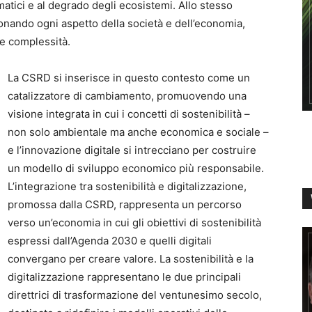
matici e al degrado degli ecosistemi. Allo stesso
onando ogni aspetto della società e dell’economia,
e complessità.
La CSRD si inserisce in questo contesto come un
catalizzatore di cambiamento, promuovendo una
visione integrata in cui i concetti di sostenibilità –
non solo ambientale ma anche economica e sociale –
e l’innovazione digitale si intrecciano per costruire
un modello di sviluppo economico più responsabile.
L’integrazione tra sostenibilità e digitalizzazione,
promossa dalla CSRD, rappresenta un percorso
verso un’economia in cui gli obiettivi di sostenibilità
espressi dall’Agenda 2030 e quelli digitali
convergano per creare valore. La sostenibilità e la
digitalizzazione rappresentano le due principali
direttrici di trasformazione del ventunesimo secolo,