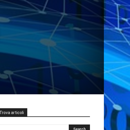
Trova articoli