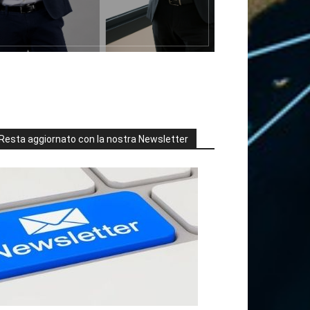
Resta aggiornato con la nostra Newsletter