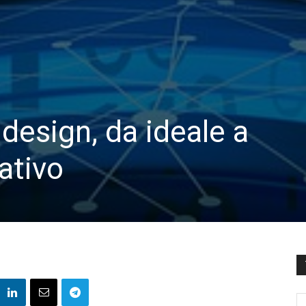
 design, da ideale a
ativo