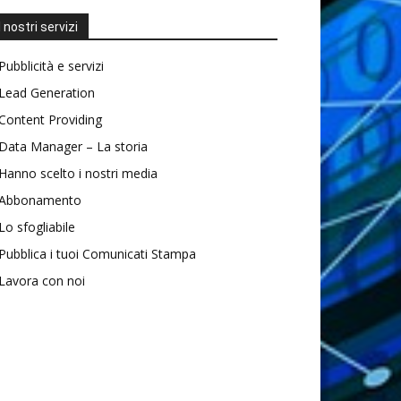
I nostri servizi
Pubblicità e servizi
Lead Generation
Content Providing
Data Manager – La storia
Hanno scelto i nostri media
Abbonamento
Lo sfogliabile
Pubblica i tuoi Comunicati Stampa
Lavora con noi