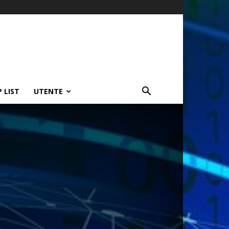
P LIST
UTENTE