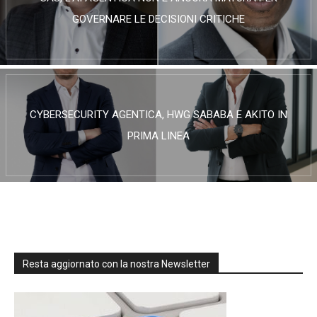
GOVERNARE LE DECISIONI CRITICHE
CYBERSECURITY AGENTICA, HWG SABABA E AKITO IN
PRIMA LINEA
Resta aggiornato con la nostra Newsletter