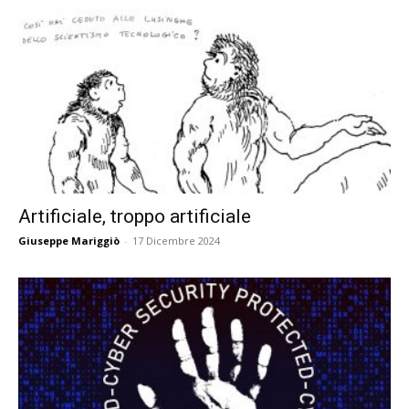
Artificiale, troppo artificiale
Giuseppe Mariggiò
-
17 Dicembre 2024