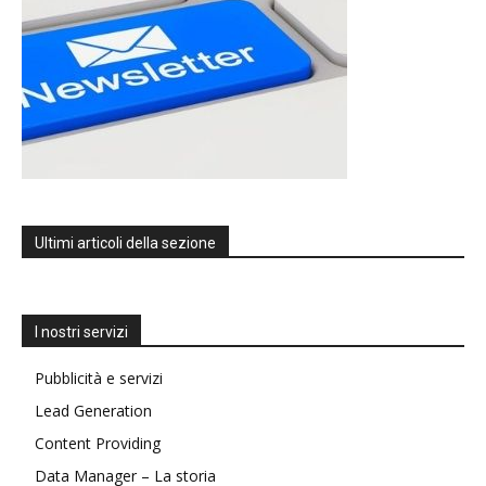
Ultimi articoli della sezione
I nostri servizi
Pubblicità e servizi
Lead Generation
Content Providing
Data Manager – La storia