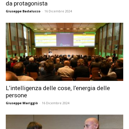
da protagonista
Giuseppe Badalucco
-
16 Dicembre 2024
L’intelligenza delle cose, l’energia delle
persone
Giuseppe Mariggiò
-
16 Dicembre 2024