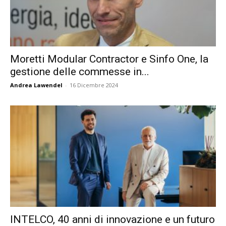
Moretti Modular Contractor e Sinfo One, la
gestione delle commesse in...
Andrea Lawendel
-
16 Dicembre 2024
INTELCO, 40 anni di innovazione e un futuro