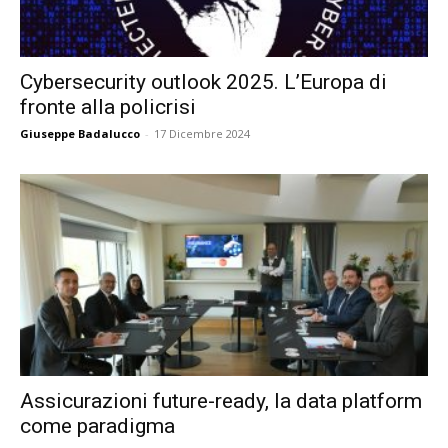
Cybersecurity outlook 2025. L’Europa di
fronte alla policrisi
Giuseppe Badalucco
-
17 Dicembre 2024
Assicurazioni future-ready, la data platform
come paradigma