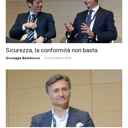
Sicurezza, la conformità non basta
Giuseppe Badalucco
-
16 Dicembre 2024