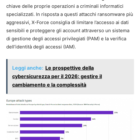
chiave delle proprie operazioni a criminali informatici
specializzati. In risposta a questi attacchi ransomware più
aggressivi, X-Force consiglia di limitare l’accesso ai dati
sensibili e proteggere gli account attraverso un sistema
di gestione degli accessi privilegiati (PAM) e la verifica
dell’identità degli accessi (IAM).
Leggi anche:
Le prospettive della
cybersicurezza per il 2026: gestire il
cambiamento e la complessità