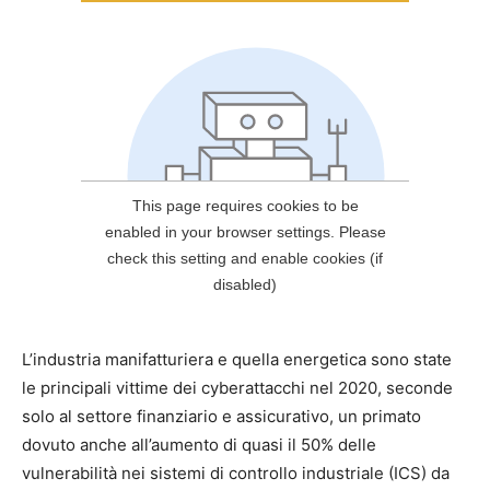
L’industria manifatturiera e quella energetica sono state
le principali vittime dei cyberattacchi nel 2020, seconde
solo al settore finanziario e assicurativo, un primato
dovuto anche all’aumento di quasi il 50% delle
vulnerabilità nei sistemi di controllo industriale (ICS) da