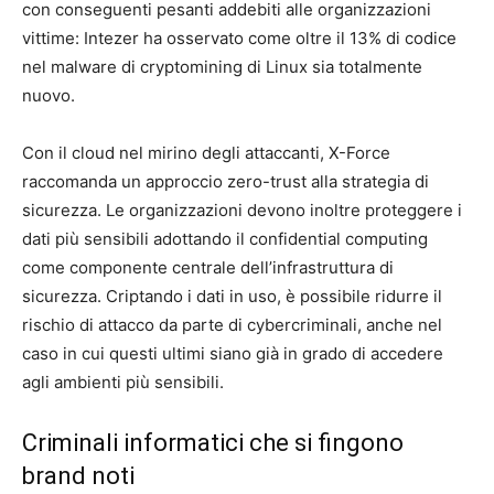
con conseguenti pesanti addebiti alle organizzazioni
vittime: Intezer ha osservato come oltre il 13% di codice
nel malware di cryptomining di Linux sia totalmente
nuovo.
Con il cloud nel mirino degli attaccanti, X-Force
raccomanda un approccio zero-trust alla strategia di
sicurezza. Le organizzazioni devono inoltre proteggere i
dati più sensibili adottando il confidential computing
come componente centrale dell’infrastruttura di
sicurezza. Criptando i dati in uso, è possibile ridurre il
rischio di attacco da parte di cybercriminali, anche nel
caso in cui questi ultimi siano già in grado di accedere
agli ambienti più sensibili.
Criminali informatici che si fingono
brand noti