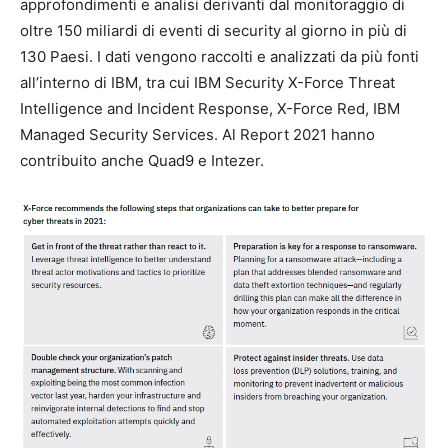
approfondimenti e analisi derivanti dal monitoraggio di
oltre 150 miliardi di eventi di security al giorno in più di
130 Paesi. I dati vengono raccolti e analizzati da più fonti
all’interno di IBM, tra cui IBM Security X-Force Threat
Intelligence and Incident Response, X-Force Red, IBM
Managed Security Services. Al Report 2021 hanno
contribuito anche Quad9 e Intezer.