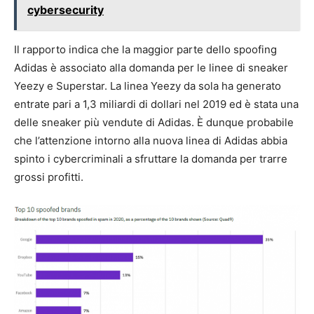
cybersecurity
Il rapporto indica che la maggior parte dello spoofing
Adidas è associato alla domanda per le linee di sneaker
Yeezy e Superstar. La linea Yeezy da sola ha generato
entrate pari a 1,3 miliardi di dollari nel 2019 ed è stata una
delle sneaker più vendute di Adidas. È dunque probabile
che l’attenzione intorno alla nuova linea di Adidas abbia
spinto i cybercriminali a sfruttare la domanda per trarre
grossi profitti.