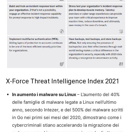
X-Force Threat Intelligence Index 2021
In aumento i malware su Linux
– L’aumento del 40%
delle famiglie di malware legate a Linux nell’ultimo
anno, secondo Intezer, e del 500% dei malware scritti
in Go nei primi sei mesi del 2020, dimostrano come i
cybercriminali stiano accelerando la migrazione dei