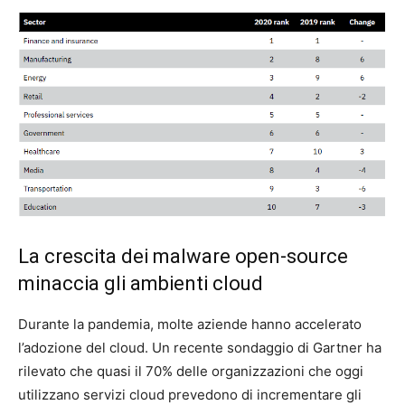
La crescita dei malware open-source
minaccia gli ambienti cloud
Durante la pandemia, molte aziende hanno accelerato
l’adozione del cloud. Un recente sondaggio di Gartner ha
rilevato che quasi il 70% delle organizzazioni che oggi
utilizzano servizi cloud prevedono di incrementare gli