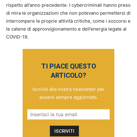
rispetto all’anno precedente. I cybercriminali hanno preso
di mira le organizzazioni che non potevano permettersi di
interrompere le proprie attività critiche, come i soccorsi e
le catene di approvvigionamento e dell’energia legate al
COVID-19.
TI PIACE QUESTO
ARTICOLO?
Iscriviti alla nostra newsletter per
essere sempre aggiornato.