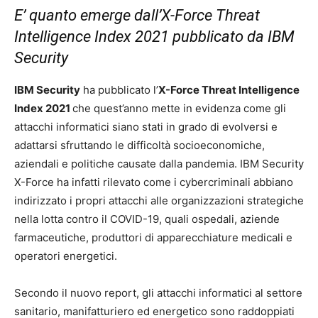
E’ quanto emerge dall’X-Force Threat
Intelligence Index 2021 pubblicato da
IBM
Security
IBM Security
ha pubblicato l’
X-Force Threat Intelligence
Index 2021
che quest’anno mette in evidenza come gli
attacchi informatici siano stati in grado di evolversi e
adattarsi sfruttando le difficoltà socioeconomiche,
aziendali e politiche causate dalla pandemia. IBM Security
X-Force ha infatti rilevato come i cybercriminali abbiano
indirizzato i propri attacchi alle organizzazioni strategiche
nella lotta contro il COVID-19, quali ospedali, aziende
farmaceutiche, produttori di apparecchiature medicali e
operatori energetici.
Secondo il nuovo report, gli attacchi informatici al settore
sanitario, manifatturiero ed energetico sono raddoppiati