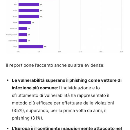
Il report pone l’accento anche su altre evidenze:
Le vulnerabilità superano il phishing come vettore di
infezione più comune
: l’individuazione e lo
sfruttamento di vulnerabilità ha rappresentato il
metodo più efficace per effettuare delle violazioni
(35%), superando, per la prima volta da anni, il
phishing (31%).
L’Europa è il continente maggiormente attaccato nel