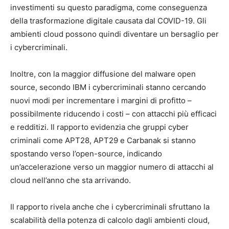
investimenti su questo paradigma, come conseguenza
della trasformazione digitale causata dal COVID-19. Gli
ambienti cloud possono quindi diventare un bersaglio per
i cybercriminali.
Inoltre, con la maggior diffusione del malware open
source, secondo IBM i cybercriminali stanno cercando
nuovi modi per incrementare i margini di profitto –
possibilmente riducendo i costi – con attacchi più efficaci
e redditizi. Il rapporto evidenzia che gruppi cyber
criminali come APT28, APT29 e Carbanak si stanno
spostando verso l’open-source, indicando
un’accelerazione verso un maggior numero di attacchi al
cloud nell’anno che sta arrivando.
Il rapporto rivela anche che i cybercriminali sfruttano la
scalabilità della potenza di calcolo dagli ambienti cloud,