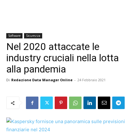
Software
Sicurezza
Nel 2020 attaccate le
industry cruciali nella lotta
alla pandemia
Di
Redazione Data Manager Online
-
24 Febbraio 2021