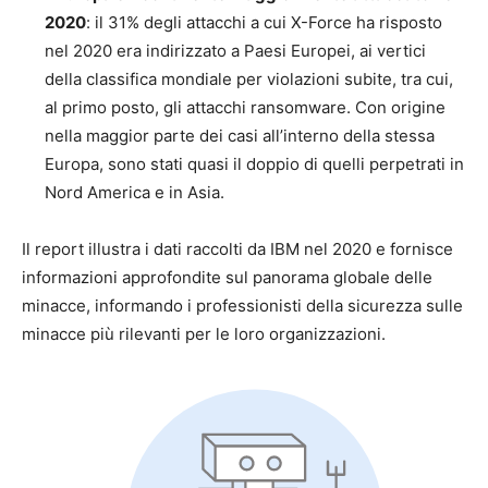
2020
: il 31% degli attacchi a cui X-Force ha risposto
nel 2020 era indirizzato a Paesi Europei, ai vertici
della classifica mondiale per violazioni subite, tra cui,
al primo posto, gli attacchi ransomware. Con origine
nella maggior parte dei casi all’interno della stessa
Europa, sono stati quasi il doppio di quelli perpetrati in
Nord America e in Asia.
Il report illustra i dati raccolti da IBM nel 2020 e fornisce
informazioni approfondite sul panorama globale delle
minacce, informando i professionisti della sicurezza sulle
minacce più rilevanti per le loro organizzazioni.