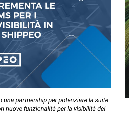
una partnership per potenziare la suite
uove funzionalità per la visibilità dei