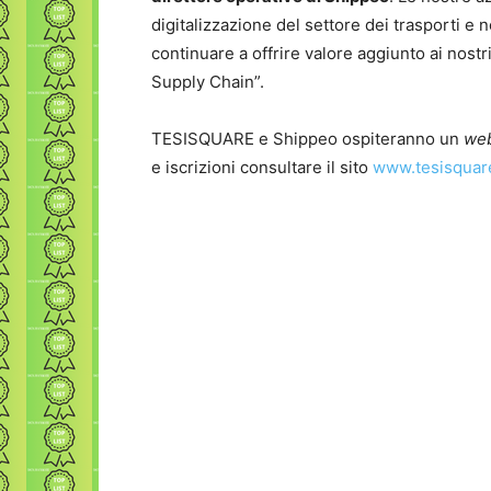
digitalizzazione del settore dei trasporti e 
continuare a offrire valore aggiunto ai nostr
Supply Chain”.
TESISQUARE e Shippeo ospiteranno un
web
e iscrizioni consultare il sito
www.tesisquar