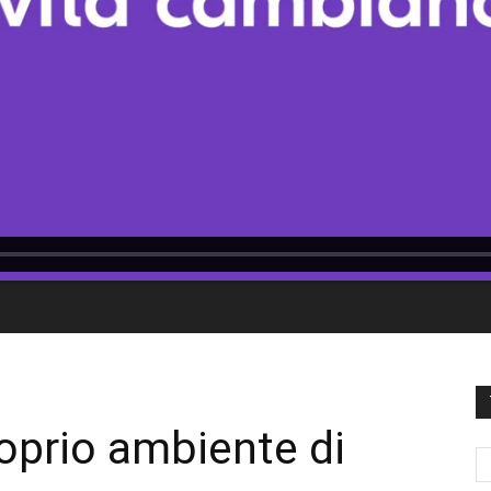
roprio ambiente di