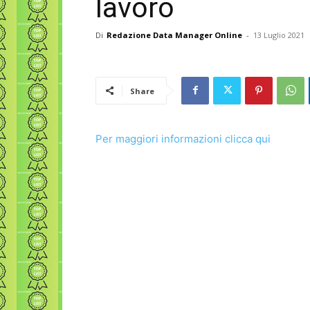
lavoro
Di
Redazione Data Manager Online
-
13 Luglio 2021
Share
Per maggiori informazioni clicca qui