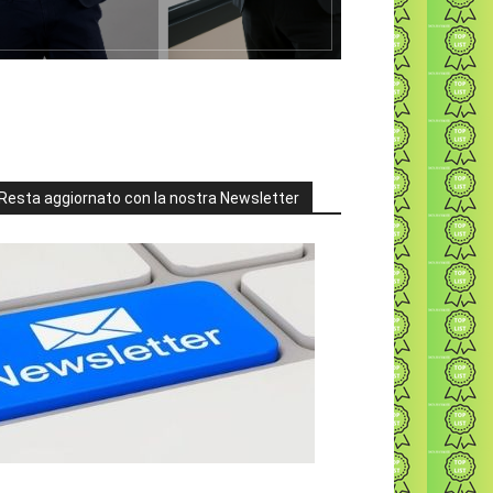
Resta aggiornato con la nostra Newsletter