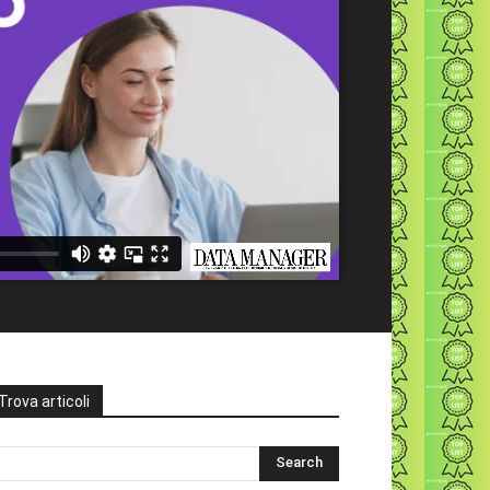
Trova articoli