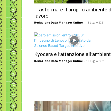
Trasformare il proprio ambiente d
lavoro
Redazione Data Manager Online
-
13 Luglio 2021
Kyocera e l’attenzione all’ambien
Redazione Data Manager Online
-
13 Luglio 2021