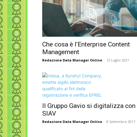
Che cosa è l’Enterprise Content
Management
Redazione Data Manager Online
-
12 Luglio 2021
Il Gruppo Gavio si digitalizza con
SIAV
Redazione Data Manager Online
-
8 Settembre 2017