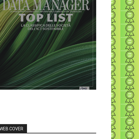
WEB COVER