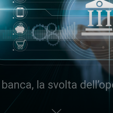
 banca, la svolta dell’o