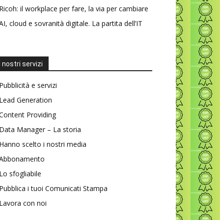
Ricoh: il workplace per fare, la via per cambiare
AI, cloud e sovranità digitale. La partita dell’IT
I nostri servizi
Pubblicità e servizi
Lead Generation
Content Providing
Data Manager – La storia
Hanno scelto i nostri media
Abbonamento
Lo sfogliabile
Pubblica i tuoi Comunicati Stampa
Lavora con noi