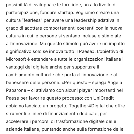
possibilità di sviluppare le loro idee, un alto livello di
partecipazione, fondare startup. Vogliamo creare una
cultura “fearless” per avere una leadership adattiva in
grado di adottare comportamenti coerenti con la nuova
cultura in cui le persone si sentano incluse e stimolate
all’innovazione. Ma questo stimolo può avere un impatto
significativo solo se innova tutto il Paese». L’obiettivo di
Microsoft è estendere a tutte le organizzazioni italiane i
vantaggi del digitale anche per supportare il
cambiamento culturale che porta all’innovazione e al
benessere delle persone. «Per questo – spiega Angela
Paparone – ci attiviamo con alcuni player importanti nel
Paese per favorire questo processo: con UniCredit
abbiamo lanciato un progetto Together4Digital che offre
strumenti e linee di finanziamento dedicate, per
accelerare i percorsi di trasformazione digitale delle
aziende italiane, puntando anche sulla formazione delle