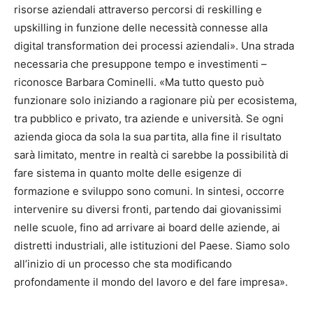
risorse aziendali attraverso percorsi di reskilling e
upskilling in funzione delle necessità connesse alla
digital transformation dei processi aziendali». Una strada
necessaria che presuppone tempo e investimenti –
riconosce Barbara Cominelli. «Ma tutto questo può
funzionare solo iniziando a ragionare più per ecosistema,
tra pubblico e privato, tra aziende e università. Se ogni
azienda gioca da sola la sua partita, alla fine il risultato
sarà limitato, mentre in realtà ci sarebbe la possibilità di
fare sistema in quanto molte delle esigenze di
formazione e sviluppo sono comuni. In sintesi, occorre
intervenire su diversi fronti, partendo dai giovanissimi
nelle scuole, fino ad arrivare ai board delle aziende, ai
distretti industriali, alle istituzioni del Paese. Siamo solo
all’inizio di un processo che sta modificando
profondamente il mondo del lavoro e del fare impresa».