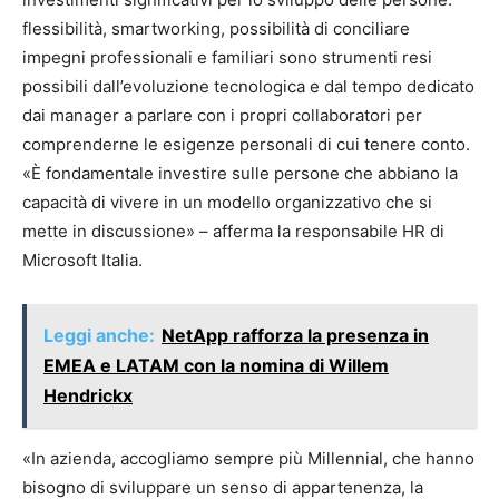
flessibilità, smartworking, possibilità di conciliare
impegni professionali e familiari sono strumenti resi
possibili dall’evoluzione tecnologica e dal tempo dedicato
dai manager a parlare con i propri collaboratori per
comprenderne le esigenze personali di cui tenere conto.
«È fondamentale investire sulle persone che abbiano la
capacità di vivere in un modello organizzativo che si
mette in discussione» – afferma la responsabile HR di
Microsoft Italia.
Leggi anche:
NetApp rafforza la presenza in
EMEA e LATAM con la nomina di Willem
Hendrickx
«In azienda, accogliamo sempre più Millennial, che hanno
bisogno di sviluppare un senso di appartenenza, la