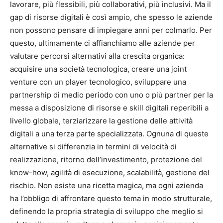
lavorare, più flessibili, più collaborativi, più inclusivi. Ma il
gap di risorse digitali è così ampio, che spesso le aziende
non possono pensare di impiegare anni per colmarlo. Per
questo, ultimamente ci affianchiamo alle aziende per
valutare percorsi alternativi alla crescita organica:
acquisire una società tecnologica, creare una joint
venture con un player tecnologico, sviluppare una
partnership di medio periodo con uno o più partner per la
messa a disposizione di risorse e skill digitali reperibili a
livello globale, terziarizzare la gestione delle attività
digitali a una terza parte specializzata. Ognuna di queste
alternative si differenzia in termini di velocità di
realizzazione, ritorno dell’investimento, protezione del
know-how, agilità di esecuzione, scalabilità, gestione del
rischio. Non esiste una ricetta magica, ma ogni azienda
ha l’obbligo di affrontare questo tema in modo strutturale,
definendo la propria strategia di sviluppo che meglio si