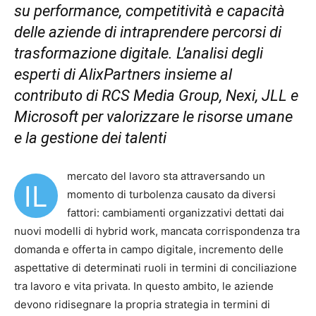
su performance, competitività e capacità
delle aziende di intraprendere percorsi di
trasformazione digitale. L’analisi degli
esperti di AlixPartners insieme al
contributo di RCS Media Group, Nexi
, JLL e
Microsoft per
valorizzare le risorse umane
e la gestione dei talenti
mercato del lavoro sta attraversando un
IL
momento di turbolenza causato da diversi
fattori: cambiamenti organizzativi dettati dai
nuovi modelli di hybrid work, mancata corrispondenza tra
domanda e offerta in campo digitale, incremento delle
aspettative di determinati ruoli in termini di conciliazione
tra lavoro e vita privata. In questo ambito, le aziende
devono ridisegnare la propria strategia in termini di