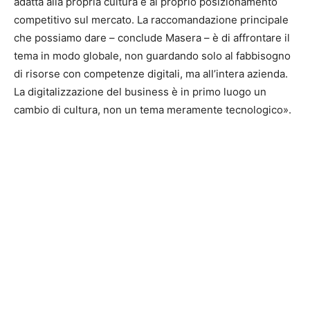
adatta alla propria cultura e al proprio posizionamento
competitivo sul mercato. La raccomandazione principale
che possiamo dare – conclude Masera – è di affrontare il
tema in modo globale, non guardando solo al fabbisogno
di risorse con competenze digitali, ma all’intera azienda.
La digitalizzazione del business è in primo luogo un
cambio di cultura, non un tema meramente tecnologico».