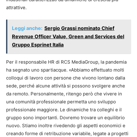
attrattive.
Leggi anche:
Sergio Grassi nominato Chief
Revenue Officer Value, Green and Services del
Gruppo Esprinet Italia
Per il responsabile HR di RCS MediaGroup, la pandemia
ha segnato uno spartiacque. «Abbiamo effettuato molti
colloqui di lavoro con persone che vivono lontano dalla
sede, perché alcune attività si possono svolgere anche
da remoto. Personalmente, ritengo però che vivere in
una comunità professionale permetta uno sviluppo
professionale maggiore. Le dinamiche tra colleghi e il
gruppo sono importanti. Dovremo trovare un equilibrio
nuovo. Stiamo inoltre rivedendo gli aspetti economici e
creando forme di retribuzione variabile, legate a progetti