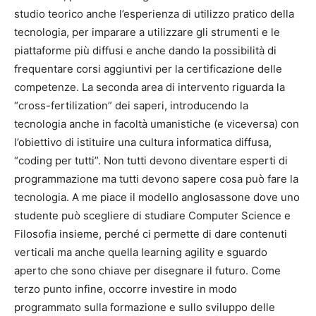
studio teorico anche l’esperienza di utilizzo pratico della
tecnologia, per imparare a utilizzare gli strumenti e le
piattaforme più diffusi e anche dando la possibilità di
frequentare corsi aggiuntivi per la certificazione delle
competenze. La seconda area di intervento riguarda la
“cross-fertilization” dei saperi, introducendo la
tecnologia anche in facoltà umanistiche (e viceversa) con
l’obiettivo di istituire una cultura informatica diffusa,
“coding per tutti”. Non tutti devono diventare esperti di
programmazione ma tutti devono sapere cosa può fare la
tecnologia. A me piace il modello anglosassone dove uno
studente può scegliere di studiare Computer Science e
Filosofia insieme, perché ci permette di dare contenuti
verticali ma anche quella learning agility e sguardo
aperto che sono chiave per disegnare il futuro. Come
terzo punto infine, occorre investire in modo
programmato sulla formazione e sullo sviluppo delle