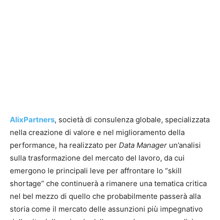
AlixPartners
, società di consulenza globale, specializzata
nella creazione di valore e nel miglioramento della
performance, ha realizzato per
Data Manager
un’analisi
sulla trasformazione del mercato del lavoro, da cui
emergono le principali leve per affrontare lo “skill
shortage” che continuerà a rimanere una tematica critica
nel bel mezzo di quello che probabilmente passerà alla
storia come il mercato delle assunzioni più impegnativo