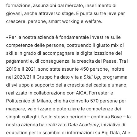
formazione, assunzioni dal mercato, inserimento di
giovani, anche attraverso stage. E punta su tre leve per
crescere: persone, smart working e welfare.
«Per la nostra azienda è fondamentale investire sulle
competenze delle persone, costruendo il giusto mix di
skills in grado di accompagnare la digitalizzazione dei
pagamenti e, di conseguenza, la crescita del Paese. Tra il
2019 e il 2021, sono state assunte 450 persone, inoltre
nel 2020/21 il Gruppo ha dato vita a
Skill Up
, programma
di sviluppo a supporto della crescita del capitale umano,
realizzato in collaborazione con AICA, Forrester e
Politecnico di Milano, che ha coinvolto 570 persone per
mappare, valorizzare e potenziare le competenze dei
singoli colleghi. Nello stesso periodo – continua Bove – la
nostra azienda ha realizzato
Data Academy
, iniziativa di
education per lo scambio di informazioni su Big Data, AI e