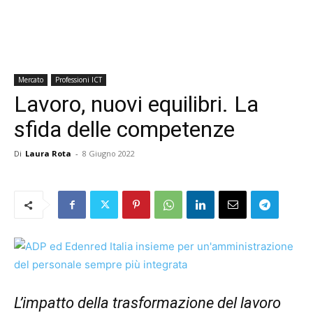
Mercato
Professioni ICT
Lavoro, nuovi equilibri. La
sfida delle competenze
Di
Laura Rota
-
8 Giugno 2022
L’impatto della trasformazione del lavoro