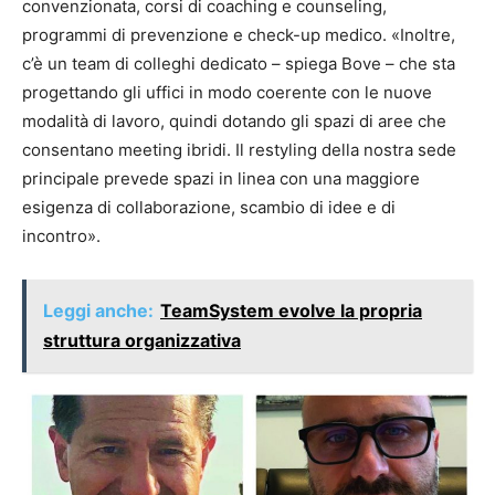
convenzionata, corsi di coaching e counseling,
programmi di prevenzione e check-up medico. «Inoltre,
c’è un team di colleghi dedicato – spiega Bove – che sta
progettando gli uffici in modo coerente con le nuove
modalità di lavoro, quindi dotando gli spazi di aree che
consentano meeting ibridi. Il restyling della nostra sede
principale prevede spazi in linea con una maggiore
esigenza di collaborazione, scambio di idee e di
incontro».
Leggi anche:
TeamSystem evolve la propria
struttura organizzativa