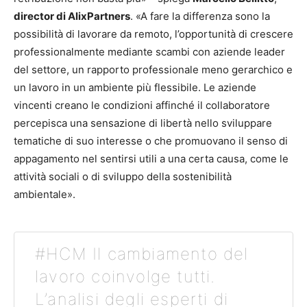
director di AlixPartners
. «A fare la differenza sono la
possibilità di lavorare da remoto, l’opportunità di crescere
professionalmente mediante scambi con aziende leader
del settore, un rapporto professionale meno gerarchico e
un lavoro in un ambiente più flessibile. Le aziende
vincenti creano le condizioni affinché il collaboratore
percepisca una sensazione di libertà nello sviluppare
tematiche di suo interesse o che promuovano il senso di
appagamento nel sentirsi utili a una certa causa, come le
attività sociali o di sviluppo della sostenibilità
ambientale».
#HCM Il cambiamento del
lavoro coinvolge tutti.
L’analisi degli esperti di