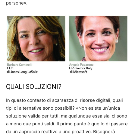
persone».
QUALI SOLUZIONI?
In questo contesto di scarsezza di risorse digitali, quali
tipi di alternative sono possibili? «Non esiste un’unica
soluzione valida per tutti, ma qualunque essa sia, ci sono
almeno due punti saldi. Il primo punto è quello di passare
da un approccio reattivo a uno proattivo. Bisognerà