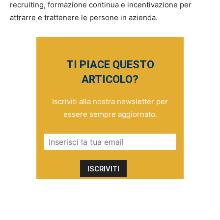
recruiting, formazione continua e incentivazione per
attrarre e trattenere le persone in azienda.
TI PIACE QUESTO
ARTICOLO?
Iscriviti alla nostra newsletter per
essere sempre aggiornato.