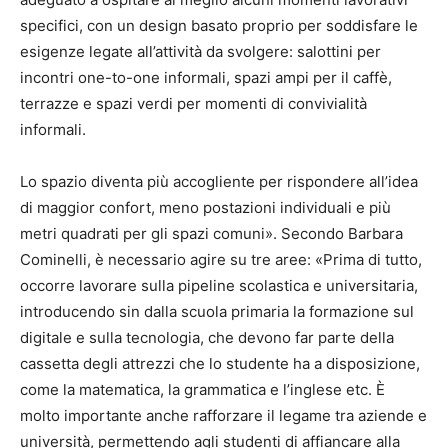
specifici, con un design basato proprio per soddisfare le
esigenze legate all’attività da svolgere: salottini per
incontri one-to-one informali, spazi ampi per il caffè,
terrazze e spazi verdi per momenti di convivialità
informali.
Lo spazio diventa più accogliente per rispondere all’idea
di maggior confort, meno postazioni individuali e più
metri quadrati per gli spazi comuni». Secondo Barbara
Cominelli, è necessario agire su tre aree: «Prima di tutto,
occorre lavorare sulla pipeline scolastica e universitaria,
introducendo sin dalla scuola primaria la formazione sul
digitale e sulla tecnologia, che devono far parte della
cassetta degli attrezzi che lo studente ha a disposizione,
come la matematica, la grammatica e l’inglese etc. È
molto importante anche rafforzare il legame tra aziende e
università, permettendo agli studenti di affiancare alla