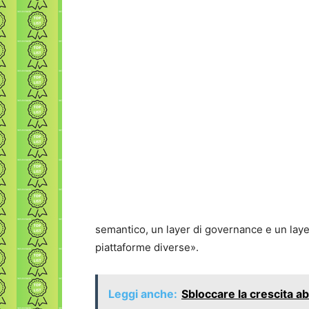
semantico, un layer di governance e un laye
piattaforme diverse».
Leggi anche:
Sbloccare la crescita ab