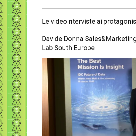
Le videointerviste ai protagonis
Davide Donna Sales&Marketing D
Lab South Europe