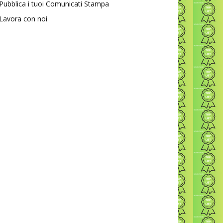
Pubblica i tuoi Comunicati Stampa
Lavora con noi