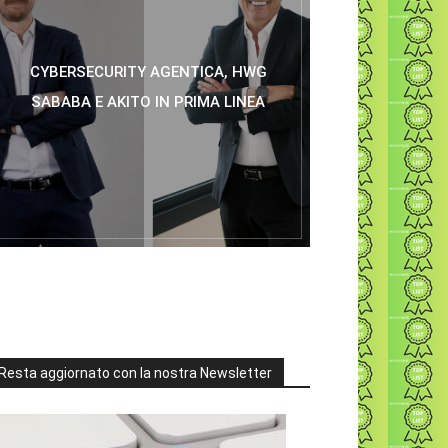
CYBERSECURITY AGENTICA, HWG
SABABA E AKITO IN PRIMA LINEA
Resta aggiornato con la nostra Newsletter