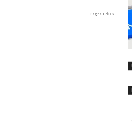
Pagina 1 di 18