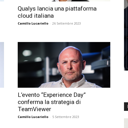
Qualys lancia una piattaforma
cloud italiana
Camillo Lucariello
-
26 Settembre 2023
L’evento “Experience Day”
conferma la strategia di
TeamViewer
Camillo Lucariello
-
5 Settembre 2023