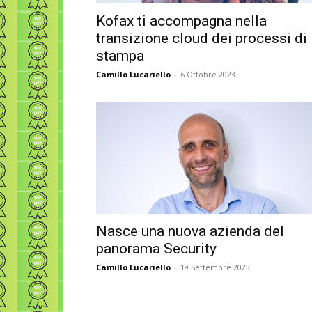
Kofax ti accompagna nella
transizione cloud dei processi di
stampa
Camillo Lucariello
-
6 Ottobre 2023
Nasce una nuova azienda del
panorama Security
Camillo Lucariello
-
19 Settembre 2023