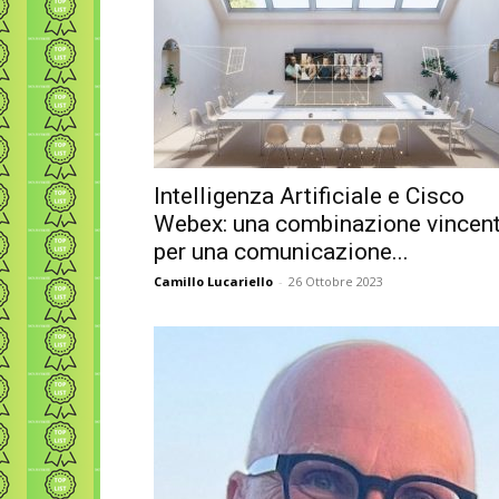
Intelligenza Artificiale e Cisco
Webex: una combinazione vincen
per una comunicazione...
Camillo Lucariello
-
26 Ottobre 2023