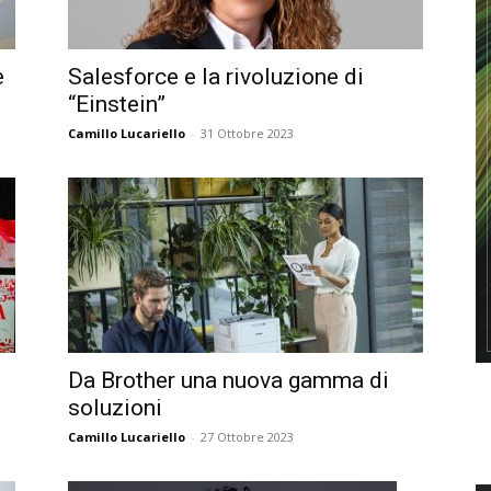
e
Salesforce e la rivoluzione di
“Einstein”
Camillo Lucariello
-
31 Ottobre 2023
Da Brother una nuova gamma di
soluzioni
Camillo Lucariello
-
27 Ottobre 2023