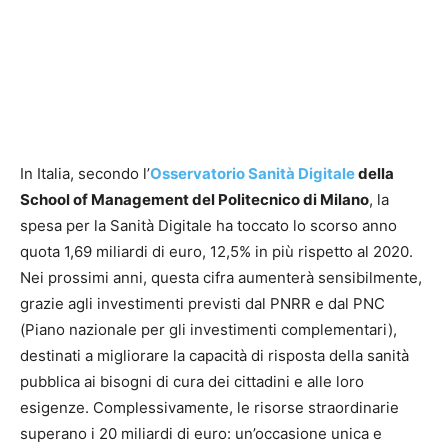
In Italia, secondo l’
Osservatorio Sanità Digitale
della
School of Management del Politecnico di Milano
, la
spesa per la Sanità Digitale ha toccato lo scorso anno
quota 1,69 miliardi di euro, 12,5% in più rispetto al 2020.
Nei prossimi anni, questa cifra aumenterà sensibilmente,
grazie agli investimenti previsti dal PNRR e dal PNC
(Piano nazionale per gli investimenti complementari),
destinati a migliorare la capacità di risposta della sanità
pubblica ai bisogni di cura dei cittadini e alle loro
esigenze. Complessivamente, le risorse straordinarie
superano i 20 miliardi di euro: un’occasione unica e