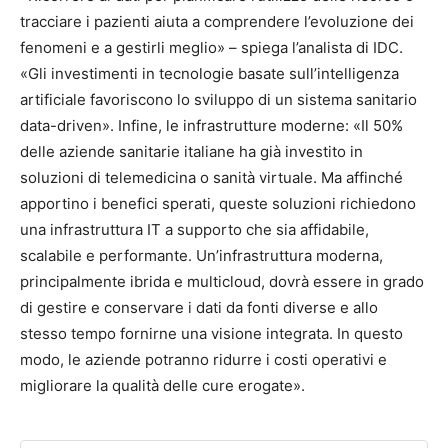
tracciare i pazienti aiuta a comprendere l’evoluzione dei
fenomeni e a gestirli meglio» – spiega l’analista di IDC.
«Gli investimenti in tecnologie basate sull’intelligenza
artificiale favoriscono lo sviluppo di un sistema sanitario
data-driven». Infine, le infrastrutture moderne: «Il 50%
delle aziende sanitarie italiane ha già investito in
soluzioni di telemedicina o sanità virtuale. Ma affinché
apportino i benefici sperati, queste soluzioni richiedono
una infrastruttura IT a supporto che sia affidabile,
scalabile e performante. Un’infrastruttura moderna,
principalmente ibrida e multicloud, dovrà essere in grado
di gestire e conservare i dati da fonti diverse e allo
stesso tempo fornirne una visione integrata. In questo
modo, le aziende potranno ridurre i costi operativi e
migliorare la qualità delle cure erogate».