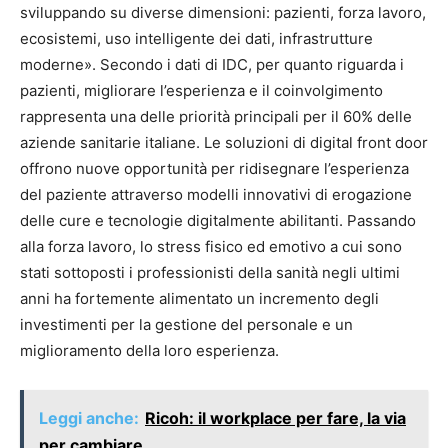
sviluppando su diverse dimensioni: pazienti, forza lavoro,
ecosistemi, uso intelligente dei dati, infrastrutture
moderne». Secondo i dati di IDC, per quanto riguarda i
pazienti, migliorare l’esperienza e il coinvolgimento
rappresenta una delle priorità principali per il 60% delle
aziende sanitarie italiane. Le soluzioni di digital front door
offrono nuove opportunità per ridisegnare l’esperienza
del paziente attraverso modelli innovativi di erogazione
delle cure e tecnologie digitalmente abilitanti. Passando
alla forza lavoro, lo stress fisico ed emotivo a cui sono
stati sottoposti i professionisti della sanità negli ultimi
anni ha fortemente alimentato un incremento degli
investimenti per la gestione del personale e un
miglioramento della loro esperienza.
Leggi anche:
Ricoh: il workplace per fare, la via
per cambiare