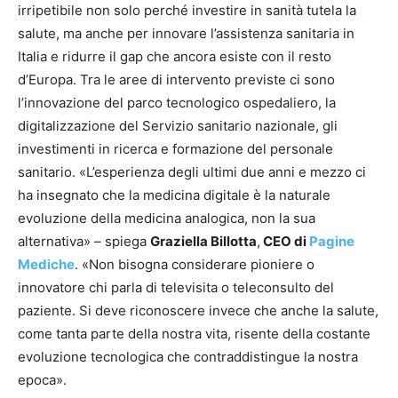
irripetibile non solo perché investire in sanità tutela la
salute, ma anche per innovare l’assistenza sanitaria in
Italia e ridurre il gap che ancora esiste con il resto
d’Europa. Tra le aree di intervento previste ci sono
l’innovazione del parco tecnologico ospedaliero, la
digitalizzazione del Servizio sanitario nazionale, gli
investimenti in ricerca e formazione del personale
sanitario. «L’esperienza degli ultimi due anni e mezzo ci
ha insegnato che la medicina digitale è la naturale
evoluzione della medicina analogica, non la sua
alternativa» – spiega
Graziella Billotta
,
CEO di
Pagine
Mediche
. «Non bisogna considerare pioniere o
innovatore chi parla di televisita o teleconsulto del
paziente. Si deve riconoscere invece che anche la salute,
come tanta parte della nostra vita, risente della costante
evoluzione tecnologica che contraddistingue la nostra
epoca».