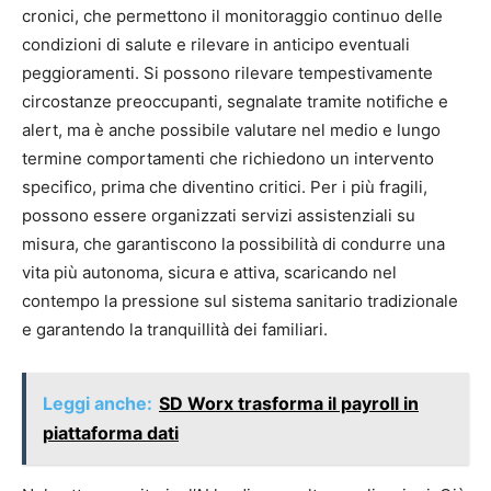
cronici, che permettono il monitoraggio continuo delle
condizioni di salute e rilevare in anticipo eventuali
peggioramenti. Si possono rilevare tempestivamente
circostanze preoccupanti, segnalate tramite notifiche e
alert, ma è anche possibile valutare nel medio e lungo
termine comportamenti che richiedono un intervento
specifico, prima che diventino critici. Per i più fragili,
possono essere organizzati servizi assistenziali su
misura, che garantiscono la possibilità di condurre una
vita più autonoma, sicura e attiva, scaricando nel
contempo la pressione sul sistema sanitario tradizionale
e garantendo la tranquillità dei familiari.
Leggi anche:
SD Worx trasforma il payroll in
piattaforma dati