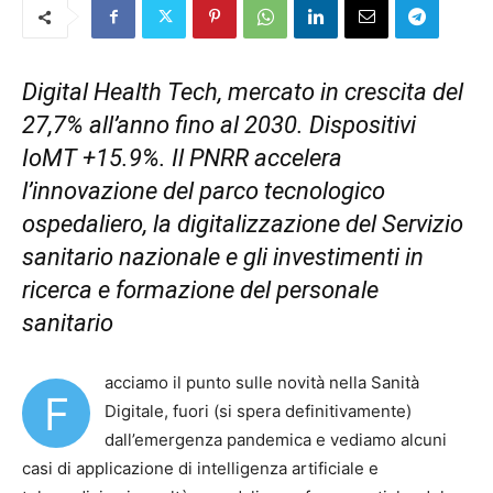
Digital Health Tech, mercato in crescita del
27,7% all’anno fino al 2030. Dispositivi
IoMT +15.9%. Il PNRR accelera
l’innovazione del parco tecnologico
ospedaliero, la digitalizzazione del Servizio
sanitario nazionale e gli investimenti in
ricerca e formazione del personale
sanitario
acciamo il punto sulle novità nella Sanità
F
Digitale, fuori (si spera definitivamente)
dall’emergenza pandemica e vediamo alcuni
casi di applicazione di intelligenza artificiale e