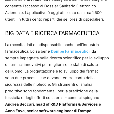
consente l’accesso al Dossier Sanitario Elettronico
Aziendale. L’applicativo è oggi utilizzato da circa 1.500
utenti, in tutti i cento reparti dei sei presidi ospedalieri.
BIG DATA E RICERCA FARMACEUTICA
La raccolta dati è indispensabile anche nell’industria
farmaceutica. Lo sa bene
Dompé Farmaceutici
, da
sempre impegnata nella ricerca scientifica per lo sviluppo
di farmaci innovativi per migliorare lo stato di salute
dell’uomo. La progettazione e lo sviluppo dei farmaci
sono due processi che devono tenere conto della
sicurezza delle molecole. Gli strumenti di analisi
predittiva sono fondamentali per la predizione della
tossicità e degli effetti collaterali – come ci spiegano
Andrea Beccari
,
head of R&D Platforms & Services
e
Anna Fava
,
senior software engineer di Dompè