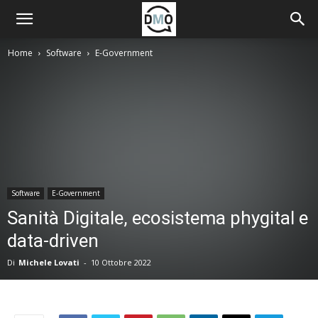
Home
Software
E-Government
Software
E-Government
Sanità Digitale, ecosistema phygital e
data-driven
Di
Michele Lovati
-
10 Ottobre 2022