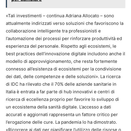
«Tali investimenti – continua Adriana Allocato – sono
attualmente indirizzati verso soluzioni che favoriscono la
collaborazione intelligente tra professionisti e
l’automazione dei processi per rinforzare produttività ed
esperienza del personale. Rispetto agli ecosistemi, le
best practices dell’innovazione digitale includono anche il
modello di approvvigionamento, che resta fortemente
connesso all’esistenza di ecosistemi per la condivisione
dei dati, delle competenze e delle soluzioni». La ricerca
di IDC ha rilevato che il 70% delle aziende sanitarie in
Italia è entrata a far parte di hub innovativi e centri di
ricerca di eccellenza proprio per favorire lo sviluppo di
un ecosistema della sanità digitale. L’accesso a dati
accurati e aggiornati rappresenta un fattore critico per
l’erogazione delle cure. La pandemia lo ha dimostrato.
«Ricorrere ai dati per pianificare l’utilizzo delle risorse o