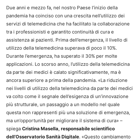
Due anni e mezzo fa, nel nostro Paese l’inizio della
pandemia ha coinciso con una crescita nell’utilizzo dei
servizi di telemedicina che ha facilitato la collaborazione
tra i professionisti e garantito continuità di cura e
assistenza ai pazienti. Prima dell’emergenza, il livello di
utilizzo della telemedicina superava di poco il 10%.
Durante l’emergenza, ha superato il 30% per molte
applicazioni. Lo scorso anno, l’utilizzo della telemedicina
da parte dei medici è calato significativamente, ma è
ancora superiore a prima della pandemia. «La riduzione
nei livelli di utilizzo della telemedicina da parte dei medici
va colto come il segnale dell’esigenza di un’innovazione
più strutturale, un passaggio a un modello nel quale
questa non rappresenti più una soluzione di emergenza,
ma un’opportunità per migliorare il sistema di cura» –
spiega
Cristina Masella, responsabile scientifico
dell’Osservatorio Sanità Digitale
. «Questo cambiamento