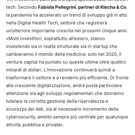
tech. Secondo
Fabiola Pellegrini
,
partner di Klecha & Co
,
la pandemia ha accelerato un trend di sviluppo già in atto
nella Digital Health Tech, settore che registrerà
un’ulteriore importante crescita nei prossimi cinque anni.
«Molti investitori, soprattutto all’estero, stanno
investendo sia in realtà strutturate sia in startup che
cambieranno il mondo della medicina: solo nel 2020, il
venture capital ha puntato su queste ultime oltre quattro
miliardi di dollari. L’innovazione continuerà quindi a
trasformare il settore e a renderlo più efficiente. Di fronte
alla crescente digitalizzazione, andrà posta particolare
attenzione sia agli sviluppi regolamentari che dovranno
tutelare la corretta gestione della riservatezza e
sicurezza dei dati, sia al necessario incremento della
cybersecurity, ambito sempre più centrale per qualunque
attività, pubblica e privata».