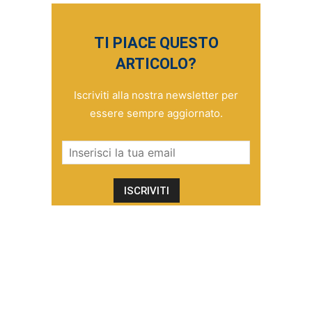
TI PIACE QUESTO
ARTICOLO?
Iscriviti alla nostra newsletter per
essere sempre aggiornato.