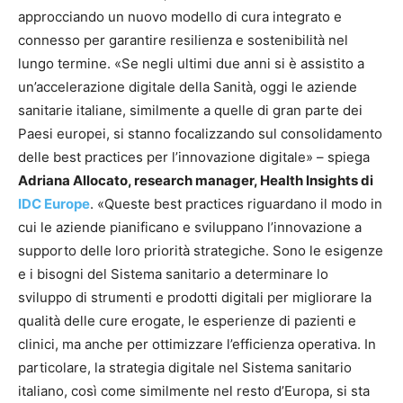
approcciando un nuovo modello di cura integrato e
connesso per garantire resilienza e sostenibilità nel
lungo termine. «Se negli ultimi due anni si è assistito a
un’accelerazione digitale della Sanità, oggi le aziende
sanitarie italiane, similmente a quelle di gran parte dei
Paesi europei, si stanno focalizzando sul consolidamento
delle best practices per l’innovazione digitale» – spiega
Adriana Allocato, research manager, Health Insights di
IDC Europe
. «Queste best practices riguardano il modo in
cui le aziende pianificano e sviluppano l’innovazione a
supporto delle loro priorità strategiche. Sono le esigenze
e i bisogni del Sistema sanitario a determinare lo
sviluppo di strumenti e prodotti digitali per migliorare la
qualità delle cure erogate, le esperienze di pazienti e
clinici, ma anche per ottimizzare l’efficienza operativa. In
particolare, la strategia digitale nel Sistema sanitario
italiano, così come similmente nel resto d’Europa, si sta