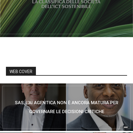
WEB COVER
SAS, L’AI AGENTICA NON È ANCORA MATURA PER
GOVERNARE LE DECISIONI CRITICHE