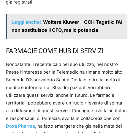
già registrati.
Leggi anche:
Wolters Kluwer - CCH Tagetik: l’AI
non sostituisce il CFO, ma lo potenzia
FARMACIE COME HUB DI SERVIZI
Nonostante il recente calo nel suo utilizzo, nel nostro
Paese l’interesse per la Telemedicina rimane molto alto.
Secondo l’Osservatorio Sanità Digitale, oltre la metà di
medici e infermieri e l’80% dei pazienti vorrebbero
utilizzare questi servizi anche in futuro. Le farmacie
territoriali potrebbero avere un ruolo rilevante di spinta
alla diffusione di questi servizi. L’indagine rivolta ai titolari
e responsabili di farmacia, svolta in collaborazione con
Doxa Pharma
, ha fatto emergere che già nella metà dei