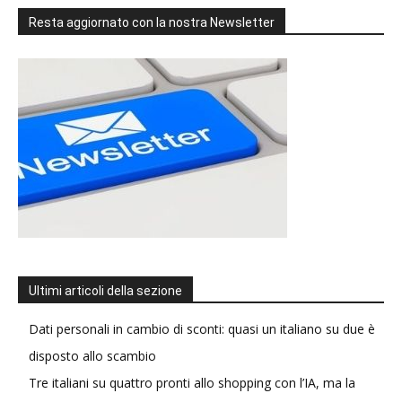
Resta aggiornato con la nostra Newsletter
Ultimi articoli della sezione
Dati personali in cambio di sconti: quasi un italiano su due è
disposto allo scambio
Tre italiani su quattro pronti allo shopping con l’IA, ma la