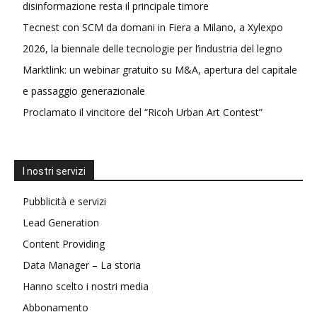
disinformazione resta il principale timore
Tecnest con SCM da domani in Fiera a Milano, a Xylexpo
2026, la biennale delle tecnologie per l’industria del legno
Marktlink: un webinar gratuito su M&A, apertura del capitale
e passaggio generazionale
Proclamato il vincitore del “Ricoh Urban Art Contest”
I nostri servizi
Pubblicità e servizi
Lead Generation
Content Providing
Data Manager – La storia
Hanno scelto i nostri media
Abbonamento