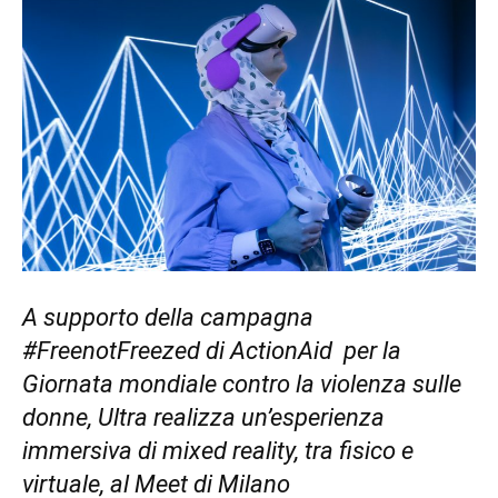
A supporto della campagna
#FreenotFreezed di ActionAid per la
Giornata mondiale contro la violenza sulle
donne, Ultra realizza un’esperienza
immersiva di mixed reality, tra fisico e
virtuale, al Meet di Milano