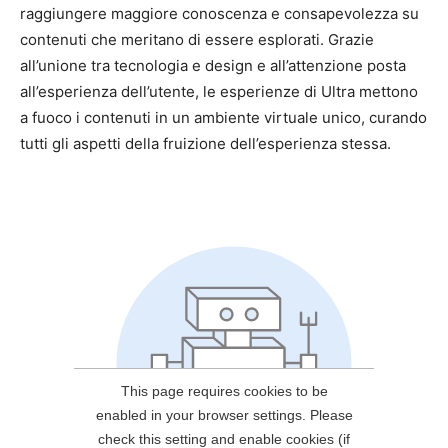
raggiungere maggiore conoscenza e consapevolezza su
contenuti che meritano di essere esplorati. Grazie
all’unione tra tecnologia e design e all’attenzione posta
all’esperienza dell’utente, le esperienze di Ultra mettono
a fuoco i contenuti in un ambiente virtuale unico, curando
tutti gli aspetti della fruizione dell’esperienza stessa.