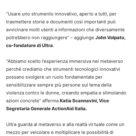
“Usare uno strumento innovativo, aperto a tutti, per
trasmettere storie e documenti così importanti può
avvicinare molti utenti a informazioni che diversamente
potrebbero non raggiungere” – aggiunge
John Volpato,
co-fondatore di Ultra
.
“Abbiamo scelto l’esperienza immersiva nel metaverso
perché crediamo che strumenti tecnologici innovativi
possano svolgere un ruolo fondamentale per
sensibilizzare sempre più persone sul tema della
violenza contro le donne, creando empatia e stimolando
azioni concrete” afferma
Katia Scannavini, Vice
Segretaria Generale ActionAid Italia.
Ultra guarda al metaverso e alla realtà virtuale come un
mezzo per veicolare e moltiplicare le possibilità di