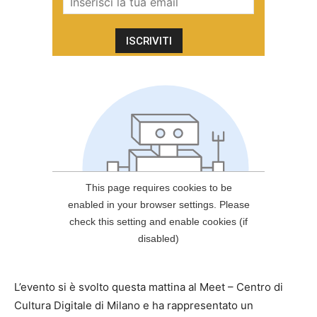
L’evento si è svolto questa mattina al Meet – Centro di
Cultura Digitale di Milano e ha rappresentato un