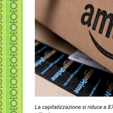
La capitalizzazione si riduce a 87