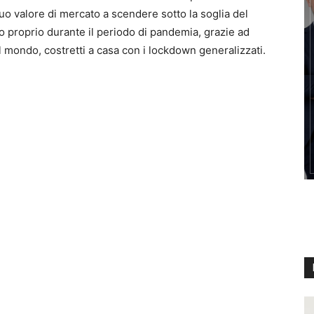
suo valore di mercato a scendere sotto la soglia del
to proprio durante il periodo di pandemia, grazie ad
 il mondo, costretti a casa con i lockdown generalizzati.