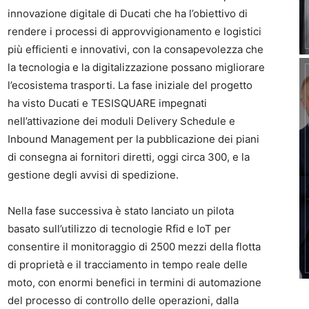
innovazione digitale di Ducati che ha l’obiettivo di
rendere i processi di approvvigionamento e logistici
più efficienti e innovativi, con la consapevolezza che
la tecnologia e la digitalizzazione possano migliorare
l’ecosistema trasporti. La fase iniziale del progetto
ha visto Ducati e TESISQUARE impegnati
nell’attivazione dei moduli Delivery Schedule e
Inbound Management per la pubblicazione dei piani
di consegna ai fornitori diretti, oggi circa 300, e la
gestione degli avvisi di spedizione.
Nella fase successiva è stato lanciato un pilota
basato sull’utilizzo di tecnologie Rfid e IoT per
consentire il monitoraggio di 2500 mezzi della flotta
di proprietà e il tracciamento in tempo reale delle
moto, con enormi benefici in termini di automazione
del processo di controllo delle operazioni, dalla