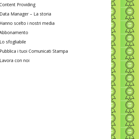
Content Providing
Data Manager – La storia
Hanno scelto i nostri media
Abbonamento
Lo sfogliabile
Pubblica i tuoi Comunicati Stampa
Lavora con noi