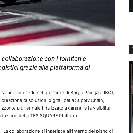
collaborazione con i fornitori e
ogistici grazie alla piattaforma di
 italiana con sede nel quartiere di Borgo Panigale (BO),
creazione di soluzioni digitali della Supply Chain,
zonte pluriennale finalizzato a garantire la visibilità
’adozione della TESISQUARE Platform.
La collaborazione si inserisce all’interno del piano di