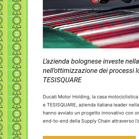
L’azienda bolognese investe nella 
nell’ottimizzazione dei processi l
TESISQUARE
Ducati Motor Holding, la casa motociclistica
e TESISQUARE, azienda italiana leader nella 
hanno avviato un progetto innovativo con oriz
end-to-end della Supply Chain attraverso l