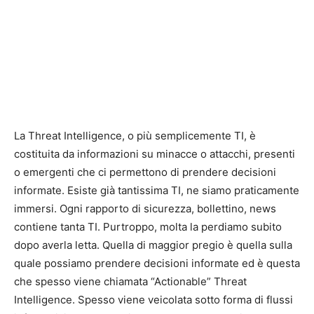
La Threat Intelligence, o più semplicemente TI, è
costituita da informazioni su minacce o attacchi, presenti
o emergenti che ci permettono di prendere decisioni
informate. Esiste già tantissima TI, ne siamo praticamente
immersi. Ogni rapporto di sicurezza, bollettino, news
contiene tanta TI. Purtroppo, molta la perdiamo subito
dopo averla letta. Quella di maggior pregio è quella sulla
quale possiamo prendere decisioni informate ed è questa
che spesso viene chiamata “Actionable” Threat
Intelligence. Spesso viene veicolata sotto forma di flussi