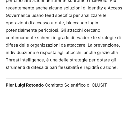
per bloccare azioni dell’utente su traffico malevolo. Più
recentemente anche alcune soluzioni di Identity e Access
Governance usano feed specifici per analizzare le
operazioni di accesso utente, bloccando login
potenzialmente pericolosi. Gli attacchi cercano
continuamente schemi in grado di evadere le strategie di
difesa delle organizzazioni da attaccare. La prevenzione,
individuazione e risposta agli attacchi, anche grazie alla
Threat intelligence, è una delle strategie per dotare gli
strumenti di difesa di pari flessibilità e rapidità d’azione.
Pier Luigi Rotondo
Comitato Scientifico di CLUSIT