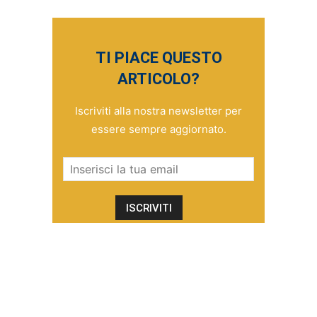
TI PIACE QUESTO
ARTICOLO?
Iscriviti alla nostra newsletter per
essere sempre aggiornato.