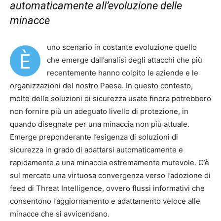
automaticamente all’evoluzione delle
minacce
uno scenario in costante evoluzione quello
È
che emerge dall’analisi degli attacchi che più
recentemente hanno colpito le aziende e le
organizzazioni del nostro Paese. In questo contesto,
molte delle soluzioni di sicurezza usate finora potrebbero
non fornire più un adeguato livello di protezione, in
quando disegnate per una minaccia non più attuale.
Emerge preponderante l’esigenza di soluzioni di
sicurezza in grado di adattarsi automaticamente e
rapidamente a una minaccia estremamente mutevole. C’è
sul mercato una virtuosa convergenza verso l’adozione di
feed di Threat Intelligence, ovvero flussi informativi che
consentono l’aggiornamento e adattamento veloce alle
minacce che si avvicendano.