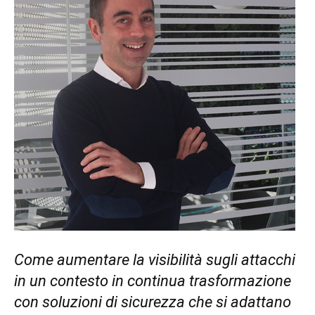
Come aumentare la visibilità sugli attacchi
in un contesto in continua trasformazione
con soluzioni di sicurezza che si adattano