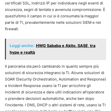
certificati SSL, indirizzi IP per individuare negli eventi di
sicurezza, segni di tentata o avvenuta compromissione. È
quest’ultimo il campo in cui si è consumata la maggior
parte di TI, prevalentemente nelle soluzioni SIEM e nei
firewall.
Leggi anche:
HWG Sababa e Akito. SASE, tra
hype e realtà
Il panorama sta però cambiando in quanto sempre più
soluzioni di sicurezza integrano la TI. Alcune soluzioni di
SOAR (Security Orchestration, Automation and Response)
e Incident Response usano la TI per arricchire gli
incidenti di sicurezza e dare utili indicazioni all’operatore
o prendere decisioni automatiche, anche ben dopo
l’incidente. I DNS, DHCP o altri sistemi di rete, usano la TI