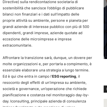
Directive) sulla rendicontazione societaria di
sostenibilità che sancisce l’obbligo di pubblicare
bilanci non finanziari e i dati sull’impatto delle
proprie attività su ambiente, persone e pianeta per
grandi aziende di interesse pubblico con più di 500
dipendenti, grandi imprese, aziende quotate ad
eccezione delle microimprese e imprese
extracomunitarie.
Affrontare la transizione sarà, dunque, un dovere per
molte organizzazioni e, per portarla a compimento, è
essenziale elaborare una strategia a lungo termine.
Ed è qui che entra in campo l’
ESG reporting
, il
resoconto degli effetti di un’impresa su ambiente,
società e governance, un’operazione che richiede
pianificazione e costanza nel monitoraggio day-by-
day. Iconsulting, principale azienda di consulenza