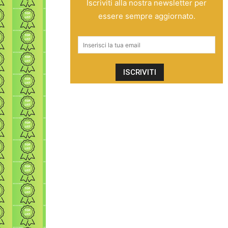
Iscriviti alla nostra newsletter per
essere sempre aggiornato.