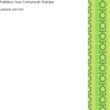
Pubblica i tuoi Comunicati Stampa
Lavora con noi