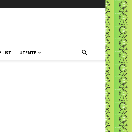
P LIST
UTENTE