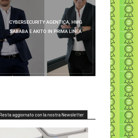
CYBERSECURITY AGENTICA, HWG
SABABA E AKITO IN PRIMA LINEA
Resta aggiornato con la nostra Newsletter