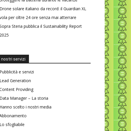
Drone solare italiano da record: il Guardian XL
vola per oltre 24 ore senza mai atterrare
Sopra Steria pubblica il Sustainability Report
2025
I nostri servizi
Pubblicità e servizi
Lead Generation
Content Providing
Data Manager – La storia
Hanno scelto i nostri media
Abbonamento
Lo sfogliabile