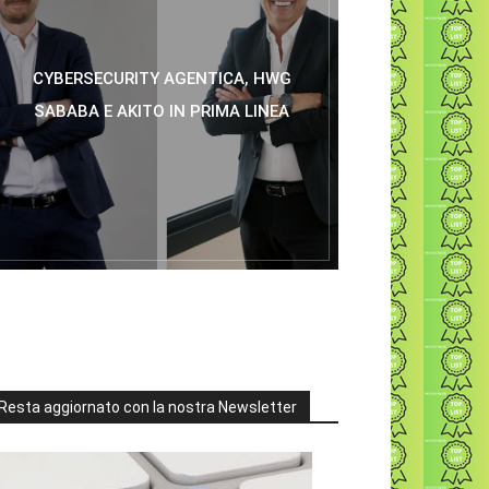
CYBERSECURITY AGENTICA, HWG
SABABA E AKITO IN PRIMA LINEA
Resta aggiornato con la nostra Newsletter