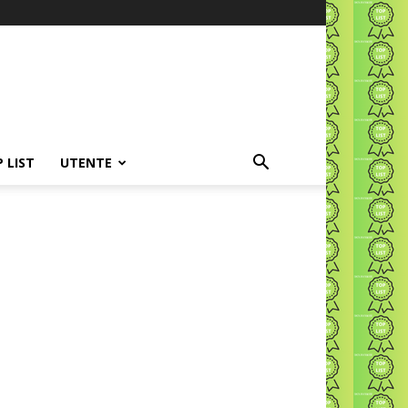
P LIST
UTENTE