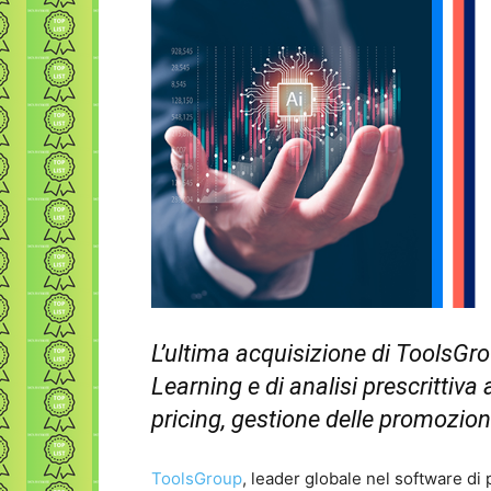
L’ultima acquisizione di ToolsGr
Learning e di analisi prescrittiva
pricing, gestione delle promozion
ToolsGroup
, leader globale nel software di 