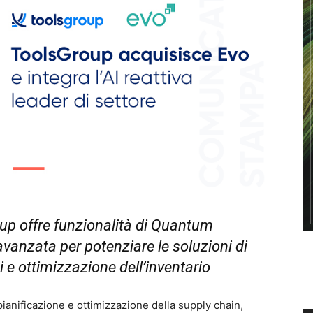
oup offre funzionalità di Quantum
 avanzata per potenziare le soluzioni di
i e ottimizzazione dell’inventario
pianificazione e ottimizzazione della supply chain,