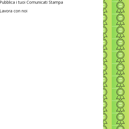
Pubblica i tuoi Comunicati Stampa
Lavora con noi