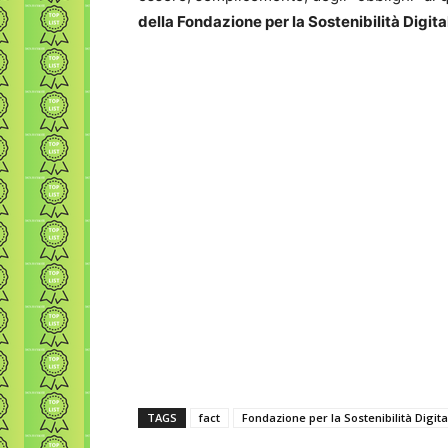
della Fondazione per la Sostenibilità Digita
TAGS
fact
Fondazione per la Sostenibilità Digita