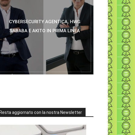
CYBERSECURITY AGENTICA, HWG
SABABA E AKITO IN PRIMA LINEA
Resta aggiornato con la nostra Newsletter