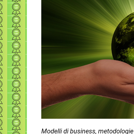
Modelli di business, metodologie