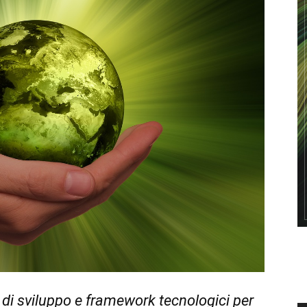
 di sviluppo e framework tecnologici per