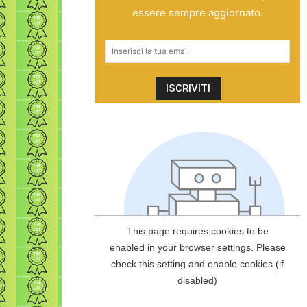
essere sempre aggiornato.