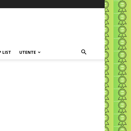
P LIST
UTENTE