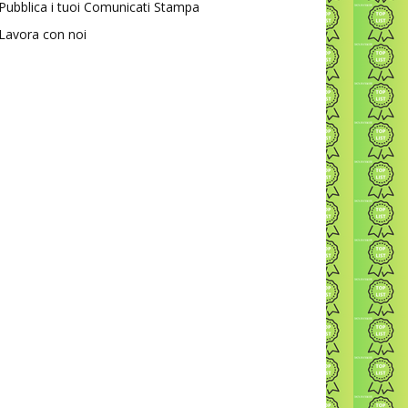
Pubblica i tuoi Comunicati Stampa
Lavora con noi