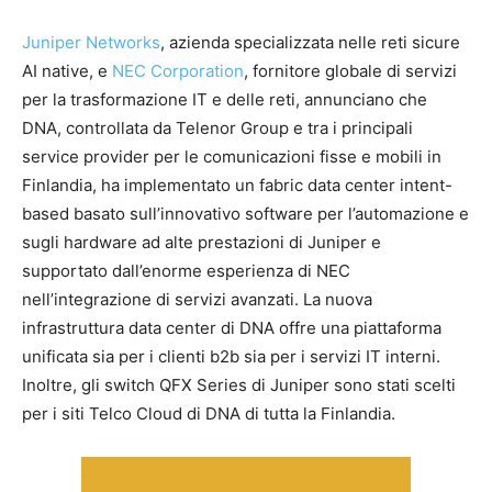
Juniper Networks
, azienda specializzata nelle reti sicure
AI native, e
NEC Corporation
, fornitore globale di servizi
per la trasformazione IT e delle reti, annunciano che
DNA, controllata da Telenor Group e tra i principali
service provider per le comunicazioni fisse e mobili in
Finlandia, ha implementato un fabric data center intent-
based basato sull’innovativo software per l’automazione e
sugli hardware ad alte prestazioni di Juniper e
supportato dall’enorme esperienza di NEC
nell’integrazione di servizi avanzati. La nuova
infrastruttura data center di DNA offre una piattaforma
unificata sia per i clienti b2b sia per i servizi IT interni.
Inoltre, gli switch QFX Series di Juniper sono stati scelti
per i siti Telco Cloud di DNA di tutta la Finlandia.