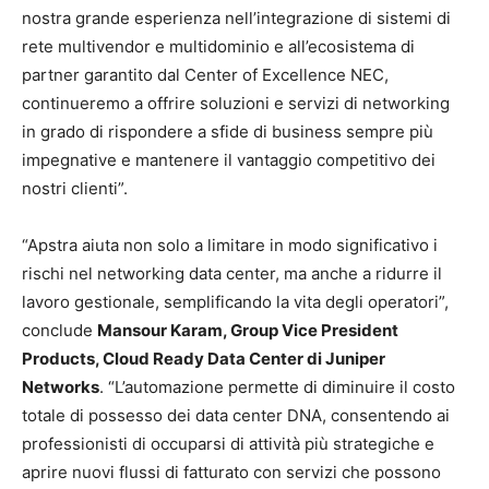
nostra grande esperienza nell’integrazione di sistemi di
rete multivendor e multidominio e all’ecosistema di
partner garantito dal Center of Excellence NEC,
continueremo a offrire soluzioni e servizi di networking
in grado di rispondere a sfide di business sempre più
impegnative e mantenere il vantaggio competitivo dei
nostri clienti”.
“Apstra aiuta non solo a limitare in modo significativo i
rischi nel networking data center, ma anche a ridurre il
lavoro gestionale, semplificando la vita degli operatori”,
conclude
Mansour Karam, Group Vice President
Products, Cloud Ready Data Center di Juniper
Networks
. “L’automazione permette di diminuire il costo
totale di possesso dei data center DNA, consentendo ai
professionisti di occuparsi di attività più strategiche e
aprire nuovi flussi di fatturato con servizi che possono