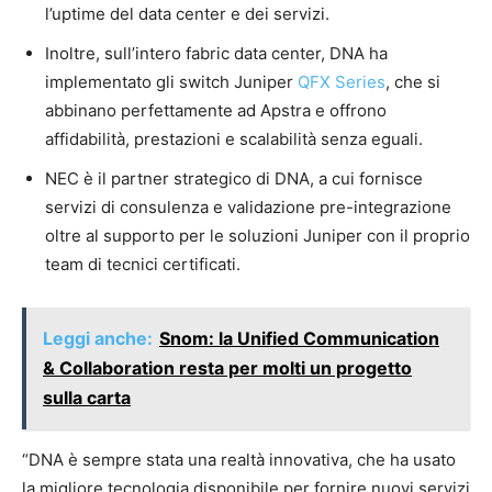
l’uptime del data center e dei servizi.
Inoltre, sull’intero fabric data center, DNA ha
implementato gli switch Juniper
QFX Series
, che si
abbinano perfettamente ad Apstra e offrono
affidabilità, prestazioni e scalabilità senza eguali.
NEC è il partner strategico di DNA, a cui fornisce
servizi di consulenza e validazione pre-integrazione
oltre al supporto per le soluzioni Juniper con il proprio
team di tecnici certificati.
Leggi anche:
Snom: la Unified Communication
& Collaboration resta per molti un progetto
sulla carta
“DNA è sempre stata una realtà innovativa, che ha usato
la migliore tecnologia disponibile per fornire nuovi servizi