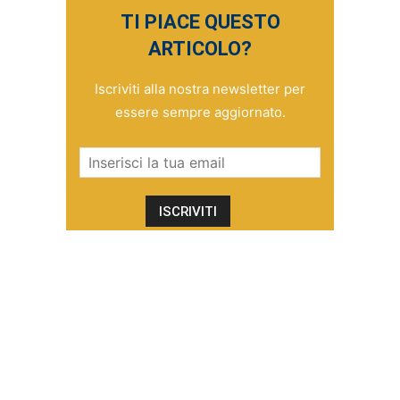
TI PIACE QUESTO
ARTICOLO?
Iscriviti alla nostra newsletter per
essere sempre aggiornato.