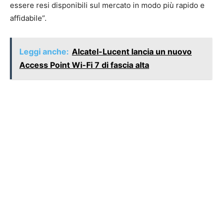
essere resi disponibili sul mercato in modo più rapido e
affidabile”.
Leggi anche:
Alcatel-Lucent lancia un nuovo
Access Point Wi-Fi 7 di fascia alta