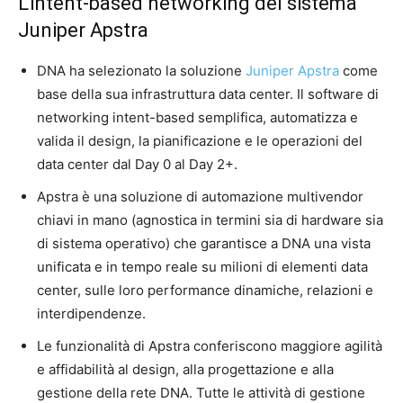
L’intent-based networking del sistema
Juniper Apstra
DNA ha selezionato la soluzione
Juniper Apstra
come
base della sua infrastruttura data center. Il software di
networking intent-based semplifica, automatizza e
valida il design, la pianificazione e le operazioni del
data center dal Day 0 al Day 2+.
Apstra è una soluzione di automazione multivendor
chiavi in mano (agnostica in termini sia di hardware sia
di sistema operativo) che garantisce a DNA una vista
unificata e in tempo reale su milioni di elementi data
center, sulle loro performance dinamiche, relazioni e
interdipendenze.
Le funzionalità di Apstra conferiscono maggiore agilità
e affidabilità al design, alla progettazione e alla
gestione della rete DNA. Tutte le attività di gestione