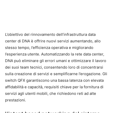
L’obiettivo del rinnovamento dell’infrastruttura data
center di DNA è offrire nuovi servizi aumentando, allo
stesso tempo, l’efficienza operativa e migliorando
l’esperienza utente. Automatizzando la rete data center,
DNA può eliminare gli errori umani e ottimizzare il lavoro
dei suoi team tecnici, consentendo loro di concentrarsi
sulla creazione di servizi e semplificarne l’erogazione. Gli
switch QFX garantiscono una bassa latenza con elevata
affidabilità e capacità, requisiti chiave per la fornitura di
servizi agli utenti mobili, che richiedono reti ad alte
prestazioni.