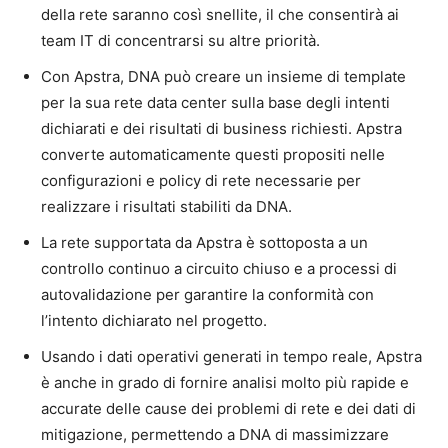
della rete saranno così snellite, il che consentirà ai
team IT di concentrarsi su altre priorità.
Con Apstra, DNA può creare un insieme di template
per la sua rete data center sulla base degli intenti
dichiarati e dei risultati di business richiesti. Apstra
converte automaticamente questi propositi nelle
configurazioni e policy di rete necessarie per
realizzare i risultati stabiliti da DNA.
La rete supportata da Apstra è sottoposta a un
controllo continuo a circuito chiuso e a processi di
autovalidazione per garantire la conformità con
l’intento dichiarato nel progetto.
Usando i dati operativi generati in tempo reale, Apstra
è anche in grado di fornire analisi molto più rapide e
accurate delle cause dei problemi di rete e dei dati di
mitigazione, permettendo a DNA di massimizzare