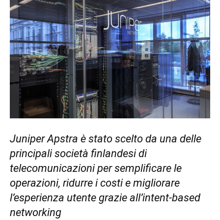
Juniper Apstra è stato scelto da una delle
principali società finlandesi di
telecomunicazioni per semplificare le
operazioni, ridurre i costi e migliorare
l’esperienza utente grazie all’intent-based
networking