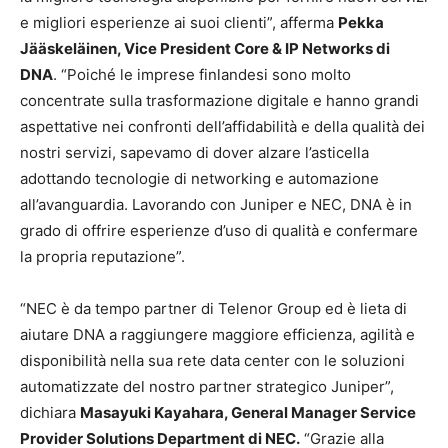
e migliori esperienze ai suoi clienti”, afferma
Pekka
Jääskeläinen, Vice President Core & IP Networks di
DNA
. “Poiché le imprese finlandesi sono molto
concentrate sulla trasformazione digitale e hanno grandi
aspettative nei confronti dell’affidabilità e della qualità dei
nostri servizi, sapevamo di dover alzare l’asticella
adottando tecnologie di networking e automazione
all’avanguardia. Lavorando con Juniper e NEC, DNA è in
grado di offrire esperienze d’uso di qualità e confermare
la propria reputazione”.
“NEC è da tempo partner di Telenor Group ed è lieta di
aiutare DNA a raggiungere maggiore efficienza, agilità e
disponibilità nella sua rete data center con le soluzioni
automatizzate del nostro partner strategico Juniper”,
dichiara
Masayuki Kayahara, General Manager Service
Provider Solutions Department di NEC.
“Grazie alla