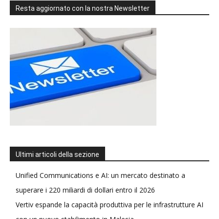
Resta aggiornato con la nostra Newsletter
Ultimi articoli della sezione
Unified Communications e AI: un mercato destinato a
superare i 220 miliardi di dollari entro il 2026
Vertiv espande la capacità produttiva per le infrastrutture AI