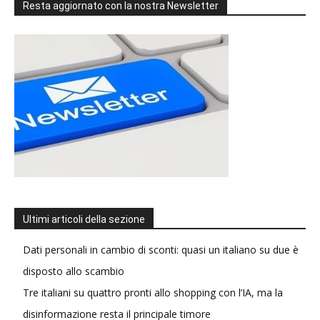
Resta aggiornato con la nostra Newsletter
Ultimi articoli della sezione
Dati personali in cambio di sconti: quasi un italiano su due è
disposto allo scambio
Tre italiani su quattro pronti allo shopping con l’IA, ma la
disinformazione resta il principale timore