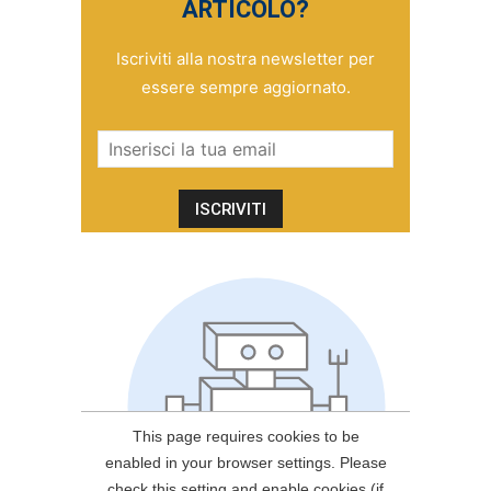
ARTICOLO?
Iscriviti alla nostra newsletter per
essere sempre aggiornato.