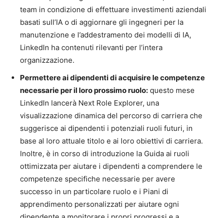
team in condizione di effettuare investimenti aziendali
basati sull’IA o di aggiornare gli ingegneri per la
manutenzione e l’addestramento dei modelli di IA,
LinkedIn ha contenuti rilevanti per l’intera
organizzazione.
Permettere ai dipendenti di acquisire le competenze
necessarie per il loro prossimo ruolo:
questo mese
LinkedIn lancerà Next Role Explorer, una
visualizzazione dinamica del percorso di carriera che
suggerisce ai dipendenti i potenziali ruoli futuri, in
base al loro attuale titolo e ai loro obiettivi di carriera.
Inoltre, è in corso di introduzione la Guida ai ruoli
ottimizzata per aiutare i dipendenti a comprendere le
competenze specifiche necessarie per avere
successo in un particolare ruolo e i Piani di
apprendimento personalizzati per aiutare ogni
dipendente a monitorare i propri progressi e a