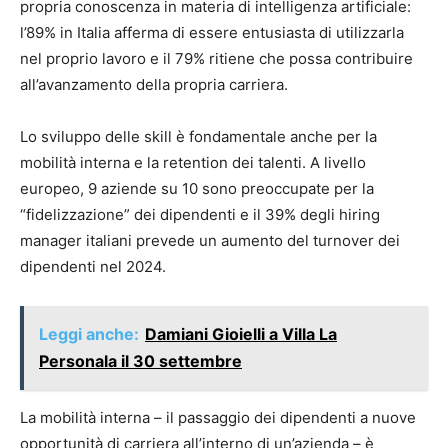
propria conoscenza in materia di intelligenza artificiale:
l’89% in Italia afferma di essere entusiasta di utilizzarla
nel proprio lavoro e il 79% ritiene che possa contribuire
all’avanzamento della propria carriera.
Lo sviluppo delle skill è fondamentale anche per la
mobilità interna e la retention dei talenti. A livello
europeo, 9 aziende su 10 sono preoccupate per la
“fidelizzazione” dei dipendenti e il 39% degli hiring
manager italiani prevede un aumento del turnover dei
dipendenti nel 2024.
Leggi anche:
Damiani Gioielli a Villa La
Personala il 30 settembre
La mobilità interna – il passaggio dei dipendenti a nuove
opportunità di carriera all’interno di un’azienda – è