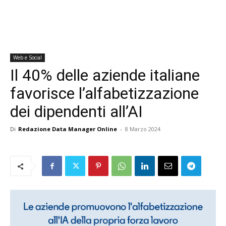
Web e Social
Il 40% delle aziende italiane
favorisce l’alfabetizzazione
dei dipendenti all’AI
Di
Redazione Data Manager Online
-
8 Marzo 2024