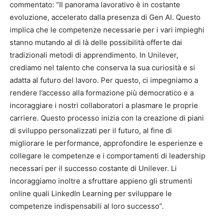
commentato: “Il panorama lavorativo è in costante
evoluzione, accelerato dalla presenza di Gen AI. Questo
implica che le competenze necessarie per i vari impieghi
stanno mutando al di là delle possibilità offerte dai
tradizionali metodi di apprendimento. In Unilever,
crediamo nel talento che conserva la sua curiosità e si
adatta al futuro del lavoro. Per questo, ci impegniamo a
rendere l’accesso alla formazione più democratico e a
incoraggiare i nostri collaboratori a plasmare le proprie
carriere. Questo processo inizia con la creazione di piani
di sviluppo personalizzati per il futuro, al fine di
migliorare le performance, approfondire le esperienze e
collegare le competenze e i comportamenti di leadership
necessari per il successo costante di Unilever. Li
incoraggiamo inoltre a sfruttare appieno gli strumenti
online quali LinkedIn Learning per sviluppare le
competenze indispensabili al loro successo”.