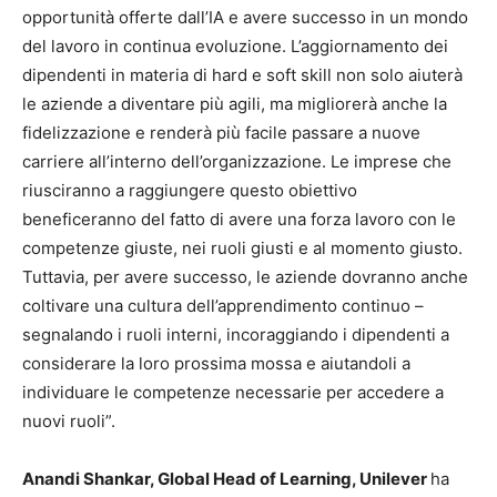
opportunità offerte dall’IA e avere successo in un mondo
del lavoro in continua evoluzione. L’aggiornamento dei
dipendenti in materia di hard e soft skill non solo aiuterà
le aziende a diventare più agili, ma migliorerà anche la
fidelizzazione e renderà più facile passare a nuove
carriere all’interno dell’organizzazione. Le imprese che
riusciranno a raggiungere questo obiettivo
beneficeranno del fatto di avere una forza lavoro con le
competenze giuste, nei ruoli giusti e al momento giusto.
Tuttavia, per avere successo, le aziende dovranno anche
coltivare una cultura dell’apprendimento continuo –
segnalando i ruoli interni, incoraggiando i dipendenti a
considerare la loro prossima mossa e aiutandoli a
individuare le competenze necessarie per accedere a
nuovi ruoli”.
Anandi Shankar
, Global Head of Learning, Unilever
ha