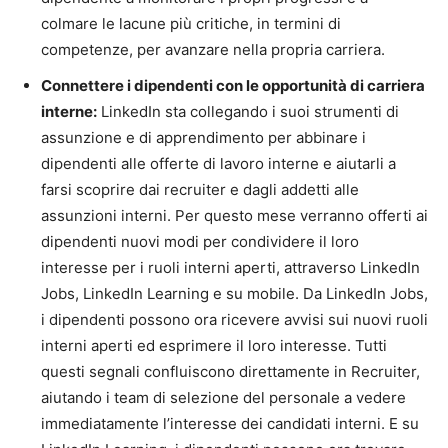
colmare le lacune più critiche, in termini di
competenze, per avanzare nella propria carriera.
Connettere i dipendenti con le opportunità di carriera
interne:
LinkedIn sta collegando i suoi strumenti di
assunzione e di apprendimento per abbinare i
dipendenti alle offerte di lavoro interne e aiutarli a
farsi scoprire dai recruiter e dagli addetti alle
assunzioni interni. Per questo mese verranno offerti ai
dipendenti nuovi modi per condividere il loro
interesse per i ruoli interni aperti, attraverso LinkedIn
Jobs, LinkedIn Learning e su mobile. Da LinkedIn Jobs,
i dipendenti possono ora ricevere avvisi sui nuovi ruoli
interni aperti ed esprimere il loro interesse. Tutti
questi segnali confluiscono direttamente in Recruiter,
aiutando i team di selezione del personale a vedere
immediatamente l’interesse dei candidati interni. E su