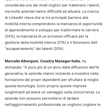
considerata uno dei modi migliori per trattenere i talenti,
ma molte aziende hanno difficoltà ad attuarla. La ricerca
di LinkedIn rileva che le tre principali barriere alla
mobilità interna comprendono la mancanza di opportunità
di apprendimento e sviluppo per trasformare le carriere
(24%), la mancanza di un processo efficace per la
gestione della mobilità interna (21%) e il fenomeno dell’
“accaparramento” dei talenti (20%).
Marcello Albergoni
,
Country Manager Italia
, ha
dichiarato: “A poco più di un anno dalla diffusione dell’IA
generativa, le aziende stanno iniziando a investire nella
formazione dei propri dipendenti per sfruttare al meglio
questa tecnologia. Sono proprio queste imprese
lungimiranti ad avere un vantaggio sulla concorrenza. Le
aziende non possono permettersi di tardare
nell’aggiornamento professionale se vogliono cogliere le