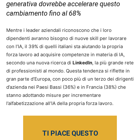
generativa dovrebbe accelerare questo
cambiamento fino al 68%
Mentre i leader aziendali riconoscono che i loro
dipendenti avranno bisogno di nuove skill per lavorare
con l’IA, il 39% di quelli italiani sta aiutando la propria
forza lavoro ad acquisire competenze in materia di IA,
secondo una nuova ricerca di
LinkedIn
, la più grande rete
di professionisti al mondo. Questa tendenza si riflette in
gran parte d’Europa, con poco più di un terzo dei dirigenti
d’azienda nei Paesi Bassi (36%) e in Francia (38%) che
stanno adottando misure per incrementare
l’alfabetizzazione all’IA della propria forza lavoro.
TI PIACE QUESTO