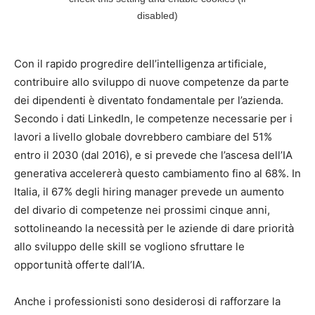
Con il rapido progredire dell’intelligenza artificiale,
contribuire allo sviluppo di nuove competenze da parte
dei dipendenti è diventato fondamentale per l’azienda.
Secondo i dati LinkedIn, le competenze necessarie per i
lavori a livello globale dovrebbero cambiare del 51%
entro il 2030 (dal 2016), e si prevede che l’ascesa dell’IA
generativa accelererà questo cambiamento fino al 68%. In
Italia, il 67% degli hiring manager prevede un aumento
del divario di competenze nei prossimi cinque anni,
sottolineando la necessità per le aziende di dare priorità
allo sviluppo delle skill se vogliono sfruttare le
opportunità offerte dall’IA.
Anche i professionisti sono desiderosi di rafforzare la