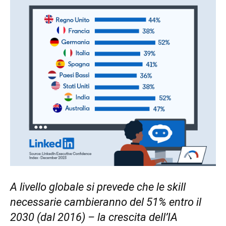
A livello globale si prevede che le skill
necessarie cambieranno del 51% entro il
2030 (dal 2016) – la crescita dell’IA