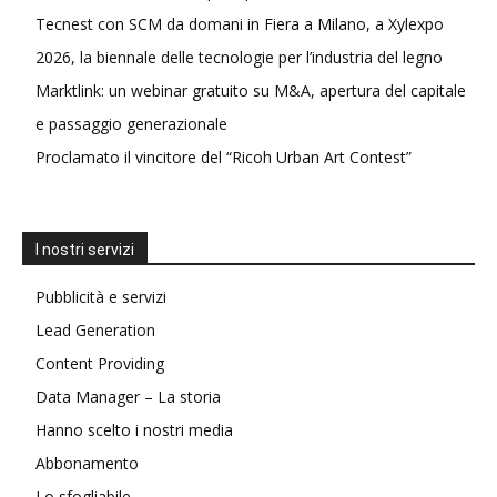
Tecnest con SCM da domani in Fiera a Milano, a Xylexpo
2026, la biennale delle tecnologie per l’industria del legno
Marktlink: un webinar gratuito su M&A, apertura del capitale
e passaggio generazionale
Proclamato il vincitore del “Ricoh Urban Art Contest”
I nostri servizi
Pubblicità e servizi
Lead Generation
Content Providing
Data Manager – La storia
Hanno scelto i nostri media
Abbonamento
Lo sfogliabile