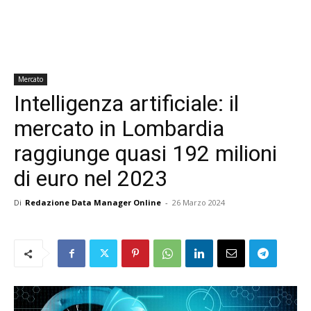
Mercato
Intelligenza artificiale: il
mercato in Lombardia
raggiunge quasi 192 milioni
di euro nel 2023
Di
Redazione Data Manager Online
-
26 Marzo 2024