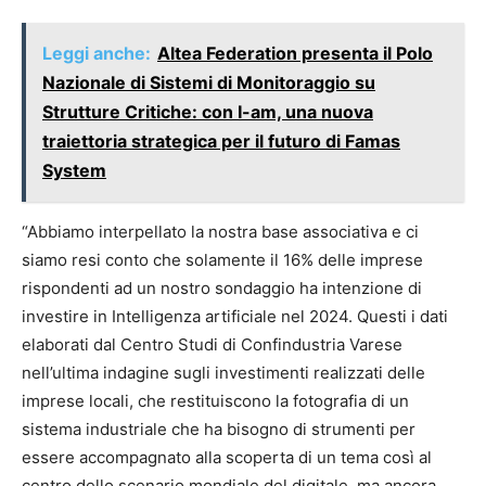
Leggi anche:
Altea Federation presenta il Polo
Nazionale di Sistemi di Monitoraggio su
Strutture Critiche: con I-am, una nuova
traiettoria strategica per il futuro di Famas
System
“Abbiamo interpellato la nostra base associativa e ci
siamo resi conto che solamente il 16% delle imprese
rispondenti ad un nostro sondaggio ha intenzione di
investire in Intelligenza artificiale nel 2024. Questi i dati
elaborati dal Centro Studi di Confindustria Varese
nell’ultima indagine sugli investimenti realizzati delle
imprese locali, che restituiscono la fotografia di un
sistema industriale che ha bisogno di strumenti per
essere accompagnato alla scoperta di un tema così al
centro dello scenario mondiale del digitale, ma ancora