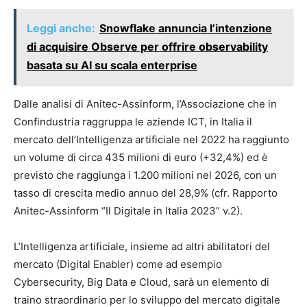
Leggi anche:
Snowflake annuncia l’intenzione
di acquisire Observe per offrire observability
basata su AI su scala enterprise
Dalle analisi di Anitec-Assinform, l’Associazione che in
Confindustria raggruppa le aziende ICT, in Italia il
mercato dell’Intelligenza artificiale nel 2022 ha raggiunto
un volume di circa 435 milioni di euro (+32,4%) ed è
previsto che raggiunga i 1.200 milioni nel 2026, con un
tasso di crescita medio annuo del 28,9% (cfr. Rapporto
Anitec-Assinform “Il Digitale in Italia 2023” v.2).
L’Intelligenza artificiale, insieme ad altri abilitatori del
mercato (Digital Enabler) come ad esempio
Cybersecurity, Big Data e Cloud, sarà un elemento di
traino straordinario per lo sviluppo del mercato digitale