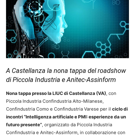
A Castellanza la nona tappa del roadshow
di Piccola Industria e Anitec-Assinform
Nona tappa presso la LIUC di Castellanza (VA)
, con
Piccola Industria Confindustria Alto-Milanese,
Confindustria Como e Confindustria Varese per il
ciclo di
incontri “Intelligenza artificiale e PMI: esperienze da un
futuro presente”
, organizzato da Piccola Industria
Confindustria e Anitec-Assinform, in collaborazione con