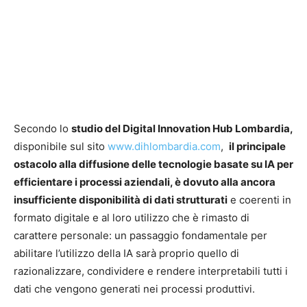
Secondo lo
studio del Digital Innovation Hub Lombardia,
disponibile sul sito
www.dihlombardia.com
,
il principale
ostacolo alla diffusione delle tecnologie basate su IA per
efficientare i processi aziendali, è dovuto alla ancora
insufficiente disponibilità di dati strutturati
e coerenti in
formato digitale e al loro utilizzo che è rimasto di
carattere personale: un passaggio fondamentale per
abilitare l’utilizzo della IA sarà proprio quello di
razionalizzare, condividere e rendere interpretabili tutti i
dati che vengono generati nei processi produttivi.