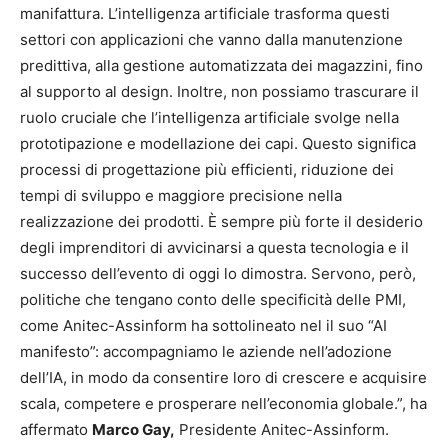
manifattura. L’intelligenza artificiale trasforma questi
settori con applicazioni che vanno dalla manutenzione
predittiva, alla gestione automatizzata dei magazzini, fino
al supporto al design. Inoltre, non possiamo trascurare il
ruolo cruciale che l’intelligenza artificiale svolge nella
prototipazione e modellazione dei capi. Questo significa
processi di progettazione più efficienti, riduzione dei
tempi di sviluppo e maggiore precisione nella
realizzazione dei prodotti. È sempre più forte il desiderio
degli imprenditori di avvicinarsi a questa tecnologia e il
successo dell’evento di oggi lo dimostra. Servono, però,
politiche che tengano conto delle specificità delle PMI,
come Anitec-Assinform ha sottolineato nel il suo “AI
manifesto”: accompagniamo le aziende nell’adozione
dell’IA, in modo da consentire loro di crescere e acquisire
scala, competere e prosperare nell’economia globale.”, ha
affermato
Marco Gay,
Presidente Anitec-Assinform.