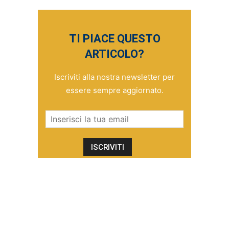
TI PIACE QUESTO
ARTICOLO?
Iscriviti alla nostra newsletter per
essere sempre aggiornato.