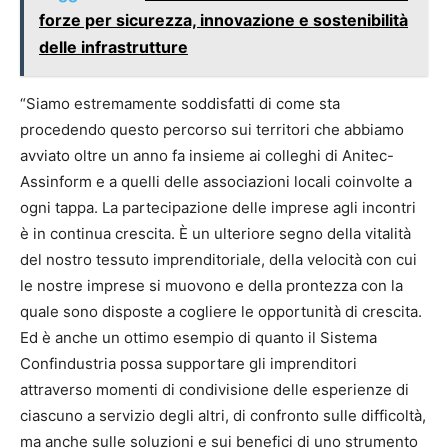
forze per sicurezza, innovazione e sostenibilità
delle infrastrutture
“Siamo estremamente soddisfatti di come sta
procedendo questo percorso sui territori che abbiamo
avviato oltre un anno fa insieme ai colleghi di Anitec-
Assinform e a quelli delle associazioni locali coinvolte a
ogni tappa. La partecipazione delle imprese agli incontri
è in continua crescita. È un ulteriore segno della vitalità
del nostro tessuto imprenditoriale, della velocità con cui
le nostre imprese si muovono e della prontezza con la
quale sono disposte a cogliere le opportunità di crescita.
Ed è anche un ottimo esempio di quanto il Sistema
Confindustria possa supportare gli imprenditori
attraverso momenti di condivisione delle esperienze di
ciascuno a servizio degli altri, di confronto sulle difficoltà,
ma anche sulle soluzioni e sui benefici di uno strumento