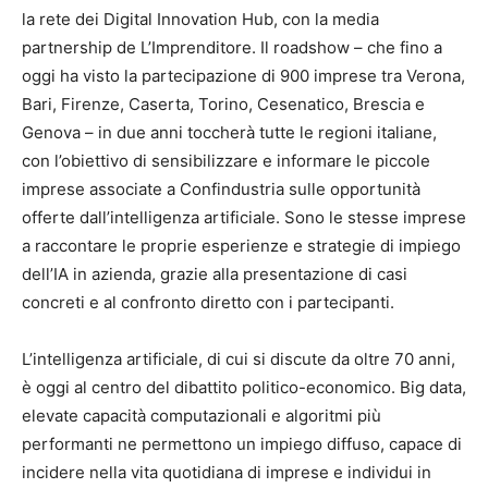
la rete dei Digital Innovation Hub, con la media
partnership de L’Imprenditore. Il roadshow – che fino a
oggi ha visto la partecipazione di 900 imprese tra Verona,
Bari, Firenze, Caserta, Torino, Cesenatico, Brescia e
Genova – in due anni toccherà tutte le regioni italiane,
con l’obiettivo di sensibilizzare e informare le piccole
imprese associate a Confindustria sulle opportunità
offerte dall’intelligenza artificiale. Sono le stesse imprese
a raccontare le proprie esperienze e strategie di impiego
dell’IA in azienda, grazie alla presentazione di casi
concreti e al confronto diretto con i partecipanti.
L’intelligenza artificiale, di cui si discute da oltre 70 anni,
è oggi al centro del dibattito politico-economico. Big data,
elevate capacità computazionali e algoritmi più
performanti ne permettono un impiego diffuso, capace di
incidere nella vita quotidiana di imprese e individui in