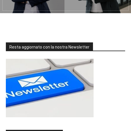
Resta aggiornato con la nostra Newsletter