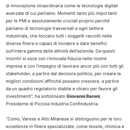
di innovazione straordinaria come le tecnologie digitali
avanzate di cui parliamo. Momenti tanto più importanti
per le PMI e assolutamente cruciali proprio perché
parliamo di tecnologie trasversali a ogni settore
industriale, che toccano tutti i soggetti raccolti nelle
diverse filiere e capaci di incidere e dare benefici
sull’intera gamma delle attività dell’azienda. Da questi
incontri si esce con rinnovata fiducia nelle nostre
imprese e con l’impegno di lavorare ancor più con tutti gli
stakeholder, a partire dal decisore politico, per creare le
migliori condizioni affinché possano crescere, a partire
da un quadro regolatorio stabile e chiaro per favore gli
investimenti”, ha sottolineato
Giovanni Baroni
,
Presidente di Piccola Industria Confindustria.
“Como, Varese e Alto Milanese si distinguono per le loro
eccellenze in filiere specializzate, come tessile, chimica e