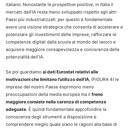
italiano. Nonostante le prospettive positive, in Italia il
mercato dell’IA resta meno sviluppato rispetto agli altri
Paesi più industrializzati: per questo è fondamentale
avere una visione strategica che consenta di accelerare e
potenziare gli investimenti delle imprese, rafforzare le
competenze digitali dalla scuola al mondo del lavoro e
acquisire maggiore consapevolezza e conoscenza delle
potenzialità dell’IA.
Se poi guardiamo
ai dati Eurostat relativi alle
motivazioni che limitano l’utilizzo dell’IA
, (FIGURA 4) le
imprese del nostro Paese esprimono meno
preoccupazioni della media europea ma il
freno
maggiore consiste nella carenza di competenze
adeguate
. È quindi fondamentale approfondire la
conoscenza degli strumenti a disposizione e
comprendere meglio quale siano le ragioni alla base di