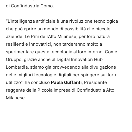
di Confindustria Como.
“L’Intelligenza artificiale è una rivoluzione tecnologica
che può aprire un mondo di possibilità alle piccole
aziende. Le Pmi dell’Alto Milanese, per loro natura
resilienti e innovatrici, non tarderanno molto a
sperimentare questa tecnologia al loro interno. Come
Gruppo, grazie anche al Digital Innovation Hub
Lombardia, stiamo già provvedendo alla divulgazione
delle migliori tecnologie digitali per spingere sul loro
utilizzo”, ha concluso
Paola Guffanti
, Presidente
reggente della Piccola Impresa di Confindustria Alto
Milanese.