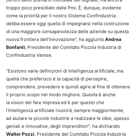
troppo poco presidiato dalle Pmi. È, dunque, evidente
come la priorità per il nostro Sistema Confindustria
debba essere oggi quella di impegnarsi nella costruzione
di una maggiore consapevolezza delle aziende su questa
nuova frontiera dell’innovazione”, ha aggiunto
Andrea
Bonfanti
, Presidente del Comitato Piccola Industria di
Confindustria Varese.
“Esistono varie definizioni di Intelligenza artificiale, ma
quella che preferisco è la capacità di percepire,
comprendere, prevedere e quindi agire al fine di ottenere
il proprio scopo nel modo migliore. Questa è anche
la vision del fare impresa ed è per questo che
l’Intelligenza artificiale riuscirà, sempre maggiormente,
ad aiutare le piccole industrie a realizzare le idee, spesso
geniali e innovative, degli imprenditori”, ha dichiarato
Walter Pozzi
, Presidente del Comitato Piccola Industria