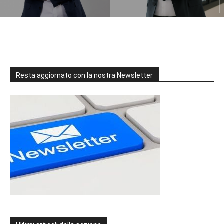
Resta aggiornato con la nostra Newsletter