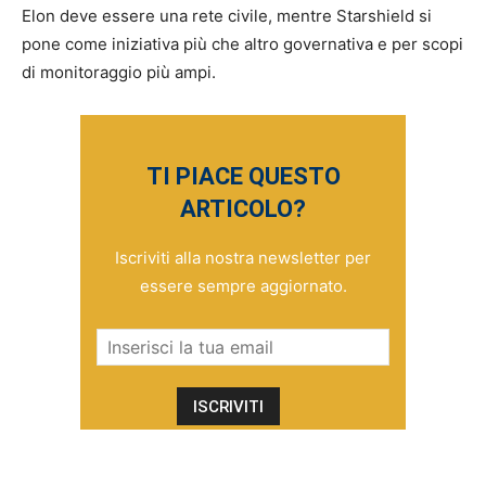
Elon deve essere una rete civile, mentre Starshield si
pone come iniziativa più che altro governativa e per scopi
di monitoraggio più ampi.
TI PIACE QUESTO
ARTICOLO?
Iscriviti alla nostra newsletter per
essere sempre aggiornato.