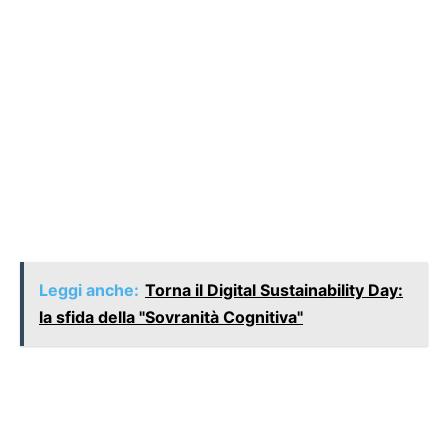
Leggi anche:
Torna il Digital Sustainability Day:
la sfida della "Sovranità Cognitiva"