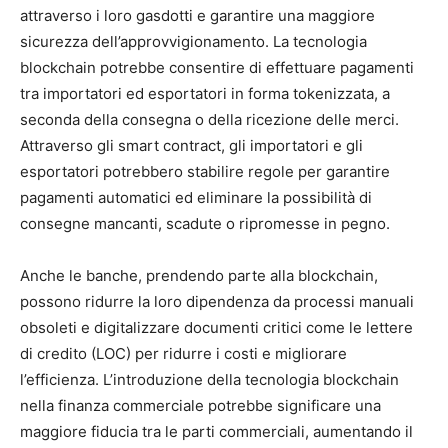
attraverso i loro gasdotti e garantire una maggiore
sicurezza dell’approvvigionamento. La tecnologia
blockchain potrebbe consentire di effettuare pagamenti
tra importatori ed esportatori in forma tokenizzata, a
seconda della consegna o della ricezione delle merci.
Attraverso gli smart contract, gli importatori e gli
esportatori potrebbero stabilire regole per garantire
pagamenti automatici ed eliminare la possibilità di
consegne mancanti, scadute o ripromesse in pegno.
Anche le banche, prendendo parte alla blockchain,
possono ridurre la loro dipendenza da processi manuali
obsoleti e digitalizzare documenti critici come le lettere
di credito (LOC) per ridurre i costi e migliorare
l’efficienza. L’introduzione della tecnologia blockchain
nella finanza commerciale potrebbe significare una
maggiore fiducia tra le parti commerciali, aumentando il