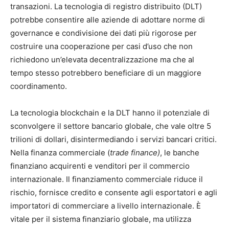
transazioni. La tecnologia di registro distribuito (DLT)
potrebbe consentire alle aziende di adottare norme di
governance e condivisione dei dati più rigorose per
costruire una cooperazione per casi d’uso che non
richiedono un’elevata decentralizzazione ma che al
tempo stesso potrebbero beneficiare di un maggiore
coordinamento.
La tecnologia blockchain e la DLT hanno il potenziale di
sconvolgere il settore bancario globale, che vale oltre 5
trilioni di dollari, disintermediando i servizi bancari critici.
Nella finanza commerciale (
trade finance)
, le banche
finanziano acquirenti e venditori per il commercio
internazionale. Il finanziamento commerciale riduce il
rischio, fornisce credito e consente agli esportatori e agli
importatori di commerciare a livello internazionale. È
vitale per il sistema finanziario globale, ma utilizza