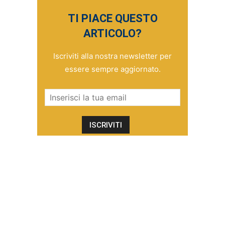
TI PIACE QUESTO
ARTICOLO?
Iscriviti alla nostra newsletter per
essere sempre aggiornato.