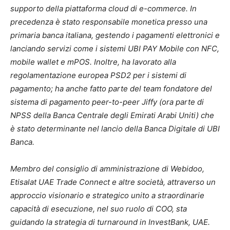
supporto della piattaforma cloud di e-commerce. In
precedenza è stato responsabile monetica presso una
primaria banca italiana, gestendo i pagamenti elettronici e
lanciando servizi come i sistemi UBI PAY Mobile con NFC,
mobile wallet e mPOS. Inoltre, ha lavorato alla
regolamentazione europea PSD2 per i sistemi di
pagamento; ha anche fatto parte del team fondatore del
sistema di pagamento peer-to-peer Jiffy (ora parte di
NPSS della Banca Centrale degli Emirati Arabi Uniti) che
è stato determinante nel lancio della Banca Digitale di UBI
Banca.
Membro del consiglio di amministrazione di Webidoo,
Etisalat UAE Trade Connect e altre società, attraverso un
approccio visionario e strategico unito a straordinarie
capacità di esecuzione, nel suo ruolo di COO, sta
guidando la strategia di turnaround in InvestBank, UAE.