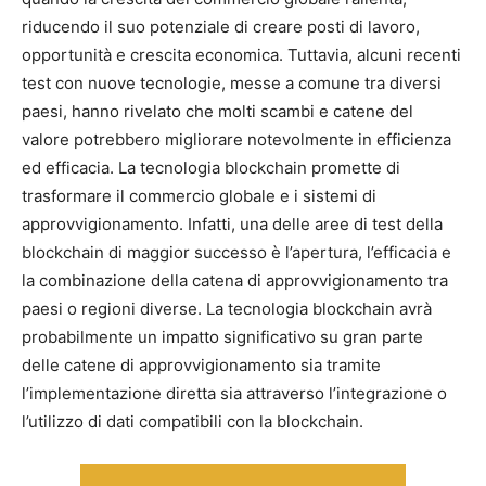
riducendo il suo potenziale di creare posti di lavoro,
opportunità e crescita economica. Tuttavia, alcuni recenti
test con nuove tecnologie, messe a comune tra diversi
paesi, hanno rivelato che molti scambi e catene del
valore potrebbero migliorare notevolmente in efficienza
ed efficacia. La tecnologia blockchain promette di
trasformare il commercio globale e i sistemi di
approvvigionamento. Infatti, una delle aree di test della
blockchain di maggior successo è l’apertura, l’efficacia e
la combinazione della catena di approvvigionamento tra
paesi o regioni diverse. La tecnologia blockchain avrà
probabilmente un impatto significativo su gran parte
delle catene di approvvigionamento sia tramite
l’implementazione diretta sia attraverso l’integrazione o
l’utilizzo di dati compatibili con la blockchain.