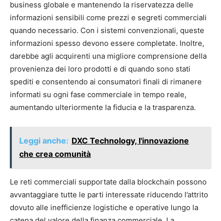
business globale e mantenendo la riservatezza delle
informazioni sensibili come prezzi e segreti commerciali
quando necessario. Con i sistemi convenzionali, queste
informazioni spesso devono essere completate. Inoltre,
darebbe agli acquirenti una migliore comprensione della
provenienza dei loro prodotti e di quando sono stati
spediti e consentendo ai consumatori finali di rimanere
informati su ogni fase commerciale in tempo reale,
aumentando ulteriormente la fiducia e la trasparenza.
Leggi anche:
DXC Technology, l'innovazione
che crea comunità
Le reti commerciali supportate dalla blockchain possono
avvantaggiare tutte le parti interessate riducendo l’attrito
dovuto alle inefficienze logistiche e operative lungo la
catena del valore della finanza commerciale. La