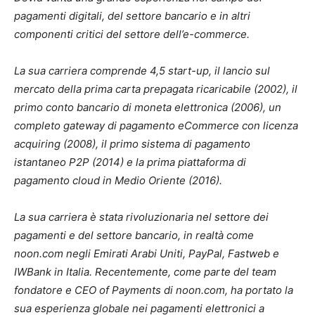
pagamenti digitali, del settore bancario e in altri
componenti critici del settore dell’e-commerce.
La sua carriera comprende 4,5 start-up, il lancio sul
mercato della prima carta prepagata ricaricabile (2002), il
primo conto bancario di moneta elettronica (2006), un
completo gateway di pagamento eCommerce con licenza
acquiring (2008), il primo sistema di pagamento
istantaneo P2P (2014) e la prima piattaforma di
pagamento cloud in Medio Oriente (2016).
La sua carriera è stata rivoluzionaria nel settore dei
pagamenti e del settore bancario, in realtà come
noon.com negli Emirati Arabi Uniti, PayPal, Fastweb e
IWBank in Italia. Recentemente, come parte del team
fondatore e CEO of Payments di noon.com, ha portato la
sua esperienza globale nei pagamenti elettronici a