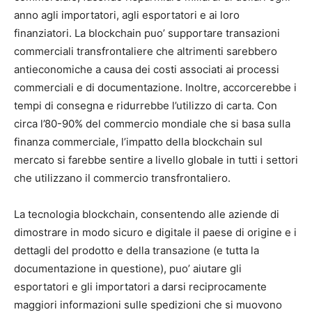
anno agli importatori, agli esportatori e ai loro
finanziatori. La blockchain puo’ supportare transazioni
commerciali transfrontaliere che altrimenti sarebbero
antieconomiche a causa dei costi associati ai processi
commerciali e di documentazione. Inoltre, accorcerebbe i
tempi di consegna e ridurrebbe l’utilizzo di carta. Con
circa l’80-90% del commercio mondiale che si basa sulla
finanza commerciale, l’impatto della blockchain sul
mercato si farebbe sentire a livello globale in tutti i settori
che utilizzano il commercio transfrontaliero.
La tecnologia blockchain, consentendo alle aziende di
dimostrare in modo sicuro e digitale il paese di origine e i
dettagli del prodotto e della transazione (e tutta la
documentazione in questione), puo’ aiutare gli
esportatori e gli importatori a darsi reciprocamente
maggiori informazioni sulle spedizioni che si muovono