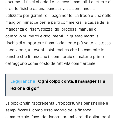
documenti fisici obsoleti e processi manuali. Le lettere di
credito fisiche da una banca all’altra sono ancora
utilizzate per garantire il pagamento. La frode è una delle
maggiori minacce per le parti commerciali a causa della
mancanza di riservatezza, dei processi manuali di
controllo su merci e documenti. In questo modo, si
rischia di supportare finanziariamente più volte la stessa
spedizione, un evento sistematico che tipicamente le
banche che finanziano il commercio di materie prime
detraggono come costo dell’attività commerciale.
Leggi anche:
Ogni colpo conta. Il manager IT a
lezione di golf
La blockchain rappresenta un’opportunità per snellire e
semplificare il complesso mondo della finanza
commerciale, facendo risparmiare miliardi di dollari ogni