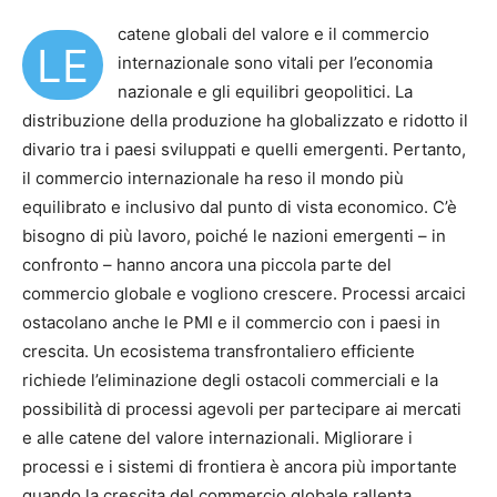
catene globali del valore e il commercio
LE
internazionale sono vitali per l’economia
nazionale e gli equilibri geopolitici. La
distribuzione della produzione ha globalizzato e ridotto il
divario tra i paesi sviluppati e quelli emergenti. Pertanto,
il commercio internazionale ha reso il mondo più
equilibrato e inclusivo dal punto di vista economico. C’è
bisogno di più lavoro, poiché le nazioni emergenti – in
confronto – hanno ancora una piccola parte del
commercio globale e vogliono crescere. Processi arcaici
ostacolano anche le PMI e il commercio con i paesi in
crescita. Un ecosistema transfrontaliero efficiente
richiede l’eliminazione degli ostacoli commerciali e la
possibilità di processi agevoli per partecipare ai mercati
e alle catene del valore internazionali. Migliorare i
processi e i sistemi di frontiera è ancora più importante
quando la crescita del commercio globale rallenta,