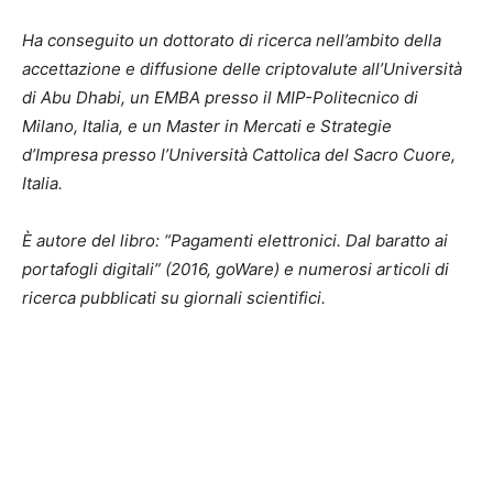
Ha conseguito un dottorato di ricerca nell’ambito della
accettazione e diffusione delle criptovalute all’Università
di Abu Dhabi, un EMBA presso il MIP-Politecnico di
Milano, Italia, e un Master in Mercati e Strategie
d’Impresa presso l’Università Cattolica del Sacro Cuore,
Italia.
È autore del libro: “Pagamenti elettronici. Dal baratto ai
portafogli digitali” (2016, goWare) e numerosi articoli di
ricerca pubblicati su giornali scientifici.