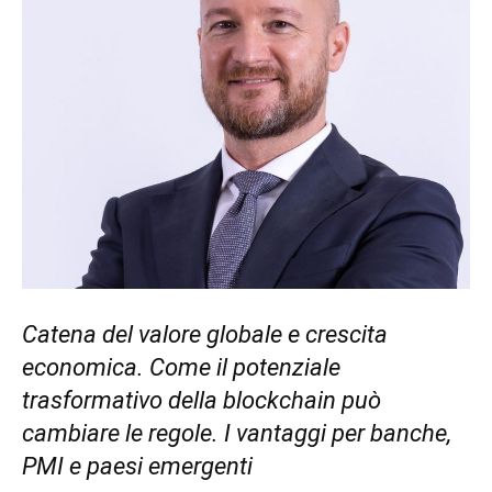
Catena del valore globale e crescita
economica. Come il potenziale
trasformativo della blockchain può
cambiare le regole. I vantaggi per banche,
PMI e paesi emergenti