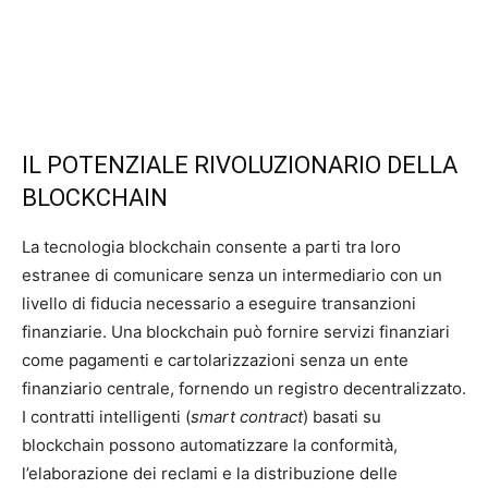
IL POTENZIALE RIVOLUZIONARIO DELLA
BLOCKCHAIN
La tecnologia blockchain consente a parti tra loro
estranee di comunicare senza un intermediario con un
livello di fiducia necessario a eseguire transanzioni
finanziarie. Una blockchain può fornire servizi finanziari
come pagamenti e cartolarizzazioni senza un ente
finanziario centrale, fornendo un registro decentralizzato.
I contratti intelligenti (
smart contract
) basati su
blockchain possono automatizzare la conformità,
l’elaborazione dei reclami e la distribuzione delle