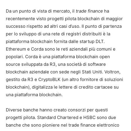
Da un punto di vista di mercato, il
trade finance
ha
recentemente visto progetti pilota blockchain di maggior
successo rispetto ad altri casi d’uso. Il punto di partenza
per lo sviluppo di una rete di registri distribuiti è la
piattaforma blockchain fornita dalle startup DLT.
Ethereum e Corda sono le reti aziendali più comuni e
popolari. Corda è una piattaforma blockchain open
source sviluppata da R3, una società di software
blockchain aziendale con sede negli Stati Uniti. Voltron,
gestito da R3 e CryptoBLK (un altro fornitore di soluzioni
blockchain), digitalizza le lettere di credito cartacee su
una piattaforma blockchain.
Diverse banche hanno creato consorzi per questi
progetti pilota. Standard Chartered e HSBC sono due
banche che sono pioniere nel trade finance elettronico