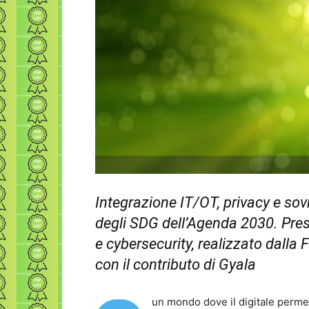
Integrazione IT/OT, privacy e sov
degli SDG dell’Agenda 2030.
Pres
e cybersecurity, realizzato dalla 
con il contributo di Gyala
un mondo dove il digitale permea