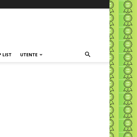
P LIST
UTENTE