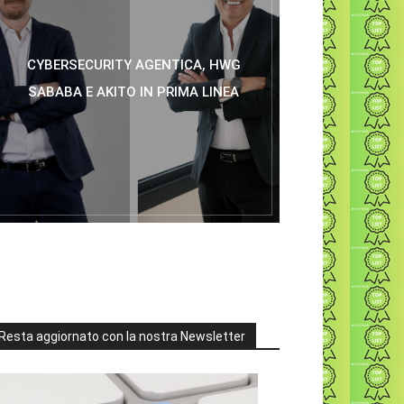
CYBERSECURITY AGENTICA, HWG
SABABA E AKITO IN PRIMA LINEA
Resta aggiornato con la nostra Newsletter