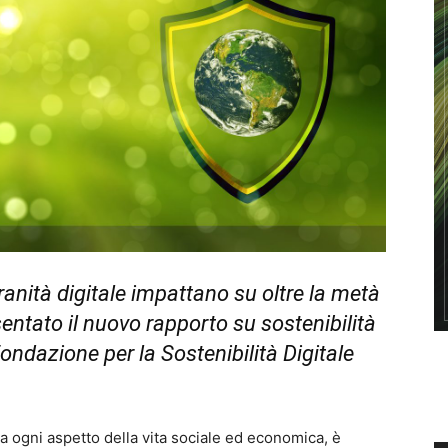
ranità digitale impattano su oltre la metà
entato il nuovo rapporto su sostenibilità
Fondazione per la Sostenibilità Digitale
 ogni aspetto della vita sociale ed economica, è