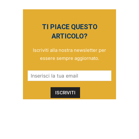
TI PIACE QUESTO
ARTICOLO?
Iscriviti alla nostra newsletter per
essere sempre aggiornato.