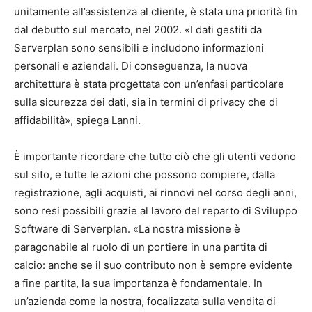
unitamente all’assistenza al cliente, è stata una priorità fin
dal debutto sul mercato, nel 2002. «I dati gestiti da
Serverplan sono sensibili e includono informazioni
personali e aziendali. Di conseguenza, la nuova
architettura è stata progettata con un’enfasi particolare
sulla sicurezza dei dati, sia in termini di privacy che di
affidabilità», spiega Lanni.
È importante ricordare che tutto ciò che gli utenti vedono
sul sito, e tutte le azioni che possono compiere, dalla
registrazione, agli acquisti, ai rinnovi nel corso degli anni,
sono resi possibili grazie al lavoro del reparto di Sviluppo
Software di Serverplan. «La nostra missione è
paragonabile al ruolo di un portiere in una partita di
calcio: anche se il suo contributo non è sempre evidente
a fine partita, la sua importanza è fondamentale. In
un’azienda come la nostra, focalizzata sulla vendita di