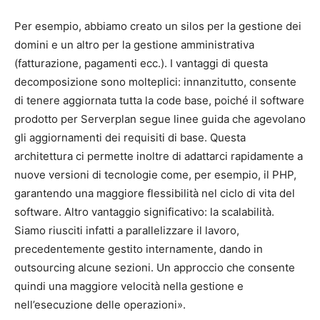
Per esempio, abbiamo creato un silos per la gestione dei
domini e un altro per la gestione amministrativa
(fatturazione, pagamenti ecc.). I vantaggi di questa
decomposizione sono molteplici: innanzitutto, consente
di tenere aggiornata tutta la code base, poiché il software
prodotto per Serverplan segue linee guida che agevolano
gli aggiornamenti dei requisiti di base. Questa
architettura ci permette inoltre di adattarci rapidamente a
nuove versioni di tecnologie come, per esempio, il PHP,
garantendo una maggiore flessibilità nel ciclo di vita del
software. Altro vantaggio significativo: la scalabilità.
Siamo riusciti infatti a parallelizzare il lavoro,
precedentemente gestito internamente, dando in
outsourcing alcune sezioni. Un approccio che consente
quindi una maggiore velocità nella gestione e
nell’esecuzione delle operazioni».