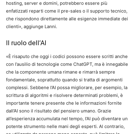
hosting, server e domini, potrebbero essere più
enfatizzati reparti come il pre-sales o il supporto tecnico,
che rispondono direttamente alle esigenze immediate dei
clienti», aggiunge Lanni.
Il ruolo dell’AI
«È risaputo che oggi i codici possono essere scritti anche
con l’ausilio di tecnologie come ChatGPT, ma è innegabile
che la componente umana rimane e rimarrà sempre
fondamentale, soprattutto quando si tratta di argomenti
complessi. Sebbene l’AI possa migliorare, per esempio, la
scrittura di algoritmi e risolvere determinati problemi, è
importante tenere presente che le informazioni fornite
dall’AI sono il risultato del pensiero umano. Grazie
all’esperienza accumulata nel tempo, l’AI può diventare un
potente strumento nelle mani degli esperti. Al contrario,