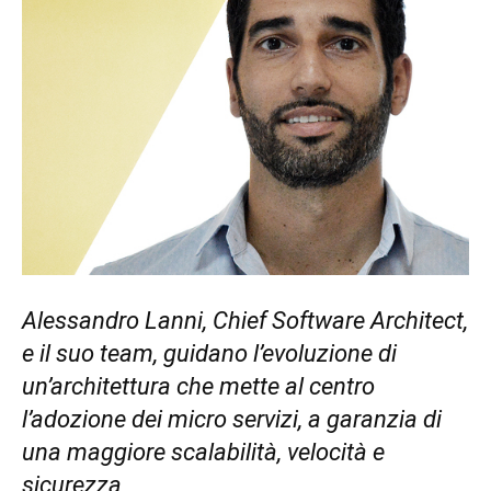
Alessandro Lanni, Chief Software Architect,
e il suo team, guidano l’evoluzione di
un’architettura che mette al centro
l’adozione dei micro servizi, a garanzia di
una maggiore scalabilità, velocità e
sicurezza