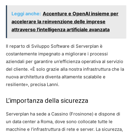
Leggi anche:
Accenture e OpenAI insieme per
accelerare la reinvenzione delle imprese
attraverso l'intelligenza artificiale avanzata
Il reparto di Sviluppo Software di Serverplan è
costantemente impegnato a migliorare i processi
aziendali per garantire un’efficienza operativa al servizio
del cliente. «È solo grazie alla nostra infrastruttura che la
nuova architettura diventa altamente scalabile e
resiliente», precisa Lanni.
L’importanza della sicurezza
Serverplan ha sede a Cassino (Frosinone) e dispone di
un data center a Roma, dove sono collocate tutte le
macchine e l’infrastruttura di rete e server. La sicurezza,