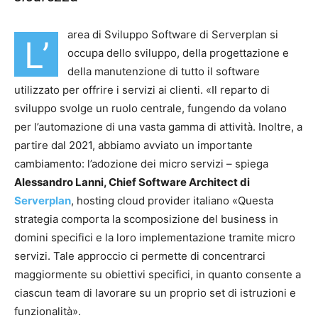
area di Sviluppo Software di Serverplan si
L’
occupa dello sviluppo, della progettazione e
della manutenzione di tutto il software
utilizzato per offrire i servizi ai clienti. «Il reparto di
sviluppo svolge un ruolo centrale, fungendo da volano
per l’automazione di una vasta gamma di attività. Inoltre, a
partire dal 2021, abbiamo avviato un importante
cambiamento: l’adozione dei micro servizi – spiega
Alessandro Lanni, Chief Software Architect di
Serverplan
, hosting cloud provider italiano «Questa
strategia comporta la scomposizione del business in
domini specifici e la loro implementazione tramite micro
servizi. Tale approccio ci permette di concentrarci
maggiormente su obiettivi specifici, in quanto consente a
ciascun team di lavorare su un proprio set di istruzioni e
funzionalità».