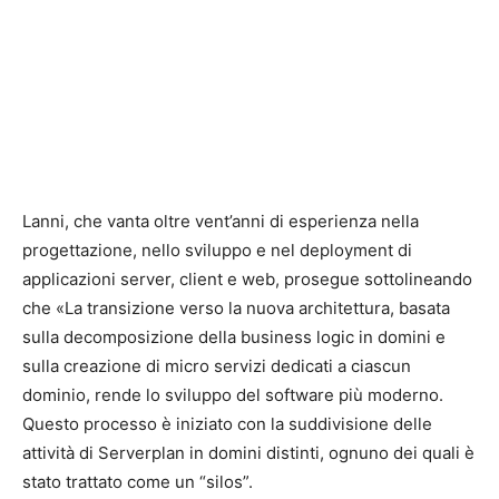
Lanni, che vanta oltre vent’anni di esperienza nella
progettazione, nello sviluppo e nel deployment di
applicazioni server, client e web, prosegue sottolineando
che «La transizione verso la nuova architettura, basata
sulla decomposizione della business logic in domini e
sulla creazione di micro servizi dedicati a ciascun
dominio, rende lo sviluppo del software più moderno.
Questo processo è iniziato con la suddivisione delle
attività di Serverplan in domini distinti, ognuno dei quali è
stato trattato come un “silos”.