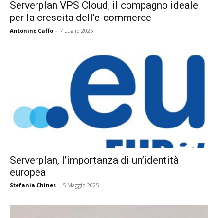
Serverplan VPS Cloud, il compagno ideale
per la crescita dell’e-commerce
Antonino Caffo
-
7 Luglio 2025
Serverplan, l’importanza di un’identità
europea
Stefania Chines
-
5 Maggio 2025