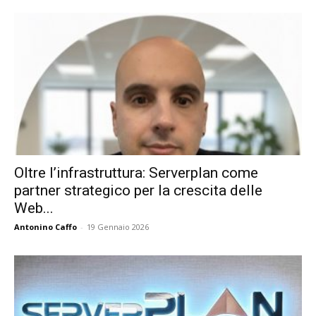
Oltre l’infrastruttura: Serverplan come
partner strategico per la crescita delle
Web...
Antonino Caffo
-
19 Gennaio 2026