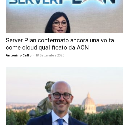
Server Plan confermato ancora una volta
come cloud qualificato da ACN
Antonino Caffo
-
18 Settembre 2025