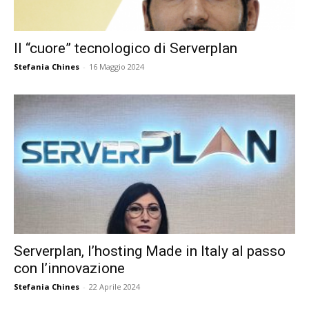
Il “cuore” tecnologico di Serverplan
Stefania Chines
-
16 Maggio 2024
Serverplan, l’hosting Made in Italy al passo
con l’innovazione
Stefania Chines
-
22 Aprile 2024