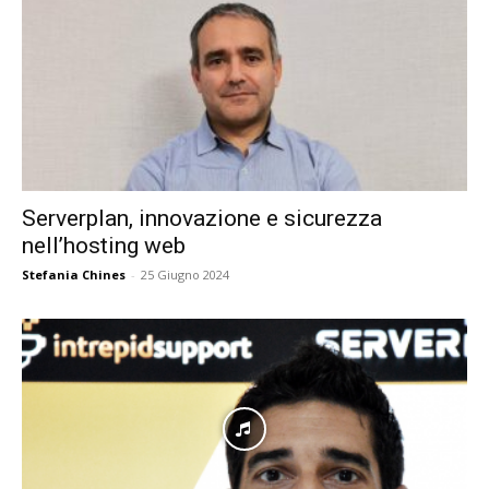
Serverplan, innovazione e sicurezza
nell’hosting web
Stefania Chines
-
25 Giugno 2024