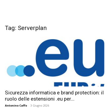
Tag: Serverplan
Sicurezza informatica e brand protection: il
ruolo delle estensioni .eu per...
Antonino Caffo
-
3 Giugno 2026