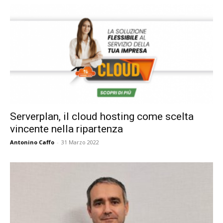
Serverplan, il cloud hosting come scelta
vincente nella ripartenza
Antonino Caffo
-
31 Marzo 2022