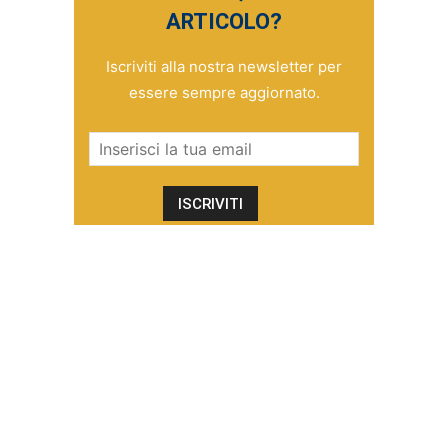
ARTICOLO?
Iscriviti alla nostra newsletter per
essere sempre aggiornato.