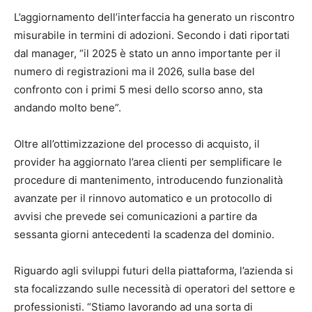
L’aggiornamento dell’interfaccia ha generato un riscontro
misurabile in termini di adozioni. Secondo i dati riportati
dal manager, “il 2025 è stato un anno importante per il
numero di registrazioni ma il 2026, sulla base del
confronto con i primi 5 mesi dello scorso anno, sta
andando molto bene”.
Oltre all’ottimizzazione del processo di acquisto, il
provider ha aggiornato l’area clienti per semplificare le
procedure di mantenimento, introducendo funzionalità
avanzate per il rinnovo automatico e un protocollo di
avvisi che prevede sei comunicazioni a partire da
sessanta giorni antecedenti la scadenza del dominio.
Riguardo agli sviluppi futuri della piattaforma, l’azienda si
sta focalizzando sulle necessità di operatori del settore e
professionisti. “Stiamo lavorando ad una sorta di