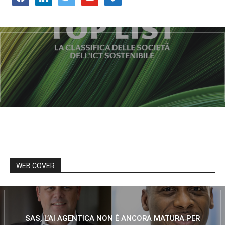
WEB COVER
SAS, L’AI AGENTICA NON È ANCORA MATURA PER