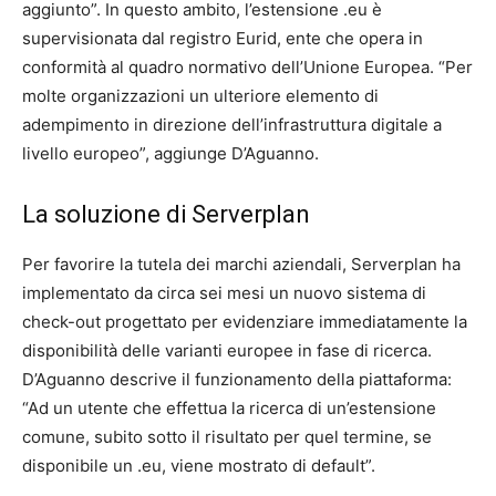
aggiunto”. In questo ambito, l’estensione .eu è
supervisionata dal registro Eurid, ente che opera in
conformità al quadro normativo dell’Unione Europea. “Per
molte organizzazioni un ulteriore elemento di
adempimento in direzione dell’infrastruttura digitale a
livello europeo”, aggiunge D’Aguanno.
La soluzione di Serverplan
Per favorire la tutela dei marchi aziendali, Serverplan ha
implementato da circa sei mesi un nuovo sistema di
check-out progettato per evidenziare immediatamente la
disponibilità delle varianti europee in fase di ricerca.
D’Aguanno descrive il funzionamento della piattaforma:
“Ad un utente che effettua la ricerca di un’estensione
comune, subito sotto il risultato per quel termine, se
disponibile un .eu, viene mostrato di default”.