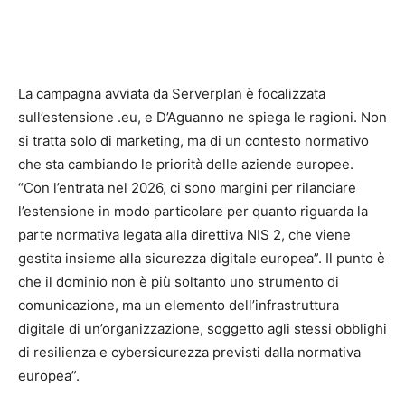
La campagna avviata da Serverplan è focalizzata
sull’estensione .eu, e D’Aguanno ne spiega le ragioni. Non
si tratta solo di marketing, ma di un contesto normativo
che sta cambiando le priorità delle aziende europee.
“Con l’entrata nel 2026, ci sono margini per rilanciare
l’estensione in modo particolare per quanto riguarda la
parte normativa legata alla direttiva NIS 2, che viene
gestita insieme alla sicurezza digitale europea”. Il punto è
che il dominio non è più soltanto uno strumento di
comunicazione, ma un elemento dell’infrastruttura
digitale di un’organizzazione, soggetto agli stessi obblighi
di resilienza e cybersicurezza previsti dalla normativa
europea”.