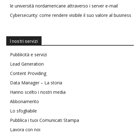
le università nordamericane attraverso i server e-mail
Cybersecurity: come rendere visibile il suo valore al business
I nostri servizi
Pubblicità e servizi
Lead Generation
Content Providing
Data Manager – La storia
Hanno scelto i nostri media
Abbonamento
Lo sfogliabile
Pubblica i tuoi Comunicati Stampa
Lavora con noi