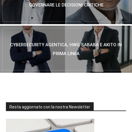
GOVERNARE LE DECISIONI CRITICHE
CYBERSECURITY AGENTICA, HWG SABABA E AKITO IN
PRIMA LINEA
Resta aggiornato con la nostra Newsletter