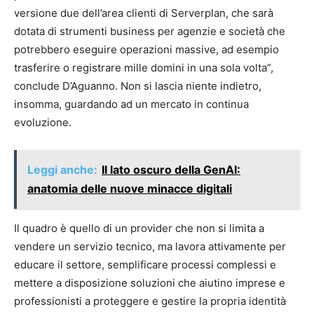
versione due dell’area clienti di Serverplan, che sarà
dotata di strumenti business per agenzie e società che
potrebbero eseguire operazioni massive, ad esempio
trasferire o registrare mille domini in una sola volta”,
conclude D’Aguanno. Non si lascia niente indietro,
insomma, guardando ad un mercato in continua
evoluzione.
Leggi anche:
Il lato oscuro della GenAI:
anatomia delle nuove minacce digitali
Il quadro è quello di un provider che non si limita a
vendere un servizio tecnico, ma lavora attivamente per
educare il settore, semplificare processi complessi e
mettere a disposizione soluzioni che aiutino imprese e
professionisti a proteggere e gestire la propria identità