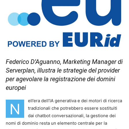
Federico D’Aguanno, Marketing Manager di
Serverplan, illustra le strategie del provider
per agevolare la registrazione dei domini
europei
ell’era dell’IA generativa e dei motori di ricerca
N
tradizionali che potrebbero essere sostituiti
dai chatbot conversazionali, la gestione dei
nomi di dominio resta un elemento centrale per la