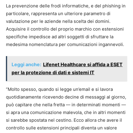
La prevenzione delle frodi informatiche, e del phishing in
particolare, rappresenta un ulteriore parametro di
valutazione per le aziende nella scelta dei domini.
Acquisire il controllo del proprio marchio con estensioni
specifiche impedisce ad altri soggetti di sfruttare la
medesima nomenclatura per comunicazioni ingannevoli.
Leggi anche:
Lifenet Healthcare si affida a ESET
per la protezione di dati e sistemi IT
“Molto spesso, quando si legge un’email e si lavora
quotidianamente ricevendo decine di messaggi al giorno,
può capitare che nella fretta — in determinati momenti —
si apra una comunicazione malevola, che in altri momenti
si sarebbe spostata nel cestino. Ecco allora che avere il
controllo sulle estensioni principali diventa un valore