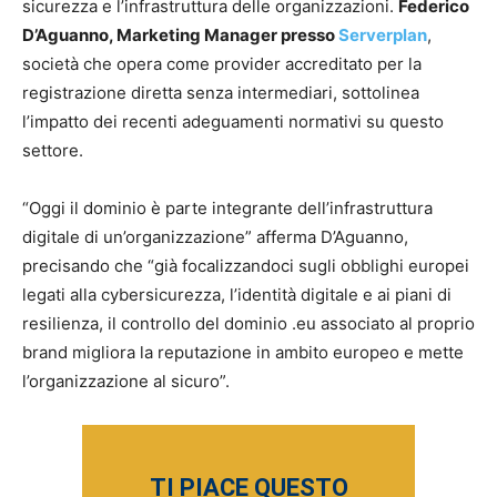
sicurezza e l’infrastruttura delle organizzazioni.
Federico
D’Aguanno, Marketing Manager presso
Serverplan
,
società che opera come provider accreditato per la
registrazione diretta senza intermediari, sottolinea
l’impatto dei recenti adeguamenti normativi su questo
settore.
“Oggi il dominio è parte integrante dell’infrastruttura
digitale di un’organizzazione” afferma D’Aguanno,
precisando che “già focalizzandoci sugli obblighi europei
legati alla cybersicurezza, l’identità digitale e ai piani di
resilienza, il controllo del dominio .eu associato al proprio
brand migliora la reputazione in ambito europeo e mette
l’organizzazione al sicuro”.
TI PIACE QUESTO