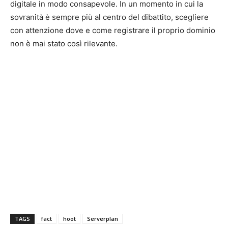
digitale in modo consapevole. In un momento in cui la
sovranità è sempre più al centro del dibattito, scegliere
con attenzione dove e come registrare il proprio dominio
non è mai stato così rilevante.
TAGS
fact
hoot
Serverplan