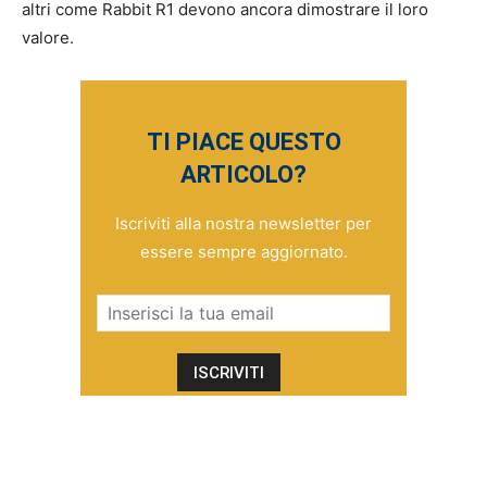
altri come Rabbit R1 devono ancora dimostrare il loro
valore.
TI PIACE QUESTO
ARTICOLO?
Iscriviti alla nostra newsletter per
essere sempre aggiornato.