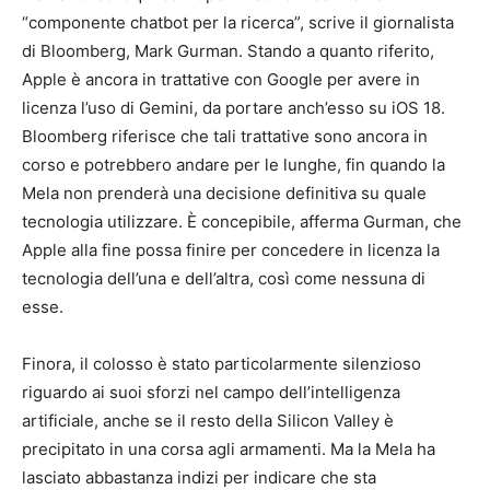
“componente chatbot per la ricerca”, scrive il giornalista
di Bloomberg, Mark Gurman. Stando a quanto riferito,
Apple è ancora in trattative con Google per avere in
licenza l’uso di Gemini, da portare anch’esso su iOS 18.
Bloomberg riferisce che tali trattative sono ancora in
corso e potrebbero andare per le lunghe, fin quando la
Mela non prenderà una decisione definitiva su quale
tecnologia utilizzare. È concepibile, afferma Gurman, che
Apple alla fine possa finire per concedere in licenza la
tecnologia dell’una e dell’altra, così come nessuna di
esse.
Finora, il colosso è stato particolarmente silenzioso
riguardo ai suoi sforzi nel campo dell’intelligenza
artificiale, anche se il resto della Silicon Valley è
precipitato in una corsa agli armamenti. Ma la Mela ha
lasciato abbastanza indizi per indicare che sta