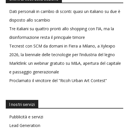
Dati personali in cambio di sconti: quasi un italiano su due è
disposto allo scambio
Tre italiani su quattro pronti allo shopping con l’IA, ma la
disinformazione resta il principale timore
Tecnest con SCM da domani in Fiera a Milano, a Xylexpo
2026, la biennale delle tecnologie per l’industria del legno
Marktlink: un webinar gratuito su M&A, apertura del capitale
e passaggio generazionale
Proclamato il vincitore del “Ricoh Urban Art Contest”
I nostri servizi
Pubblicità e servizi
Lead Generation