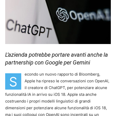
L’azienda potrebbe portare avanti anche la
partnership con Google per Gemini
econdo un nuovo rapporto di Bloomberg,
S
Apple ha ripreso le conversazioni con OpenAI,
il creatore di ChatGPT, per potenziare alcune
funzionalità IA in arrivo su iOS 18. Apple sta anche
costruendo i propri modelli linguistici di grandi
dimensioni per potenziare alcune funzionalità di iOS 18,
ma i suoi colloqui con OpenAI sono incentrati su un