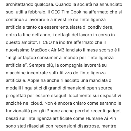
architettando qualcosa. Quando la società ha annunciato i
suoi utili a febbraio, il CEO Tim Cook ha affermato che si
continua a lavorare e a investire nell’intelligenza
artificiale tanto da essere“entusiasta di condividere,
entro la fine dell’anno, i dettagli del lavoro in corso in
questo ambito”. Il CEO ha inoltre affermato che il
nuovissimo MacBook Air M3 lanciato il mese scorso è il
“miglior laptop consumer al mondo per l’intelligenza
artificiale”. Sempre più, la compagnia lavorerà su
macchine incentrate sull’utilizzo dell’intelligenza
artificiale. Apple ha anche rilasciato una manciata di
modelli linguistici di grandi dimensioni open source
progettati per essere eseguiti localmente sui dispositivi
anziché nel cloud. Non è ancora chiaro come saranno le
funzionalità per gli iPhone anche perché recenti gadget
basati sull’intelligenza artificiale come Humane Ai Pin
sono stati rilasciati con recensioni disastrose, mentre