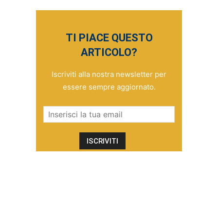
TI PIACE QUESTO
ARTICOLO?
Iscriviti alla nostra newsletter per
essere sempre aggiornato.