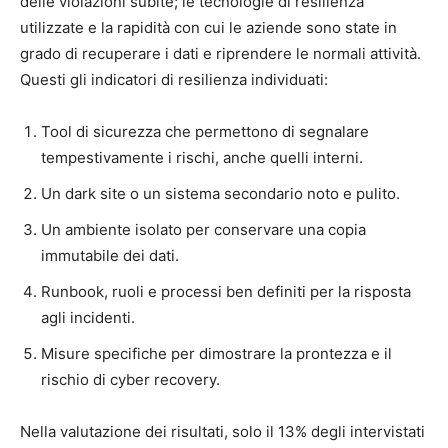
delle violazioni subite; le tecnologie di resilienza
utilizzate e la rapidità con cui le aziende sono state in
grado di recuperare i dati e riprendere le normali attività.
Questi gli indicatori di resilienza individuati:
Tool di sicurezza che permettono di segnalare
tempestivamente i rischi, anche quelli interni.
Un dark site o un sistema secondario noto e pulito.
Un ambiente isolato per conservare una copia
immutabile dei dati.
Runbook, ruoli e processi ben definiti per la risposta
agli incidenti.
Misure specifiche per dimostrare la prontezza e il
rischio di cyber recovery.
Nella valutazione dei risultati, solo il 13% degli intervistati