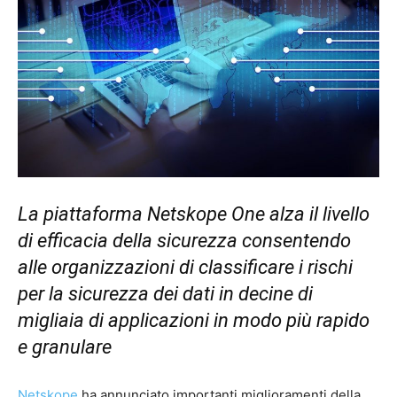
La piattaforma Netskope One alza il livello
di efficacia della sicurezza consentendo
alle organizzazioni di classificare i rischi
per la sicurezza dei dati in decine di
migliaia di applicazioni in modo più rapido
e granulare
Netskope
ha annunciato importanti miglioramenti della