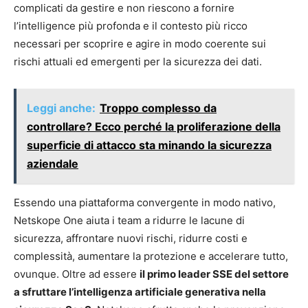
complicati da gestire e non riescono a fornire
l’intelligence più profonda e il contesto più ricco
necessari per scoprire e agire in modo coerente sui
rischi attuali ed emergenti per la sicurezza dei dati.
Leggi anche:
Troppo complesso da
controllare? Ecco perché la proliferazione della
superficie di attacco sta minando la sicurezza
aziendale
Essendo una piattaforma convergente in modo nativo,
Netskope One aiuta i team a ridurre le lacune di
sicurezza, affrontare nuovi rischi, ridurre costi e
complessità, aumentare la protezione e accelerare tutto,
ovunque. Oltre ad essere
il primo leader SSE del settore
a sfruttare l’intelligenza artificiale generativa nella