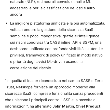
naturale (NLP), reti neurali convoluzionali e ML
addestrabile per la classificazione dei dati e altro
ancora
La migliore piattaforma unificata e la più automatizzata,
volta a rendere la gestione della sicurezza SaaS
semplice e poco impegnativa, grazie all’intelligence
sui rischi condivisa tra CASB inline, API e SSPM, una
dashboard unificata con profonda visibilità su utenti e
privilegi, framework di policy unificato in modo nativo
e priorità degli avvisi ML-driven usando la
correlazione del rischio
“In qualità di leader riconosciuto nel campo SASE e Zero
Trust, Netskope fornisce un approccio moderno alla
sicurezza SaaS, comprese funzionalità senza precedenti
che uniscono i principali controlli SSE e la raccolta di
informazioni”, ha affermato
John Martin, Chief Product