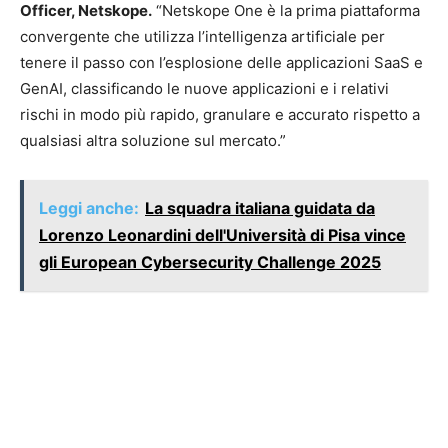
Officer, Netskope.
“Netskope One è la prima piattaforma
convergente che utilizza l’intelligenza artificiale per
tenere il passo con l’esplosione delle applicazioni SaaS e
GenAI, classificando le nuove applicazioni e i relativi
rischi in modo più rapido, granulare e accurato rispetto a
qualsiasi altra soluzione sul mercato.”
Leggi anche:
La squadra italiana guidata da
Lorenzo Leonardini dell'Università di Pisa vince
gli European Cybersecurity Challenge 2025