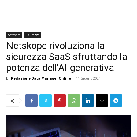
Software
Sicurezza
Netskope rivoluziona la
sicurezza SaaS sfruttando la
potenza dell’AI generativa
Di
Redazione Data Manager Online
-
11 Giugno 2024