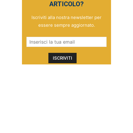
ARTICOLO?
Iscriviti alla nostra newsletter per
essere sempre aggiornato.