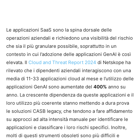
Le applicazioni SaaS sono la spina dorsale delle
operazioni aziendali e richiedono una visibilità del rischio
che sia il più granulare possibile, soprattutto in un
contesto in cui l’adozione delle applicazioni GenAI è così
elevata. Il
Cloud and Threat Report 2024
di Netskope ha
rilevato che i dipendenti aziendali interagiscono con una
media di 11-33 applicazioni cloud al mese e l’utilizzo delle
applicazioni GenAI sono aumentate del
400%
anno su
anno. La crescente dipendenza da queste applicazioni e il
loro utilizzo più coerente stanno mettendo a dura prova
le soluzioni CASB legacy, che tendono a fare affidamento
su approcci ad alta intensità manuale per identificare le
applicazioni e classificare i loro rischi specifici. Inoltre,
molti di questi strumenti obsoleti sono più difficili e