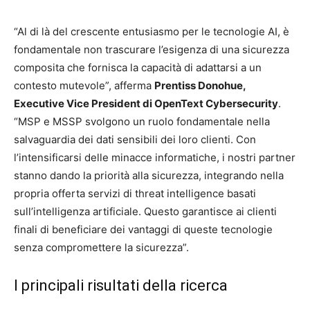
“Al di là del crescente entusiasmo per le tecnologie AI, è
fondamentale non trascurare l’esigenza di una sicurezza
composita che fornisca la capacità di adattarsi a un
contesto mutevole”, afferma
Prentiss Donohue,
Executive Vice President di OpenText Cybersecurity
.
“MSP e MSSP svolgono un ruolo fondamentale nella
salvaguardia dei dati sensibili dei loro clienti. Con
l’intensificarsi delle minacce informatiche, i nostri partner
stanno dando la priorità alla sicurezza, integrando nella
propria offerta servizi di threat intelligence basati
sull’intelligenza artificiale. Questo garantisce ai clienti
finali di beneficiare dei vantaggi di queste tecnologie
senza compromettere la sicurezza”.
I principali risultati della ricerca