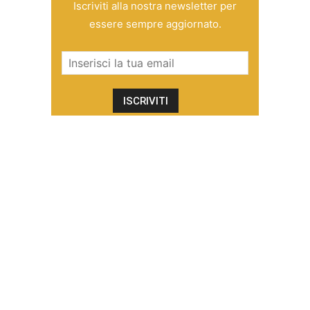
Iscriviti alla nostra newsletter per
essere sempre aggiornato.