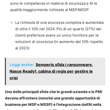
sono le competenze in materia di sicurezza e AI le
qualità maggiormente richieste ai MSP/MSSP
La richiesta di una sicurezza completa è aumentata
di oltre il 10% nel 2024. Più di un quarto (27%) dei
clienti preferisce avere un unico fornitore per le
soluzioni di sicurezza (in aumento del 10% rispetto
al 2023)
Leggi anche:
Semperis sfida i ransomware.
Nasce Ready1, cabina di regia per gestire le
crisi
Una delle principali sfide che le grandi aziende e le PMI
devono affrontare (nonché una grande opportunità di
business per MSP e MSSP) è l’integrazione dell’AI nella