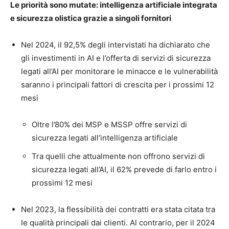
Le priorità sono mutate: intelligenza artificiale integrata
e sicurezza olistica grazie a singoli fornitori
Nel 2024, il 92,5% degli intervistati ha dichiarato che
gli investimenti in AI e l’offerta di servizi di sicurezza
legati all’AI per monitorare le minacce e le vulnerabilità
saranno i principali fattori di crescita per i prossimi 12
mesi
Oltre l’80% dei MSP e MSSP offre servizi di
sicurezza legati all’intelligenza artificiale
Tra quelli che attualmente non offrono servizi di
sicurezza legati all’AI, il 62% prevede di farlo entro i
prossimi 12 mesi
Nel 2023, la flessibilità dei contratti era stata citata tra
le qualità principali dai clienti. Al contrario, per il 2024