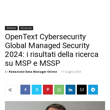
Software
Sicurezza
OpenText Cybersecurity
Global Managed Security
2024: i risultati della ricerca
su MSP e MSSP
Di
Redazione Data Manager Online
-
11 Giugno 2024