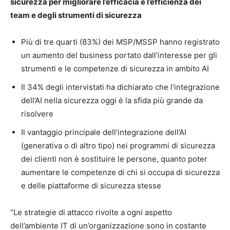
sicurezza per migliorare l’efficacia e l’efficienza dei
team e degli strumenti di sicurezza
Più di tre quarti (83%) dei MSP/MSSP hanno registrato
un aumento del business portato dall’interesse per gli
strumenti e le competenze di sicurezza in ambito AI
Il 34% degli intervistati ha dichiarato che l’integrazione
dell’AI nella sicurezza oggi è la sfida più grande da
risolvere
Il vantaggio principale dell’integrazione dell’AI
(generativa o di altro tipo) nei programmi di sicurezza
dei clienti non è sostituire le persone, quanto poter
aumentare le competenze di chi si occupa di sicurezza
e delle piattaforme di sicurezza stesse
“Le strategie di attacco rivolte a ogni aspetto
dell’ambiente IT di un’organizzazione sono in costante