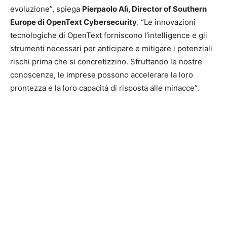
evoluzione”, spiega
Pierpaolo Alì, Director of Southern
Europe di OpenText Cybersecurity
. “Le innovazioni
tecnologiche di OpenText forniscono l’intelligence e gli
strumenti necessari per anticipare e mitigare i potenziali
rischi prima che si concretizzino. Sfruttando le nostre
conoscenze, le imprese possono accelerare la loro
prontezza e la loro capacità di risposta alle minacce”.