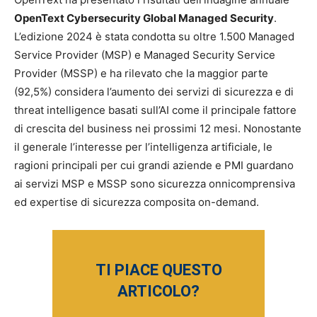
OpenText Cybersecurity Global Managed Security
.
L’edizione 2024 è stata condotta su oltre 1.500 Managed
Service Provider (MSP) e Managed Security Service
Provider (MSSP) e ha rilevato che la maggior parte
(92,5%) considera l’aumento dei servizi di sicurezza e di
threat intelligence basati sull’AI come il principale fattore
di crescita del business nei prossimi 12 mesi. Nonostante
il generale l’interesse per l’intelligenza artificiale, le
ragioni principali per cui grandi aziende e PMI guardano
ai servizi MSP e MSSP sono sicurezza onnicomprensiva
ed expertise di sicurezza composita on-demand.
TI PIACE QUESTO
ARTICOLO?