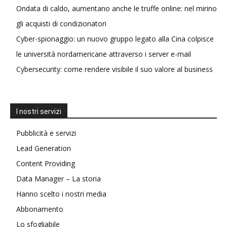
Ondata di caldo, aumentano anche le truffe online: nel mirino
gli acquisti di condizionatori
Cyber-spionaggio: un nuovo gruppo legato alla Cina colpisce
le università nordamericane attraverso i server e-mail
Cybersecurity: come rendere visibile il suo valore al business
I nostri servizi
Pubblicità e servizi
Lead Generation
Content Providing
Data Manager – La storia
Hanno scelto i nostri media
Abbonamento
Lo sfogliabile