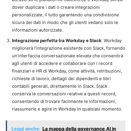
dover duplicare i dati o creare integrazioni
personalizzate, il tutto garantendo una condivisione
sicura dei dati in modo che gli utenti vedano solo le
informazioni autorizzate.
Integrazione perfetta tra Workday e Slack
: Workday
migliorerà l’integrazione esistente con Slack, fornendo
un’interfaccia conversazionale elevata che consentirà
agli utenti di accedere e collaborare con i record
finanziari e HR di Workday, come attività, retribuzioni,
richieste di lavoro, dettagli dei dipendenti e libri
contabili generali, direttamente in Slack. Slack
conserva le conversazioni relative a questi record,
consentendo di trovare facilmente le informazioni,
riassumerle e agire in Workday in qualsiasi momento.
Leggi anche:
La mappa della governance AI in