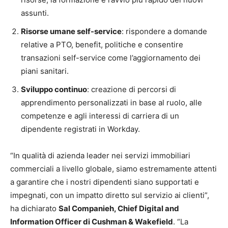
assunti.
Risorse umane self-service
: rispondere a domande
relative a PTO, benefit, politiche e consentire
transazioni self-service come l’aggiornamento dei
piani sanitari.
Sviluppo continuo
: creazione di percorsi di
apprendimento personalizzati in base al ruolo, alle
competenze e agli interessi di carriera di un
dipendente registrati in Workday.
“In qualità di azienda leader nei servizi immobiliari
commerciali a livello globale, siamo estremamente attenti
a garantire che i nostri dipendenti siano supportati e
impegnati, con un impatto diretto sul servizio ai clienti”,
ha dichiarato
Sal Companieh, Chief Digital and
Information Officer di Cushman & Wakefield
. “La