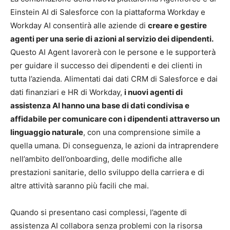
Einstein AI di Salesforce con la piattaforma Workday e
Workday AI consentirà alle aziende di
creare e gestire
agenti per una serie di azioni al servizio dei dipendenti.
Questo AI Agent lavorerà con le persone e le supporterà
per guidare il successo dei dipendenti e dei clienti in
tutta l’azienda. Alimentati dai dati CRM di Salesforce e dai
dati finanziari e HR di Workday,
i nuovi agenti di
assistenza AI hanno una base di dati condivisa e
affidabile per comunicare con i dipendenti attraverso un
linguaggio naturale
, con una comprensione simile a
quella umana. Di conseguenza, le azioni da intraprendere
nell’ambito dell’onboarding, delle modifiche alle
prestazioni sanitarie, dello sviluppo della carriera e di
altre attività saranno più facili che mai.
Quando si presentano casi complessi, l’agente di
assistenza AI collabora senza problemi con la risorsa