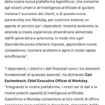
della nostra nuova piattaforma Agentforce, che consente
agli esseri umani e all’intelligenza artificiale di guidare
insieme il successo dei clienti, e di questa nuova
partnership con Workday, per costruire insieme un
agente di servizio per i dipendenti. Insieme aiuteremo le
aziende a creare esperienze straordinarie alimentate
dall’AI generativa e autonoma, in modo che ogni
dipendente possa ottenere risposte, apprendere nuove
competenze, risolvere problemi e agire in modo rapido
ed efficiente”.
“I dipendenti, i clienti e i dati finanziari sono i tre elementi
fondamentali di qualsiasi azienda”, ha dichiarato
Carl
Eschenbach, Chief Executive Officer di Workday
.
“Integrando le nostre piattaforme, i nostri set di dati e le
nostre potenti capacità di intelligenza artificiale,
Salesforce e Workday consentono ai loro clienti di offrire