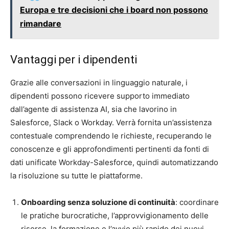
Europa e tre decisioni che i board non possono
rimandare
Vantaggi per i dipendenti
Grazie alle conversazioni in linguaggio naturale, i
dipendenti possono ricevere supporto immediato
dall’agente di assistenza AI, sia che lavorino in
Salesforce, Slack o Workday. Verrà fornita un’assistenza
contestuale comprendendo le richieste, recuperando le
conoscenze e gli approfondimenti pertinenti da fonti di
dati unificate Workday-Salesforce, quindi automatizzando
la risoluzione su tutte le piattaforme.
Onboarding senza soluzione di continuità
: coordinare
le pratiche burocratiche, l’approvvigionamento delle
risorse, la formazione e l’avvio più rapido dei nuovi