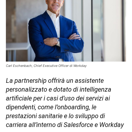
Carl Eschenbach, Chief Executive Officer di Workday
La partnership offrirà un assistente
personalizzato e dotato di intelligenza
artificiale per i casi d’uso dei servizi ai
dipendenti, come l’onboarding, le
prestazioni sanitarie e lo sviluppo di
carriera all’interno di Salesforce e Workday