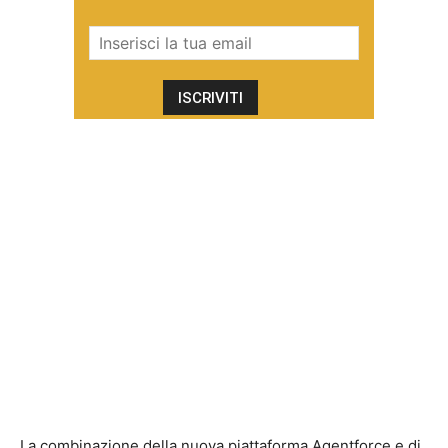
La combinazione della nuova piattaforma Agentforce e di