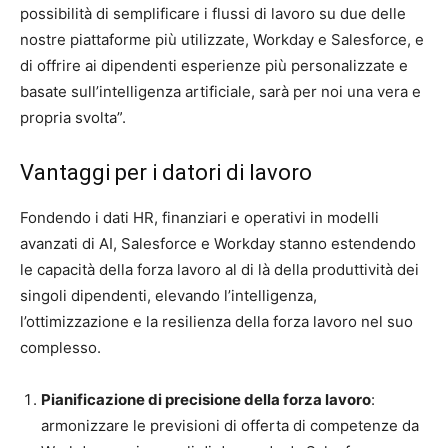
possibilità di semplificare i flussi di lavoro su due delle
nostre piattaforme più utilizzate, Workday e Salesforce, e
di offrire ai dipendenti esperienze più personalizzate e
basate sull’intelligenza artificiale, sarà per noi una vera e
propria svolta”.
Vantaggi per i datori di lavoro
Fondendo i dati HR, finanziari e operativi in modelli
avanzati di AI, Salesforce e Workday stanno estendendo
le capacità della forza lavoro al di là della produttività dei
singoli dipendenti, elevando l’intelligenza,
l’ottimizzazione e la resilienza della forza lavoro nel suo
complesso.
Pianificazione di precisione della forza lavoro
:
armonizzare le previsioni di offerta di competenze da