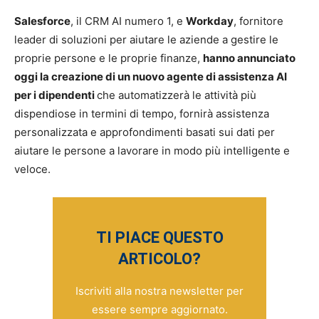
Salesforce
, il CRM AI numero 1, e
Workday
, fornitore
leader di soluzioni per aiutare le aziende a gestire le
proprie persone e le proprie finanze,
hanno annunciato
oggi la creazione di un nuovo agente di assistenza AI
per i dipendenti
che automatizzerà le attività più
dispendiose in termini di tempo, fornirà assistenza
personalizzata e approfondimenti basati sui dati per
aiutare le persone a lavorare in modo più intelligente e
veloce.
TI PIACE QUESTO
ARTICOLO?
Iscriviti alla nostra newsletter per
essere sempre aggiornato.