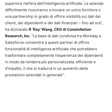
superiore nell’era dell’intelligenza artificiale. Le aziende
difficilmente riusciranno a trovare un unico fornitore o
una partnership in grado di offrire visibilità sui dati dei
clienti, dei dipendenti e dei dati finanziari – fino ad ora”,
ha dichiarato
R ‘Ray’ Wang, CEO di Constellation
Research, Inc.
“La base di dati condivisa tra Workday e
Salesforce consentirà a questi partner di offrire
funzionalità di intelligenza artificiale che potrebbero
trasformare completamente l’esperienza dei dipendenti
in modo da renderla più personalizzata, efficiente e
d’impatto, il che si tradurrà in un aumento delle
prestazioni aziendali in generale”.