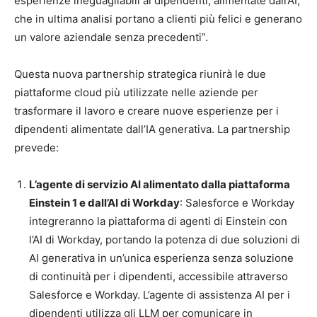
esperienze ineguagliabili ai dipendenti, alimentate dall’AI,
che in ultima analisi portano a clienti più felici e generano
un valore aziendale senza precedenti”.
Questa nuova partnership strategica riunirà le due
piattaforme cloud più utilizzate nelle aziende per
trasformare il lavoro e creare nuove esperienze per i
dipendenti alimentate dall’IA generativa. La partnership
prevede:
L’agente di servizio AI alimentato dalla piattaforma
Einstein 1 e dall’AI di Workday
: Salesforce e Workday
integreranno la piattaforma di agenti di Einstein con
l’AI di Workday, portando la potenza di due soluzioni di
AI generativa in un’unica esperienza senza soluzione
di continuità per i dipendenti, accessibile attraverso
Salesforce e Workday. L’agente di assistenza AI per i
dipendenti utilizza gli LLM per comunicare in