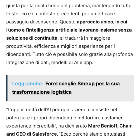
giusta per la risoluzione del problema, mantenendo tutto
lo storico e il contesto precedenti per un efficace
passaggio di consegne. Questo
approccio unico, in cui
l’uomo e l’intelligenza artificiale lavorano insieme senza
soluzione di continuità
, si tradurrà in maggiore
produttività, efficienza e migliori esperienze per i
dipendenti. Tutto ciò è possibile solo grazie alla profonda
integrazione di dati, modelli di AI e app.
Leggi anche:
Forel sceglie Smeup per la sua
trasformazione logistica
“L’opportunità dell’AI per ogni azienda consiste nel
potenziare i propri dipendenti e nel fornire customer
experience incredibili”, ha dichiarato
Marc Benioff, Chair
and CEO di Salesforce.
“Ecco perché siamo entusiasti