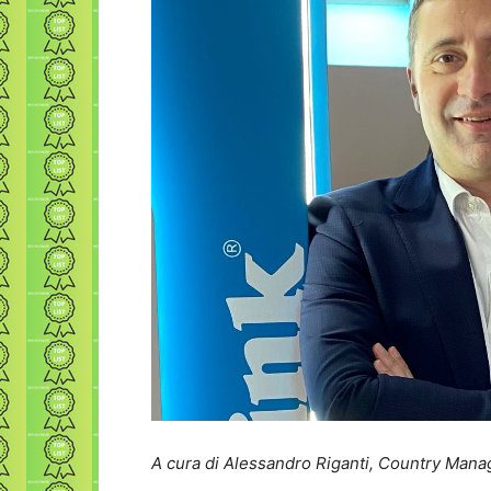
A cura di Alessandro Riganti, Country Manage