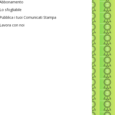
Abbonamento
Lo sfogliabile
Pubblica i tuoi Comunicati Stampa
Lavora con noi