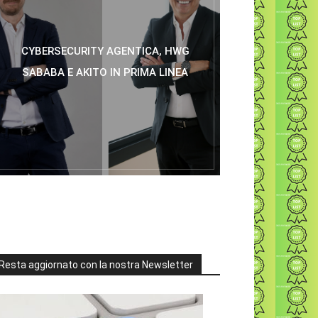
CYBERSECURITY AGENTICA, HWG
SABABA E AKITO IN PRIMA LINEA
Resta aggiornato con la nostra Newsletter