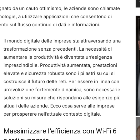
nato da un cauto ottimismo, le aziende sono chiamate
nologie, a utilizzare applicazioni che consentono di
to sul flusso continuo di dati e informazioni.
Il mondo digitale delle imprese sta attraversando una
trasformazione senza precedenti. La necessità di
aumentare la produttività è diventata un’esigenza
imprescindibile. Produttività aumentata, prestazioni
elevate e sicurezza robusta sono i pilastri su cui si
costruisce il futuro delle reti. Per essere in linea con
un‘evoluzione fortemente dinamica, sono necessarie
soluzioni su misura che rispondano alle esigenze più
attuali delle aziende. Ecco cosa serve alle imprese
per prosperare nell’attuale contesto digitale.
Massimizzare l’efficienza con Wi-Fi 6