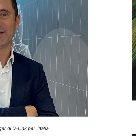
r di D-Link per l’Italia