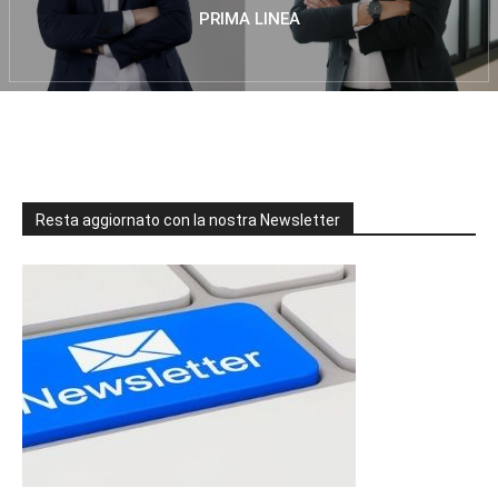
PRIMA LINEA
Resta aggiornato con la nostra Newsletter