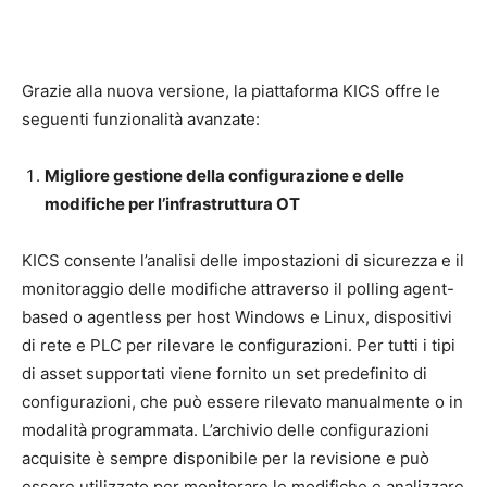
Grazie alla nuova versione, la piattaforma KICS offre le
seguenti funzionalità avanzate:
Migliore gestione della configurazione e delle
modifiche per l’infrastruttura OT
KICS consente l’analisi delle impostazioni di sicurezza e il
monitoraggio delle modifiche attraverso il polling agent-
based o agentless per host Windows e Linux, dispositivi
di rete e PLC per rilevare le configurazioni. Per tutti i tipi
di asset supportati viene fornito un set predefinito di
configurazioni, che può essere rilevato manualmente o in
modalità programmata. L’archivio delle configurazioni
acquisite è sempre disponibile per la revisione e può
essere utilizzato per monitorare le modifiche e analizzare