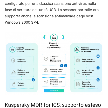
configurato per una classica scansione antivirus nella
fase di scrittura dell’unità USB. Lo scanner portatile ora
supporta anche la scansione antimalware degli host
Windows 2000 SP4.
Kaspersky MDR for ICS: supporto esteso