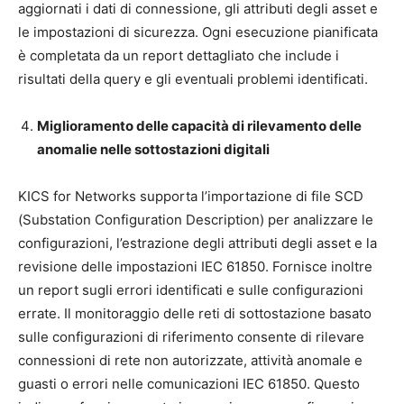
aggiornati i dati di connessione, gli attributi degli asset e
le impostazioni di sicurezza. Ogni esecuzione pianificata
è completata da un report dettagliato che include i
risultati della query e gli eventuali problemi identificati.
Miglioramento delle capacità di rilevamento delle
anomalie nelle sottostazioni digitali
KICS for Networks supporta l’importazione di file SCD
(Substation Configuration Description) per analizzare le
configurazioni, l’estrazione degli attributi degli asset e la
revisione delle impostazioni IEC 61850. Fornisce inoltre
un report sugli errori identificati e sulle configurazioni
errate. Il monitoraggio delle reti di sottostazione basato
sulle configurazioni di riferimento consente di rilevare
connessioni di rete non autorizzate, attività anomale e
guasti o errori nelle comunicazioni IEC 61850. Questo