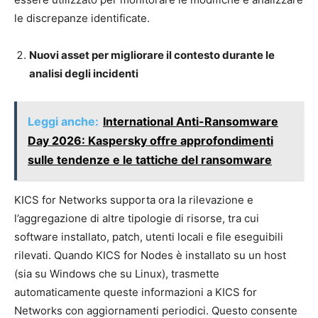
le discrepanze identificate.
Nuovi asset per migliorare il contesto durante le
analisi degli incidenti
Leggi anche:
International Anti-Ransomware
Day 2026: Kaspersky offre approfondimenti
sulle tendenze e le tattiche del ransomware
KICS for Networks supporta ora la rilevazione e
l’aggregazione di altre tipologie di risorse, tra cui
software installato, patch, utenti locali e file eseguibili
rilevati. Quando KICS for Nodes è installato su un host
(sia su Windows che su Linux), trasmette
automaticamente queste informazioni a KICS for
Networks con aggiornamenti periodici. Questo consente