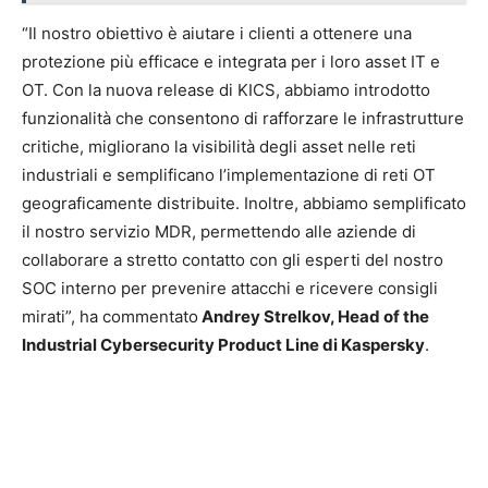
“Il nostro obiettivo è aiutare i clienti a ottenere una
protezione più efficace e integrata per i loro asset IT e
OT. Con la nuova release di KICS, abbiamo introdotto
funzionalità che consentono di rafforzare le infrastrutture
critiche, migliorano la visibilità degli asset nelle reti
industriali e semplificano l’implementazione di reti OT
geograficamente distribuite. Inoltre, abbiamo semplificato
il nostro servizio MDR, permettendo alle aziende di
collaborare a stretto contatto con gli esperti del nostro
SOC interno per prevenire attacchi e ricevere consigli
mirati”, ha commentato
Andrey Strelkov, Head of the
Industrial Cybersecurity Product Line di Kaspersky
.