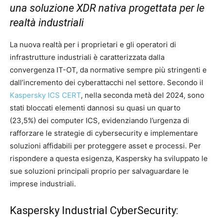
una soluzione XDR nativa progettata per le
realtà industriali
La nuova realtà per i proprietari e gli operatori di
infrastrutture industriali è caratterizzata dalla
convergenza IT-OT, da normative sempre più stringenti e
dall’incremento dei cyberattacchi nel settore. Secondo il
Kaspersky ICS CERT
, nella seconda metà del 2024, sono
stati bloccati elementi dannosi su quasi un quarto
(23,5%) dei computer ICS, evidenziando l’urgenza di
rafforzare le strategie di cybersecurity e implementare
soluzioni affidabili per proteggere asset e processi. Per
rispondere a questa esigenza, Kaspersky ha sviluppato le
sue soluzioni principali proprio per salvaguardare le
imprese industriali.
Kaspersky Industrial CyberSecurity: