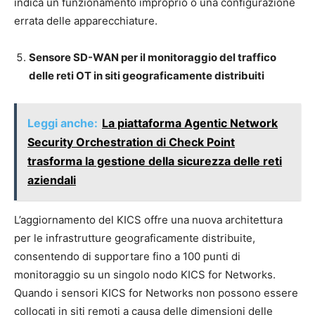
indica un funzionamento improprio o una configurazione
errata delle apparecchiature.
Sensore SD-WAN per il monitoraggio del traffico
delle reti OT in siti geograficamente distribuiti
Leggi anche:
La piattaforma Agentic Network
Security Orchestration di Check Point
trasforma la gestione della sicurezza delle reti
aziendali
L’aggiornamento del KICS offre una nuova architettura
per le infrastrutture geograficamente distribuite,
consentendo di supportare fino a 100 punti di
monitoraggio su un singolo nodo KICS for Networks.
Quando i sensori KICS for Networks non possono essere
collocati in siti remoti a causa delle dimensioni delle