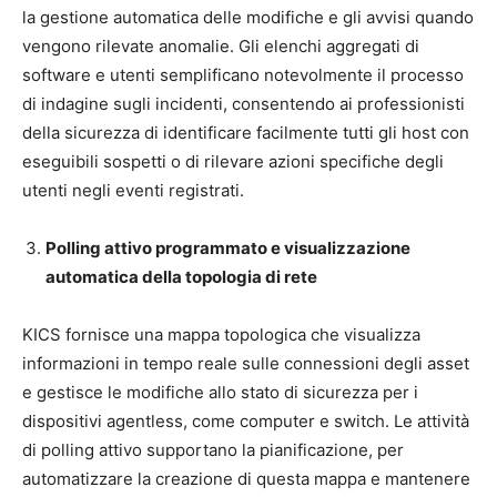
la gestione automatica delle modifiche e gli avvisi quando
vengono rilevate anomalie. Gli elenchi aggregati di
software e utenti semplificano notevolmente il processo
di indagine sugli incidenti, consentendo ai professionisti
della sicurezza di identificare facilmente tutti gli host con
eseguibili sospetti o di rilevare azioni specifiche degli
utenti negli eventi registrati.
Polling attivo programmato e visualizzazione
automatica della topologia di rete
KICS fornisce una mappa topologica che visualizza
informazioni in tempo reale sulle connessioni degli asset
e gestisce le modifiche allo stato di sicurezza per i
dispositivi agentless, come computer e switch. Le attività
di polling attivo supportano la pianificazione, per
automatizzare la creazione di questa mappa e mantenere