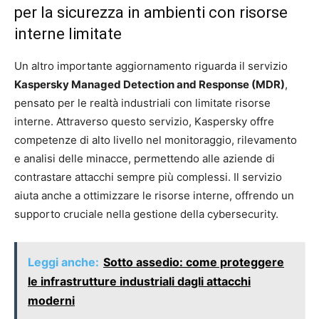
per la sicurezza in ambienti con risorse
interne limitate
Un altro importante aggiornamento riguarda il servizio
Kaspersky Managed Detection and Response (MDR)
,
pensato per le realtà industriali con limitate risorse
interne. Attraverso questo servizio, Kaspersky offre
competenze di alto livello nel monitoraggio, rilevamento
e analisi delle minacce, permettendo alle aziende di
contrastare attacchi sempre più complessi. Il servizio
aiuta anche a ottimizzare le risorse interne, offrendo un
supporto cruciale nella gestione della cybersecurity.
Leggi anche:
Sotto assedio: come proteggere
le infrastrutture industriali dagli attacchi
moderni