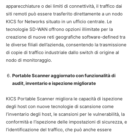
apparecchiature o dei limiti di connettività, il traffico dai
siti remoti può essere trasferito direttamente a un nodo
KICS for Networks situato in un ufficio centrale. Le
tecnologie SD-WAN offrono opzioni illimitate per la
creazione di nuove reti geografiche software-defined tra
le diverse filiali dell’azienda, consentendo la trasmissione
di copie di traffico industriale dallo switch di origine al
nodo di monitoraggio.
Portable Scanner aggiornato con funzionalità di
audit, inventario e ispezione migliorate
KICS Portable Scanner migliora le capacità di ispezione
degli host con nuove tecnologie di scansione come
l’inventario degli host, le scansioni per le vulnerabilità, la
conformità e l’ispezione delle impostazioni di sicurezza, e
l’identificazione del traffico, che può anche essere