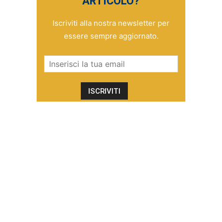
ARTICOLO?
Iscriviti alla nostra newsletter per
essere sempre aggiornato.