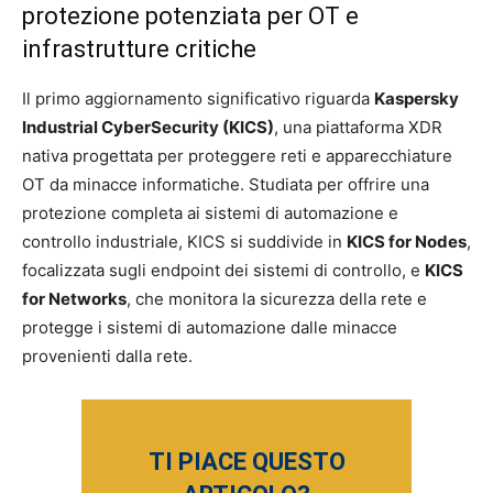
protezione potenziata per OT e
infrastrutture critiche
Il primo aggiornamento significativo riguarda
Kaspersky
Industrial CyberSecurity (KICS)
, una piattaforma XDR
nativa progettata per proteggere reti e apparecchiature
OT da minacce informatiche. Studiata per offrire una
protezione completa ai sistemi di automazione e
controllo industriale, KICS si suddivide in
KICS for Nodes
,
focalizzata sugli endpoint dei sistemi di controllo, e
KICS
for Networks
, che monitora la sicurezza della rete e
protegge i sistemi di automazione dalle minacce
provenienti dalla rete.
TI PIACE QUESTO