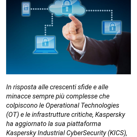
In risposta alle crescenti sfide e alle
minacce sempre più complesse che
colpiscono le Operational Technologies
(OT) e le infrastrutture critiche, Kaspersky
ha aggiornato la sua piattaforma
Kaspersky Industrial CyberSecurity (KICS),