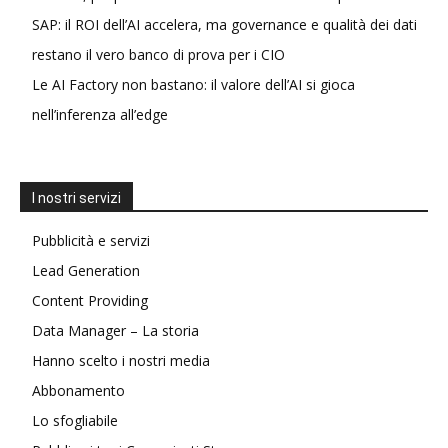
SAP: il ROI dell’AI accelera, ma governance e qualità dei dati
restano il vero banco di prova per i CIO
Le AI Factory non bastano: il valore dell’AI si gioca
nell’inferenza all’edge
I nostri servizi
Pubblicità e servizi
Lead Generation
Content Providing
Data Manager – La storia
Hanno scelto i nostri media
Abbonamento
Lo sfogliabile