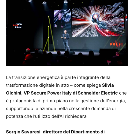
La transizione energetica è parte integrante della
trasformazione digitale in atto – come spiega
Silvia
Olchini
,
VP Secure Power Italy di Schneider Electric
che
è protagonista di primo piano nella gestione dell’energia,
supportando le aziende nella crescente domanda di
potenza che l’utilizzo dell’AI richiederà.
Sergio Savaresi
,
direttore del Dipartimento di