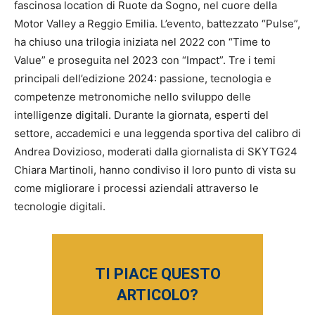
fascinosa location di Ruote da Sogno, nel cuore della
Motor Valley a Reggio Emilia. L’evento, battezzato “Pulse”,
ha chiuso una trilogia iniziata nel 2022 con “Time to
Value” e proseguita nel 2023 con “Impact”. Tre i temi
principali dell’edizione 2024: passione, tecnologia e
competenze metronomiche nello sviluppo delle
intelligenze digitali. Durante la giornata, esperti del
settore, accademici e una leggenda sportiva del calibro di
Andrea Dovizioso, moderati dalla giornalista di SKYTG24
Chiara Martinoli, hanno condiviso il loro punto di vista su
come migliorare i processi aziendali attraverso le
tecnologie digitali.
TI PIACE QUESTO
ARTICOLO?