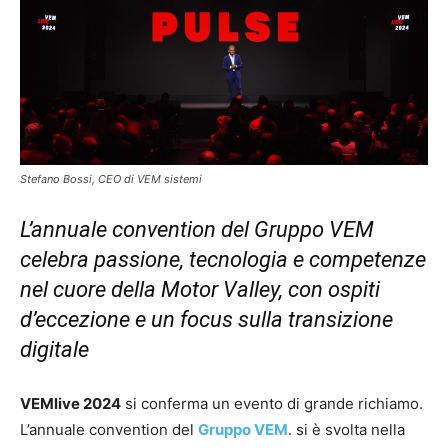
Stefano Bossi, CEO di VEM sistemi
L’annuale convention del Gruppo VEM
celebra passione, tecnologia e competenze
nel cuore della Motor Valley, con ospiti
d’eccezione e un focus sulla transizione
digitale
VEMlive 2024
si conferma un evento di grande richiamo.
L’annuale convention del
Gruppo VEM
. si è svolta nella