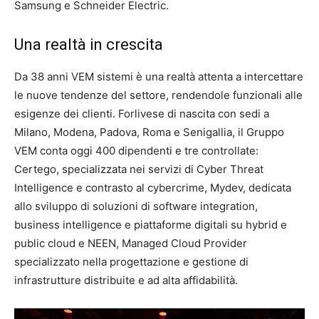
Samsung e Schneider Electric.
Una realtà in crescita
Da 38 anni VEM sistemi è una realtà attenta a intercettare
le nuove tendenze del settore, rendendole funzionali alle
esigenze dei clienti. Forlivese di nascita con sedi a
Milano, Modena, Padova, Roma e Senigallia, il Gruppo
VEM conta oggi 400 dipendenti e tre controllate:
Certego, specializzata nei servizi di Cyber Threat
Intelligence e contrasto al cybercrime, Mydev, dedicata
allo sviluppo di soluzioni di software integration,
business intelligence e piattaforme digitali su hybrid e
public cloud e NEEN, Managed Cloud Provider
specializzato nella progettazione e gestione di
infrastrutture distribuite e ad alta affidabilità.