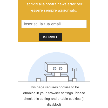
Iscriviti alla nostra newsletter per
essere sempre aggiornato.