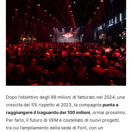
Dopo l’obiettivo degli 89 milioni di fatturato nel 2024, una
crescita del 5% rispetto al 2023, la compagnia
punta a
raggiungere il traguardo dei 100 milioni
, ormai prossimo.
Per farlo, il futuro di VEM è costellato di nuovi progetti,
tra cui l’ampliamento della sede di Forlì, con un