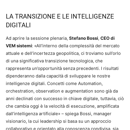
LA TRANSIZIONE E LE INTELLIGENZE
DIGITALI
Ad aprire la sessione plenaria,
Stefano Bossi
,
CEO di
VEM sistemi
: «All’interno della complessità del mercato
attuale e dell’incertezza geopolitica, ci troviamo sull’orlo
di una significativa transizione tecnologica, che
rappresenta un’opportunità senza precedenti. I risultati
dipenderanno dalla capacità di sviluppare le nostre
intelligenze digitali. Concetti come Automation,
orchestration, observation e augmentation sono già da
anni declinati con successo in chiave digitale, tuttavia, ciò
che cambia oggi è la velocità di esecuzione, amplificata
dall’intelligenza artificiale» – spiega Bossi, manager
visionario, la cui leadership si basa su un approccio
collaborativo e orientato alla conoscenza condivisa, sia