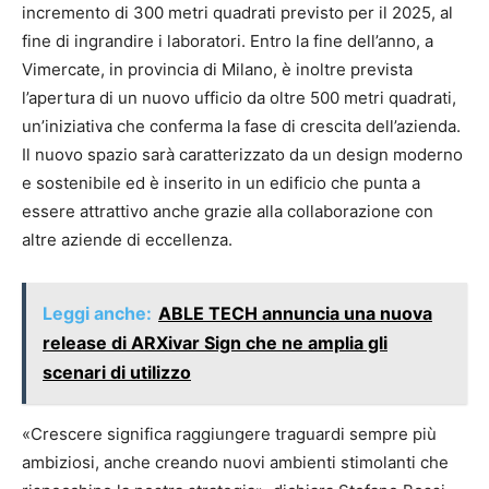
incremento di 300 metri quadrati previsto per il 2025, al
fine di ingrandire i laboratori. Entro la fine dell’anno, a
Vimercate, in provincia di Milano, è inoltre prevista
l’apertura di un nuovo ufficio da oltre 500 metri quadrati,
un’iniziativa che conferma la fase di crescita dell’azienda.
Il nuovo spazio sarà caratterizzato da un design moderno
e sostenibile ed è inserito in un edificio che punta a
essere attrattivo anche grazie alla collaborazione con
altre aziende di eccellenza.
Leggi anche:
ABLE TECH annuncia una nuova
release di ARXivar Sign che ne amplia gli
scenari di utilizzo
«Crescere significa raggiungere traguardi sempre più
ambiziosi, anche creando nuovi ambienti stimolanti che