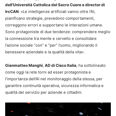
dell’Università Cattolica del Sacro Cuore e director di
IrcCAN
: «Le intelligenze artificiali vanno oltre l’AI,
pianificano strategie, prevedono comportamenti,
correggono errori e supportano le interazioni umane.
Sono protagoniste di due tendenze: comprendere meglio
la connessione tra mente e cervello e consolidare
l’azione sociale “con” e “per” l’uomo, migliorando il
benessere aziendale e la qualità della vita».
Gianmatteo Manghi
,
AD di Cisco Italia
, ha sottolineato
come oggi la rete torni ad esser protagonista e
l’importanza dell’AI nel monitoraggio della stessa, per
garantire continuità operativa, sicurezza informatica e
qualità del servizio per aziende e cittadini.