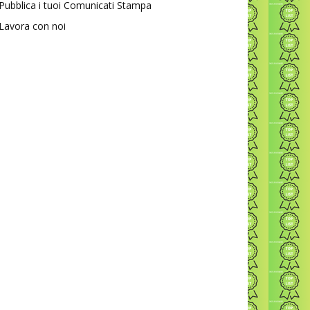
Pubblica i tuoi Comunicati Stampa
Lavora con noi