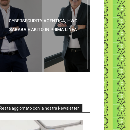
CYBERSECURITY AGENTICA, HWG
SABABA E AKITO IN PRIMA LINEA
Resta aggiornato con la nostra Newsletter