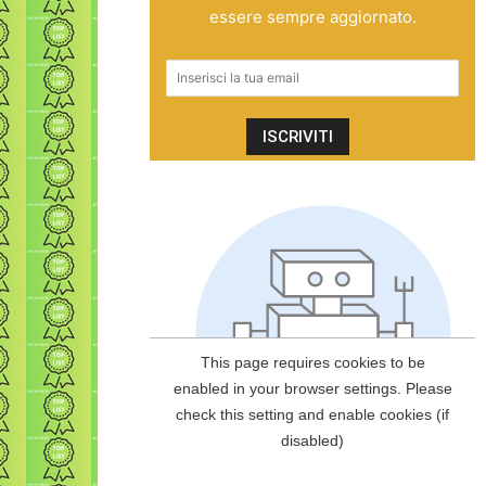
essere sempre aggiornato.