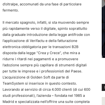
d’oltralpe, accomunati da una fase di particolare
fermento.
Il mercato spagnolo, infatti, si sta muovendo sempre
più rapidamente verso il digitale, spinto soprattutto
dalla graduale introduzione della legge antifrode con
l’applicazione di Verifactu e della fatturazione
elettronica obbligatoria per le transazioni B2B
disposta dalla legge “Crea y Crece”, che mira a
ridurre i ritardi nei pagamenti e a promuovere
l’adozione sempre più capillare di strumenti digitali
per tutte le imprese e i professionisti del Paese.
L’acquisizione di Golden Soft da parte di
TeamSystem si inserisce in questo contesto.
Lavorando al servizio di circa 4.000 clienti (di cui 600
studi professionali), l’azienda – fondata nel 1985 a
Madrid e specializzata nell’offrire una suite completa