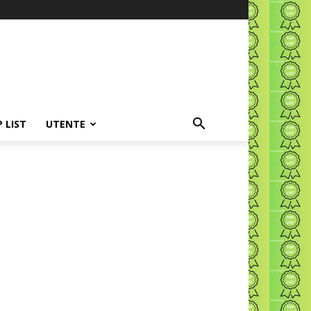
P LIST
UTENTE