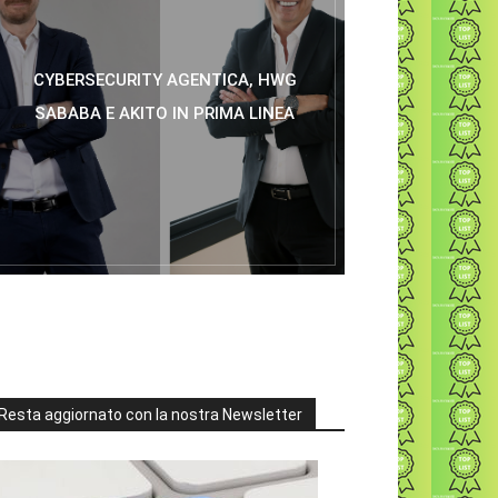
CYBERSECURITY AGENTICA, HWG
SABABA E AKITO IN PRIMA LINEA
Resta aggiornato con la nostra Newsletter