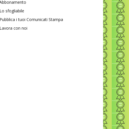
Abbonamento
Lo sfogliabile
Pubblica i tuoi Comunicati Stampa
Lavora con noi