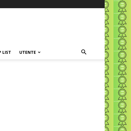
P LIST
UTENTE