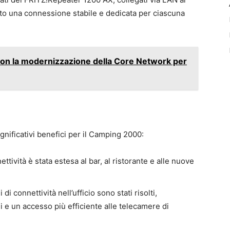
to una connessione stabile e dedicata per ciascuna
sson la modernizzazione della Core Network per
gnificativi benefici per il Camping 2000:
ttività è stata estesa al bar, al ristorante e alle nuove
.
di connettività nell’ufficio sono stati risolti,
e un accesso più efficiente alle telecamere di