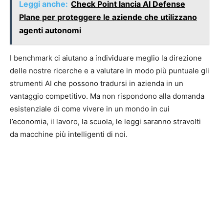
Leggi anche:
Check Point lancia AI Defense
Plane per proteggere le aziende che utilizzano
agenti autonomi
I benchmark ci aiutano a individuare meglio la direzione
delle nostre ricerche e a valutare in modo più puntuale gli
strumenti AI che possono tradursi in azienda in un
vantaggio competitivo. Ma non rispondono alla domanda
esistenziale di come vivere in un mondo in cui
l’economia, il lavoro, la scuola, le leggi saranno stravolti
da macchine più intelligenti di noi.