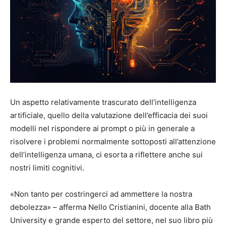
Un aspetto relativamente trascurato dell’intelligenza
artificiale, quello della valutazione dell’efficacia dei suoi
modelli nel rispondere ai prompt o più in generale a
risolvere i problemi normalmente sottoposti all’attenzione
dell’intelligenza umana, ci esorta a riflettere anche sui
nostri limiti cognitivi.
«Non tanto per costringerci ad ammettere la nostra
debolezza» – afferma Nello Cristianini, docente alla Bath
University e grande esperto del settore, nel suo libro più