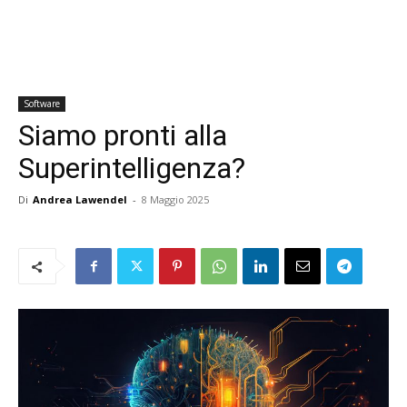
Software
Siamo pronti alla
Superintelligenza?
Di
Andrea Lawendel
-
8 Maggio 2025