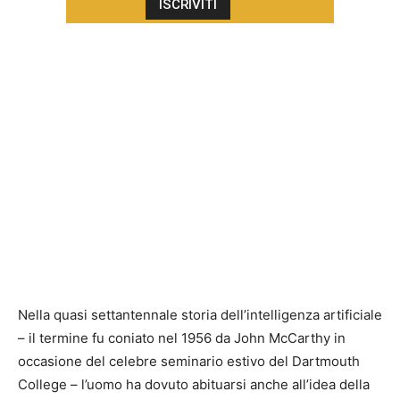
Nella quasi settantennale storia dell’intelligenza artificiale
– il termine fu coniato nel 1956 da John McCarthy in
occasione del celebre seminario estivo del Dartmouth
College – l’uomo ha dovuto abituarsi anche all’idea della