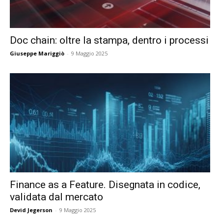
Doc chain: oltre la stampa, dentro i processi
Giuseppe Mariggiò
-
9 Maggio 2025
Finance as a Feature. Disegnata in codice,
validata dal mercato
Devid Jegerson
-
9 Maggio 2025