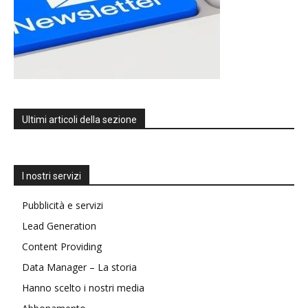
Ultimi articoli della sezione
I nostri servizi
Pubblicità e servizi
Lead Generation
Content Providing
Data Manager – La storia
Hanno scelto i nostri media