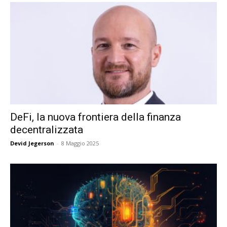
DeFi, la nuova frontiera della finanza
decentralizzata
Devid Jegerson
-
8 Maggio 2025