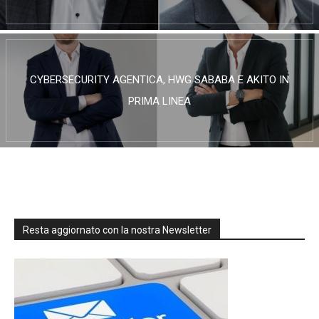
CYBERSECURITY AGENTICA, HWG SABABA E AKITO IN
PRIMA LINEA
Resta aggiornato con la nostra Newsletter