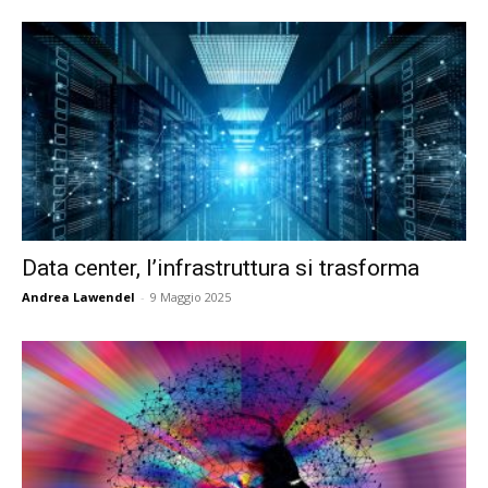
Data center, l’infrastruttura si trasforma
Andrea Lawendel
-
9 Maggio 2025