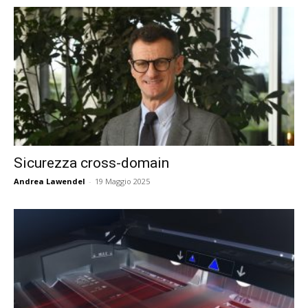
Sicurezza cross-domain
Andrea Lawendel
-
19 Maggio 2025