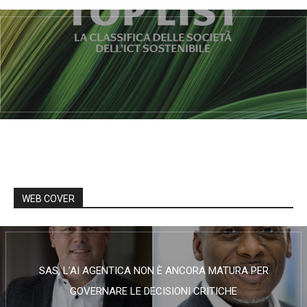
WEB COVER
SAS, L’AI AGENTICA NON È ANCORA MATURA PER
GOVERNARE LE DECISIONI CRITICHE