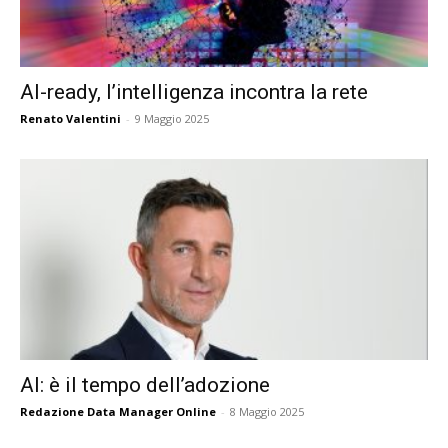
AI-ready, l’intelligenza incontra la rete
Renato Valentini
-
9 Maggio 2025
AI: è il tempo dell’adozione
Redazione Data Manager Online
-
8 Maggio 2025