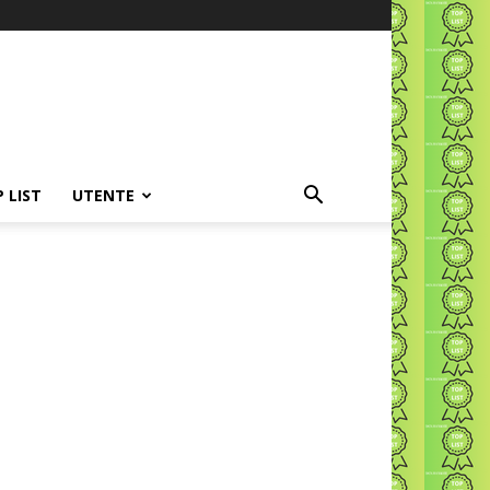
P LIST
UTENTE