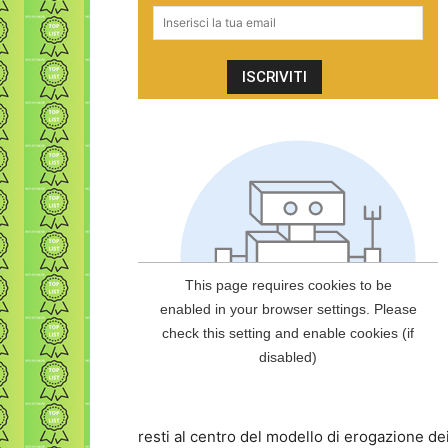
resti al centro del modello di erogazione de