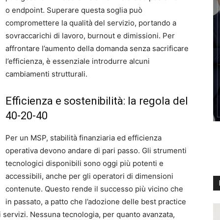
o endpoint. Superare questa soglia può
compromettere la qualità del servizio, portando a
sovraccarichi di lavoro, burnout e dimissioni. Per
affrontare l’aumento della domanda senza sacrificare
l’efficienza, è essenziale introdurre alcuni
cambiamenti strutturali.
Efficienza e sostenibilità: la regola del
40-20-40
Per un MSP, stabilità finanziaria ed efficienza
operativa devono andare di pari passo. Gli strumenti
tecnologici disponibili sono oggi più potenti e
accessibili, anche per gli operatori di dimensioni
contenute. Questo rende il successo più vicino che
in passato, a patto che l’adozione delle best practice
i servizi. Nessuna tecnologia, per quanto avanzata,