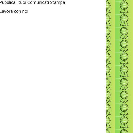
Pubblica i tuoi Comunicati Stampa
Lavora con noi