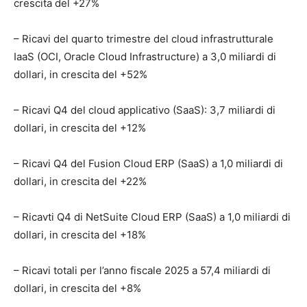
crescita del +27%
– Ricavi del quarto trimestre del cloud infrastrutturale
IaaS (OCI, Oracle Cloud Infrastructure) a 3,0 miliardi di
dollari, in crescita del +52%
– Ricavi Q4 del cloud applicativo (SaaS): 3,7 miliardi di
dollari, in crescita del +12%
– Ricavi Q4 del Fusion Cloud ERP (SaaS) a 1,0 miliardi di
dollari, in crescita del +22%
– Ricavti Q4 di NetSuite Cloud ERP (SaaS) a 1,0 miliardi di
dollari, in crescita del +18%
– Ricavi totali per l’anno fiscale 2025 a 57,4 miliardi di
dollari, in crescita del +8%