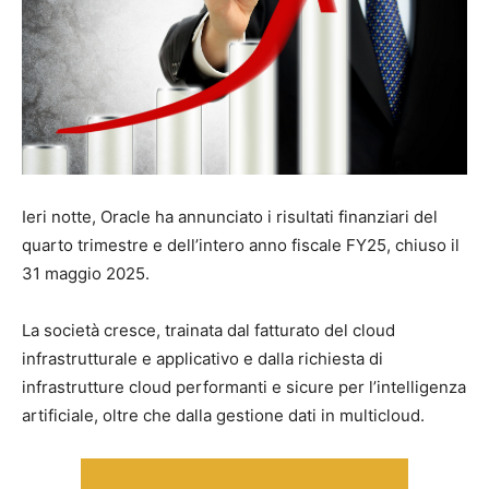
Ieri notte, Oracle ha annunciato i risultati finanziari del
quarto trimestre e dell’intero anno fiscale FY25, chiuso il
31 maggio 2025.
La società cresce, trainata dal fatturato del cloud
infrastrutturale e applicativo e dalla richiesta di
infrastrutture cloud performanti e sicure per l’intelligenza
artificiale, oltre che dalla gestione dati in multicloud.