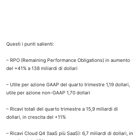
Questi i punti salienti:
– RPO (Remaining Performance Obligations) in aumento
del +41% a 138 miliardi di dollari
– Utile per azione GAAP del quarto trimestre 1,19 dollari,
utile per azione non-GAAP 1,70 dollari
– Ricavi totali del quarto trimestre a 15,9 miliardi di
dollari, in crescita del +11%
– Ricavi Cloud Q4 (IaaS più SaaS): 6,7 miliardi di dollari, in