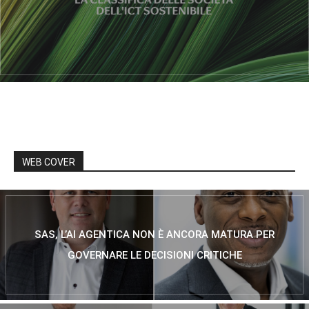
WEB COVER
SAS, L’AI AGENTICA NON È ANCORA MATURA PER
GOVERNARE LE DECISIONI CRITICHE