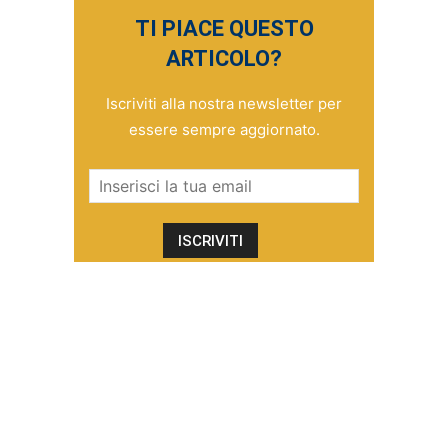
TI PIACE QUESTO
ARTICOLO?
Iscriviti alla nostra newsletter per
essere sempre aggiornato.