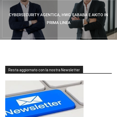
CYBERSECURITY AGENTICA, HWG SABABA E AKITO IN
PRIMA LINEA
Resta aggiornato con la nostra Newsletter