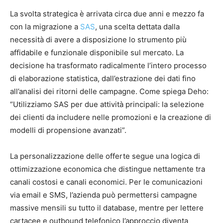
La svolta strategica è arrivata circa due anni e mezzo fa
con la migrazione a
SAS
, una scelta dettata dalla
necessità di avere a disposizione lo strumento più
affidabile e funzionale disponibile sul mercato. La
decisione ha trasformato radicalmente l’intero processo
di elaborazione statistica, dall’estrazione dei dati fino
all’analisi dei ritorni delle campagne. Come spiega Deho:
“Utilizziamo SAS per due attività principali: la selezione
dei clienti da includere nelle promozioni e la creazione di
modelli di propensione avanzati”.
La personalizzazione delle offerte segue una logica di
ottimizzazione economica che distingue nettamente tra
canali costosi e canali economici. Per le comunicazioni
via email e SMS, l’azienda può permettersi campagne
massive mensili su tutto il database, mentre per lettere
cartacee e outbound telefonico l’approccio diventa