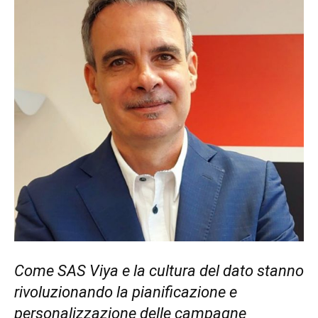
Come SAS Viya e la cultura del dato stanno
rivoluzionando la pianificazione e
personalizzazione delle campagne