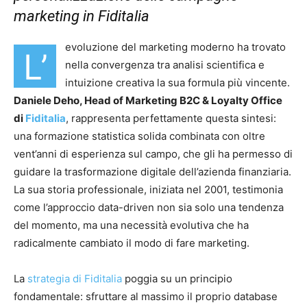
marketing in Fiditalia
evoluzione del marketing moderno ha trovato
L’
nella convergenza tra analisi scientifica e
intuizione creativa la sua formula più vincente.
Daniele Deho, Head of Marketing B2C & Loyalty Office
di
Fiditalia
, rappresenta perfettamente questa sintesi:
una formazione statistica solida combinata con oltre
vent’anni di esperienza sul campo, che gli ha permesso di
guidare la trasformazione digitale dell’azienda finanziaria.
La sua storia professionale, iniziata nel 2001, testimonia
come l’approccio data-driven non sia solo una tendenza
del momento, ma una necessità evolutiva che ha
radicalmente cambiato il modo di fare marketing.
La
strategia di Fiditalia
poggia su un principio
fondamentale: sfruttare al massimo il proprio database