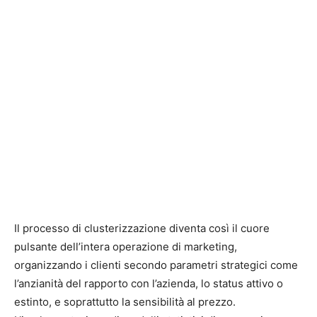
Il processo di clusterizzazione diventa così il cuore
pulsante dell’intera operazione di marketing,
organizzando i clienti secondo parametri strategici come
l’anzianità del rapporto con l’azienda, lo status attivo o
estinto, e soprattutto la sensibilità al prezzo.