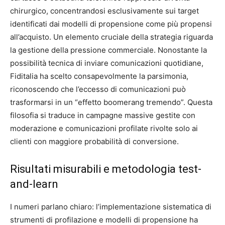
chirurgico, concentrandosi esclusivamente sui target
identificati dai modelli di propensione come più propensi
all’acquisto. Un elemento cruciale della strategia riguarda
la gestione della pressione commerciale. Nonostante la
possibilità tecnica di inviare comunicazioni quotidiane,
Fiditalia ha scelto consapevolmente la parsimonia,
riconoscendo che l’eccesso di comunicazioni può
trasformarsi in un “effetto boomerang tremendo”. Questa
filosofia si traduce in campagne massive gestite con
moderazione e comunicazioni profilate rivolte solo ai
clienti con maggiore probabilità di conversione.
Risultati misurabili e metodologia test-
and-learn
I numeri parlano chiaro: l’implementazione sistematica di
strumenti di profilazione e modelli di propensione ha