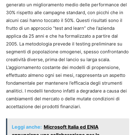
generato un miglioramento medio delle performance del
30% rispetto alle campagne standard, con picchi che in
alcuni casi hanno toccato il 50%. Questi risultati sono il
frutto di un approccio “test and learn” che l’azienda
applica da 25 anni e che ha formalizzato a partire dal
2005. La metodologia prevede il testing preliminare su
segmenti di popolazione omogenei, spesso confrontando
creatività diverse, prima del lancio su larga scala.
L’aggiornamento costante dei modelli di propensione,
effettuato almeno ogni sei mesi, rappresenta un aspetto
fondamentale per mantenere l’efficacia degli strumenti
analitici. I modelli tendono infatti a degradare a causa dei
cambiamenti del mercato o delle mutate condizioni di
accettazione dei prodotti finanziari.
Leggi anche:
Microsoft Italia ed ENIA