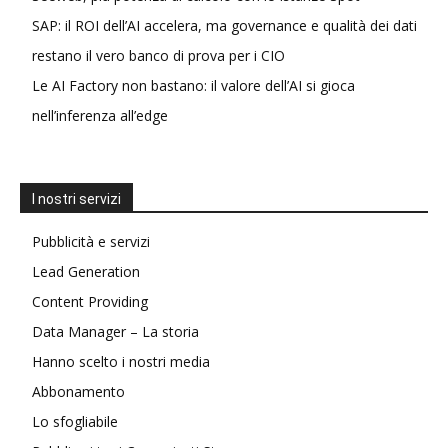
SAP: il ROI dell’AI accelera, ma governance e qualità dei dati
restano il vero banco di prova per i CIO
Le AI Factory non bastano: il valore dell’AI si gioca
nell’inferenza all’edge
I nostri servizi
Pubblicità e servizi
Lead Generation
Content Providing
Data Manager – La storia
Hanno scelto i nostri media
Abbonamento
Lo sfogliabile