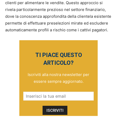
clienti per alimentare le vendite. Questo approccio si
rivela particolarmente prezioso nel settore finanziario,
dove la conoscenza approfondita della clientela esistente
permette di effettuare preselezioni mirate ed escludere
automaticamente profili a rischio come i cattivi pagatori.
TI PIACE QUESTO
ARTICOLO?
Iscriviti alla nostra newsletter per
essere sempre aggiornato.