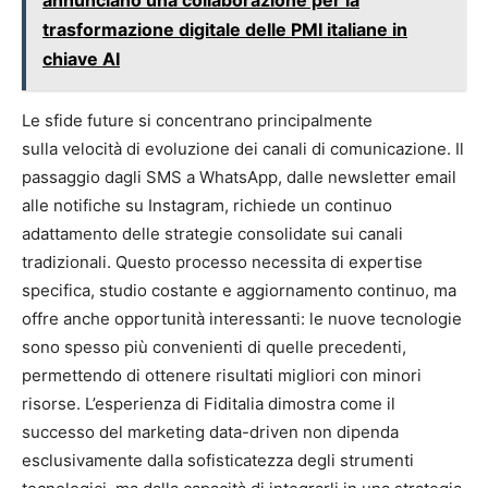
annunciano una collaborazione per la
trasformazione digitale delle PMI italiane in
chiave AI
Le sfide future si concentrano principalmente
sulla velocità di evoluzione dei canali di comunicazione. Il
passaggio dagli SMS a WhatsApp, dalle newsletter email
alle notifiche su Instagram, richiede un continuo
adattamento delle strategie consolidate sui canali
tradizionali. Questo processo necessita di expertise
specifica, studio costante e aggiornamento continuo, ma
offre anche opportunità interessanti: le nuove tecnologie
sono spesso più convenienti di quelle precedenti,
permettendo di ottenere risultati migliori con minori
risorse. L’esperienza di Fiditalia dimostra come il
successo del marketing data-driven non dipenda
esclusivamente dalla sofisticatezza degli strumenti