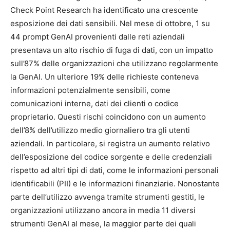
Check Point Research ha identificato una crescente
esposizione dei dati sensibili. Nel mese di ottobre, 1 su
44 prompt GenAI provenienti dalle reti aziendali
presentava un alto rischio di fuga di dati, con un impatto
sull’87% delle organizzazioni che utilizzano regolarmente
la GenAI. Un ulteriore 19% delle richieste conteneva
informazioni potenzialmente sensibili, come
comunicazioni interne, dati dei clienti o codice
proprietario. Questi rischi coincidono con un aumento
dell’8% dell’utilizzo medio giornaliero tra gli utenti
aziendali. In particolare, si registra un aumento relativo
dell’esposizione del codice sorgente e delle credenziali
rispetto ad altri tipi di dati, come le informazioni personali
identificabili (PII) e le informazioni finanziarie. Nonostante
parte dell’utilizzo avvenga tramite strumenti gestiti, le
organizzazioni utilizzano ancora in media 11 diversi
strumenti GenAI al mese, la maggior parte dei quali