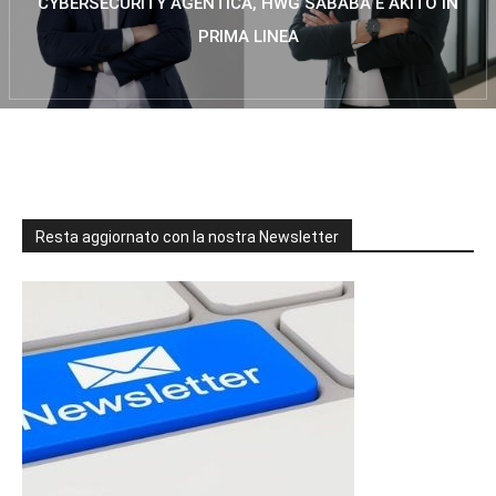
CYBERSECURITY AGENTICA, HWG SABABA E AKITO IN
PRIMA LINEA
Resta aggiornato con la nostra Newsletter