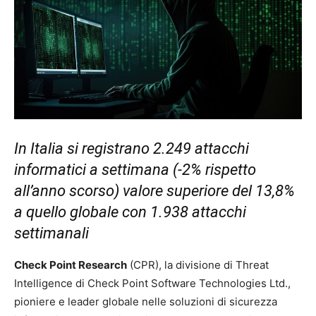
In Italia si registrano 2.249 attacchi
informatici a settimana (-2% rispetto
all’anno scorso) valore superiore del 13,8%
a quello globale con 1.938 attacchi
settimanali
Check Point Research
(CPR), la divisione di Threat
Intelligence di Check Point Software Technologies Ltd.,
pioniere e leader globale nelle soluzioni di sicurezza