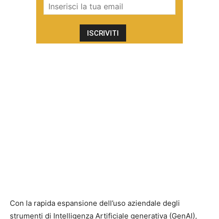
Con la rapida espansione dell’uso aziendale degli
strumenti di Intelligenza Artificiale generativa (GenAI),