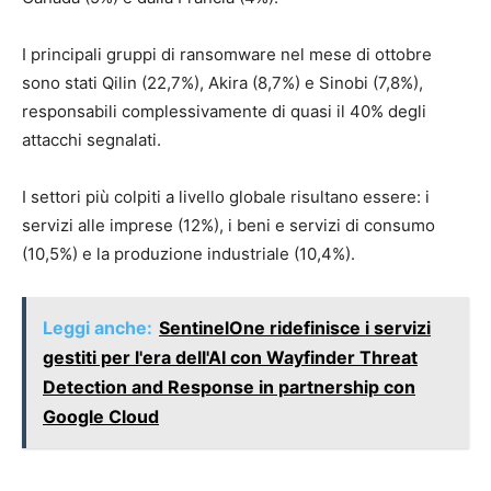
I principali gruppi di ransomware nel mese di ottobre
sono stati Qilin (22,7%), Akira (8,7%) e Sinobi (7,8%),
responsabili complessivamente di quasi il 40% degli
attacchi segnalati.
I settori più colpiti a livello globale risultano essere: i
servizi alle imprese (12%), i beni e servizi di consumo
(10,5%) e la produzione industriale (10,4%).
Leggi anche:
SentinelOne ridefinisce i servizi
gestiti per l'era dell'AI con Wayfinder Threat
Detection and Response in partnership con
Google Cloud