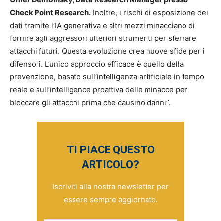
Check Point Research.
Inoltre, i rischi di esposizione dei
dati tramite l’IA generativa e altri mezzi minacciano di
fornire agli aggressori ulteriori strumenti per sferrare
attacchi futuri. Questa evoluzione crea nuove sfide per i
difensori. L’unico approccio efficace è quello della
prevenzione, basato sull’intelligenza artificiale in tempo
reale e sull’intelligence proattiva delle minacce per
bloccare gli attacchi prima che causino danni”.
TI PIACE QUESTO
ARTICOLO?
Iscriviti alla nostra newsletter per
essere sempre aggiornato.