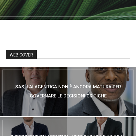
WEB COVER
SAS, L’AI AGENTICA NON È ANCORA MATURA PER
GOVERNARE LE DECISIONI CRITICHE