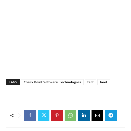
TAGS
Check Point Software Technologies
fact
hoot