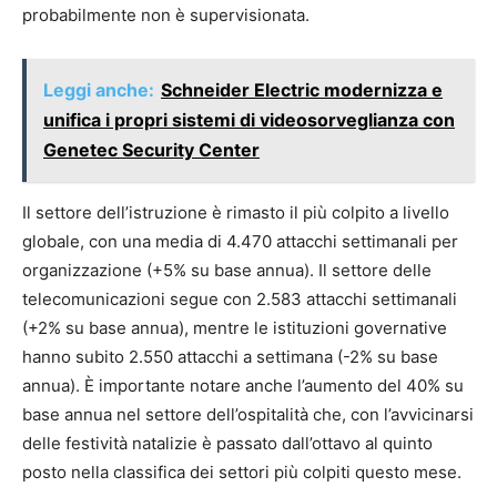
probabilmente non è supervisionata.
Leggi anche:
Schneider Electric modernizza e
unifica i propri sistemi di videosorveglianza con
Genetec Security Center
Il settore dell’istruzione è rimasto il più colpito a livello
globale, con una media di 4.470 attacchi settimanali per
organizzazione (+5% su base annua). Il settore delle
telecomunicazioni segue con 2.583 attacchi settimanali
(+2% su base annua), mentre le istituzioni governative
hanno subito 2.550 attacchi a settimana (-2% su base
annua). È importante notare anche l’aumento del 40% su
base annua nel settore dell’ospitalità che, con l’avvicinarsi
delle festività natalizie è passato dall’ottavo al quinto
posto nella classifica dei settori più colpiti questo mese.