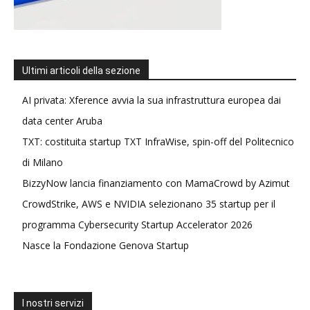
Ultimi articoli della sezione
AI privata: Xference avvia la sua infrastruttura europea dai
data center Aruba
TXT: costituita startup TXT InfraWise, spin-off del Politecnico
di Milano
BizzyNow lancia finanziamento con MamaCrowd by Azimut
CrowdStrike, AWS e NVIDIA selezionano 35 startup per il
programma Cybersecurity Startup Accelerator 2026
Nasce la Fondazione Genova Startup
I nostri servizi