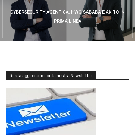
CYBERSECURITY AGENTICA, HWG SABABA E AKITO IN
PRIMA LINEA
Resta aggiornato con la nostra Newsletter