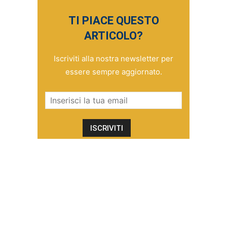
TI PIACE QUESTO
ARTICOLO?
Iscriviti alla nostra newsletter per
essere sempre aggiornato.