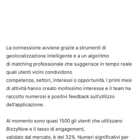
La connessione avviene grazie a strumenti di
geolocalizzazione intelligente e a un algoritmo
di matching professionale che suggerisce in tempo reale
quali utenti vicini condividono
competenze, settori, interessi o opportunità. I primi mesi
di attività hanno creato moltissimo interesse e il team ha
raccolto numerosi e positivi feedback sull’utilizzo
dell’applicazione.
Al momento sono quasi 1500 gli utenti che utilizzano
BizzyNow e il tasso di engagement,
validato dal mercato, è del 32%. Numeri significativi per