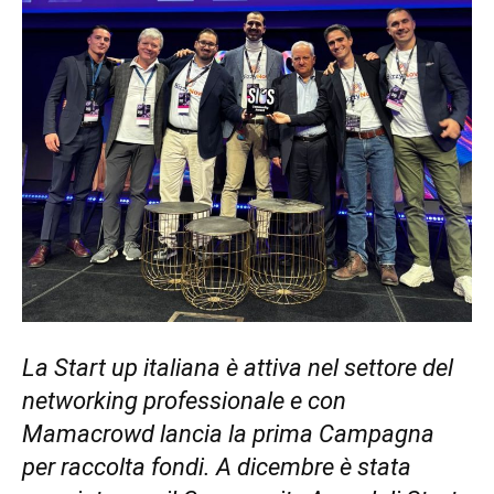
La Start up italiana è attiva nel settore del
networking professionale e con
Mamacrowd lancia la prima Campagna
per raccolta fondi. A dicembre è stata