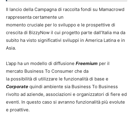
Il lancio della Campagna di raccolta fondi su Mamacrowd
rappresenta certamente un
momento cruciale per lo sviluppo e le prospettive di
crescita di BizzyNow il cui progetto parte dall’Italia ma da
subito ha visto significativi sviluppi in America Latina e in
Asia.
L’app ha un modello di diffusione
Freemium
per il
mercato Business To Consumer che da
la possibilità di utilizzare le funzionalità di base e
Corporate
quindi ambiente sia Business To Business
rivolto ad aziende, associazioni e organizzatori di fiere ed
eventi. In questo caso si avranno funzionalità più evolute
e proattive.