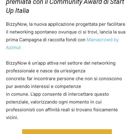
premiata con il Community Award di Start
Up Italia
BizzyNow, la nuova applicazione progettata per facilitare
il networking spontaneo ovunque ci si trovi, lancia la sua
prima Campagna di raccolta fondi con
Mamacrowd by
Azimut
BizzyNow è un’app attiva nel settore del networking
professionale e nasce da un’esigenza
concreta: far incontrare persone che non si conoscono
pur avendo interessi e competenze
in comune. L’app consente di intercettare questo
potenziale, valorizzando ogni momento in cui
professionisti con affinità reali si trovano fisicamente
vicini.