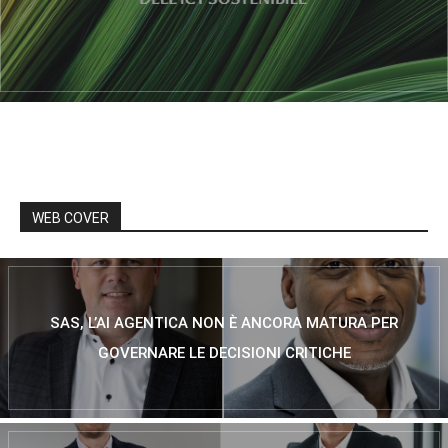
WEB COVER
SAS, L’AI AGENTICA NON È ANCORA MATURA PER
GOVERNARE LE DECISIONI CRITICHE