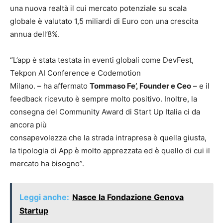
una nuova realtà il cui mercato potenziale su scala
globale è valutato 1,5 miliardi di Euro con una crescita
annua dell’8%.
“L’app è stata testata in eventi globali come DevFest,
Tekpon AI Conference e Codemotion
Milano. – ha affermato
Tommaso Fe’, Founder e Ceo
– e il
feedback ricevuto è sempre molto positivo. Inoltre, la
consegna del Community Award di Start Up Italia ci da
ancora più
consapevolezza che la strada intrapresa è quella giusta,
la tipologia di App è molto apprezzata ed è quello di cui il
mercato ha bisogno”.
Leggi anche:
Nasce la Fondazione Genova
Startup