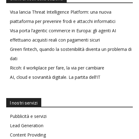
Visa lancia Threat Intelligence Platform: una nuova
piattaforma per prevenire frodi e attacchi informatici
Visa porta l’agentic commerce in Europa: gli agenti AI
effettuano acquisti reali con pagamenti sicuri
Green fintech, quando la sostenibilità diventa un problema di
dati
Ricoh: il workplace per fare, la via per cambiare
AI, cloud e sovranità digitale. La partita dell’IT
I nostri servizi
Pubblicità e servizi
Lead Generation
Content Providing