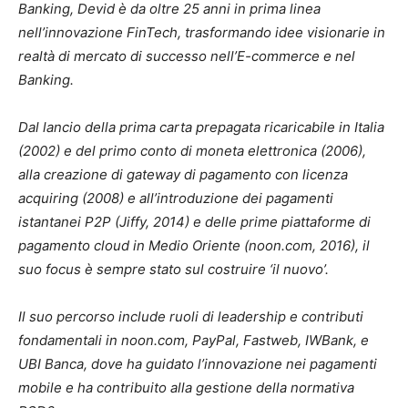
Banking, Devid è da oltre 25 anni in prima linea
nell’innovazione FinTech, trasformando idee visionarie in
realtà di mercato di successo nell’E-commerce e nel
Banking.
Dal lancio della prima carta prepagata ricaricabile in Italia
(2002) e del primo conto di moneta elettronica (2006),
alla creazione di gateway di pagamento con licenza
acquiring (2008) e all’introduzione dei pagamenti
istantanei P2P (Jiffy, 2014) e delle prime piattaforme di
pagamento cloud in Medio Oriente (noon.com, 2016), il
suo focus è sempre stato sul costruire ‘il nuovo’.
Il suo percorso include ruoli di leadership e contributi
fondamentali in noon.com, PayPal, Fastweb, IWBank, e
UBI Banca, dove ha guidato l’innovazione nei pagamenti
mobile e ha contribuito alla gestione della normativa