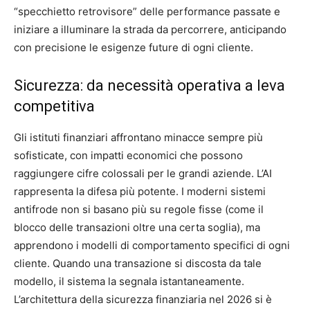
“specchietto retrovisore” delle performance passate e
iniziare a illuminare la strada da percorrere, anticipando
con precisione le esigenze future di ogni cliente.
Sicurezza: da necessità operativa a leva
competitiva
Gli istituti finanziari affrontano minacce sempre più
sofisticate, con impatti economici che possono
raggiungere cifre colossali per le grandi aziende. L’AI
rappresenta la difesa più potente. I moderni sistemi
antifrode non si basano più su regole fisse (come il
blocco delle transazioni oltre una certa soglia), ma
apprendono i modelli di comportamento specifici di ogni
cliente. Quando una transazione si discosta da tale
modello, il sistema la segnala istantaneamente.
L’architettura della sicurezza finanziaria nel 2026 si è