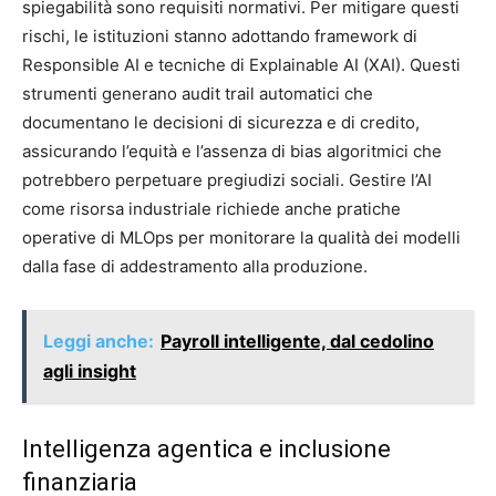
spiegabilità sono requisiti normativi. Per mitigare questi
rischi, le istituzioni stanno adottando framework di
Responsible AI e tecniche di Explainable AI (XAI). Questi
strumenti generano audit trail automatici che
documentano le decisioni di sicurezza e di credito,
assicurando l’equità e l’assenza di bias algoritmici che
potrebbero perpetuare pregiudizi sociali. Gestire l’AI
come risorsa industriale richiede anche pratiche
operative di MLOps per monitorare la qualità dei modelli
dalla fase di addestramento alla produzione.
Leggi anche:
Payroll intelligente, dal cedolino
agli insight
Intelligenza agentica e inclusione
finanziaria