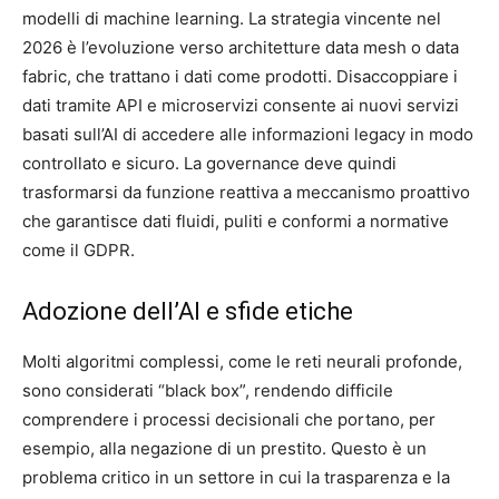
modelli di machine learning. La strategia vincente nel
2026 è l’evoluzione verso architetture data mesh o data
fabric, che trattano i dati come prodotti. Disaccoppiare i
dati tramite API e microservizi consente ai nuovi servizi
basati sull’AI di accedere alle informazioni legacy in modo
controllato e sicuro. La governance deve quindi
trasformarsi da funzione reattiva a meccanismo proattivo
che garantisce dati fluidi, puliti e conformi a normative
come il GDPR.
Adozione dell’AI e sfide etiche
Molti algoritmi complessi, come le reti neurali profonde,
sono considerati “black box”, rendendo difficile
comprendere i processi decisionali che portano, per
esempio, alla negazione di un prestito. Questo è un
problema critico in un settore in cui la trasparenza e la