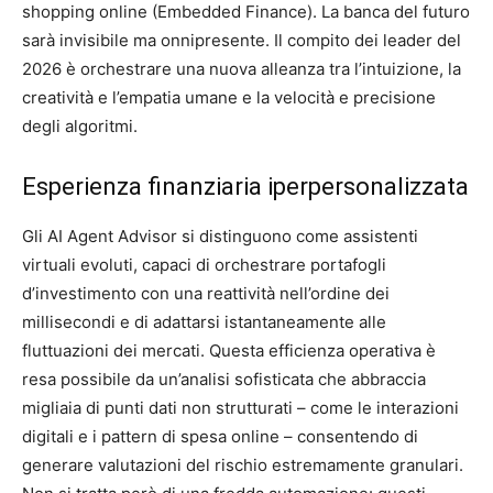
shopping online (Embedded Finance). La banca del futuro
sarà invisibile ma onnipresente. Il compito dei leader del
2026 è orchestrare una nuova alleanza tra l’intuizione, la
creatività e l’empatia umane e la velocità e precisione
degli algoritmi.
Esperienza finanziaria iperpersonalizzata
Gli AI Agent Advisor si distinguono come assistenti
virtuali evoluti, capaci di orchestrare portafogli
d’investimento con una reattività nell’ordine dei
millisecondi e di adattarsi istantaneamente alle
fluttuazioni dei mercati. Questa efficienza operativa è
resa possibile da un’analisi sofisticata che abbraccia
migliaia di punti dati non strutturati – come le interazioni
digitali e i pattern di spesa online – consentendo di
generare valutazioni del rischio estremamente granulari.