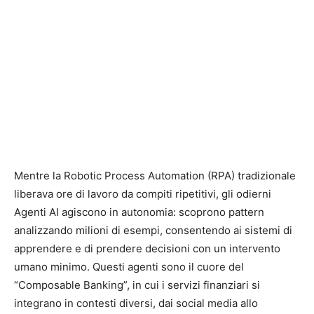
Mentre la Robotic Process Automation (RPA) tradizionale
liberava ore di lavoro da compiti ripetitivi, gli odierni
Agenti AI agiscono in autonomia: scoprono pattern
analizzando milioni di esempi, consentendo ai sistemi di
apprendere e di prendere decisioni con un intervento
umano minimo. Questi agenti sono il cuore del
“Composable Banking”, in cui i servizi finanziari si
integrano in contesti diversi, dai social media allo