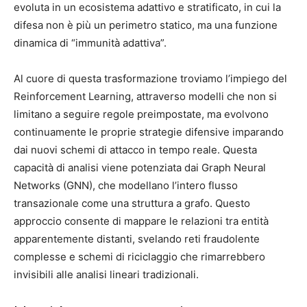
evoluta in un ecosistema adattivo e stratificato, in cui la
difesa non è più un perimetro statico, ma una funzione
dinamica di “immunità adattiva”.
Al cuore di questa trasformazione troviamo l’impiego del
Reinforcement Learning, attraverso modelli che non si
limitano a seguire regole preimpostate, ma evolvono
continuamente le proprie strategie difensive imparando
dai nuovi schemi di attacco in tempo reale. Questa
capacità di analisi viene potenziata dai Graph Neural
Networks (GNN), che modellano l’intero flusso
transazionale come una struttura a grafo. Questo
approccio consente di mappare le relazioni tra entità
apparentemente distanti, svelando reti fraudolente
complesse e schemi di riciclaggio che rimarrebbero
invisibili alle analisi lineari tradizionali.