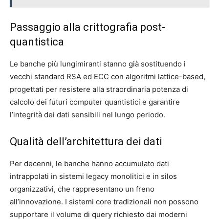
Passaggio alla crittografia post-
quantistica
Le banche più lungimiranti stanno già sostituendo i
vecchi standard RSA ed ECC con algoritmi lattice-based,
progettati per resistere alla straordinaria potenza di
calcolo dei futuri computer quantistici e garantire
l’integrità dei dati sensibili nel lungo periodo.
Qualità dell’architettura dei dati
Per decenni, le banche hanno accumulato dati
intrappolati in sistemi legacy monolitici e in silos
organizzativi, che rappresentano un freno
all’innovazione. I sistemi core tradizionali non possono
supportare il volume di query richiesto dai moderni