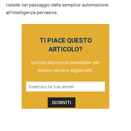
risiede nel passaggio dalla semplice automazione
all’intelligenza pervasiva.
TI PIACE QUESTO
ARTICOLO?
Iscriviti alla nostra newsletter per
essere sempre aggiornato.