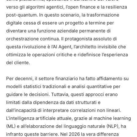
verso gli algoritmi agentici, l’open finance e la resilienza
post-quantum. In questo scenario, la trasformazione
digitale cessa di essere un progetto a termine per
diventare una funzione aziendale permanente di
orchestrazione continua. Il protagonista assoluto di
questa rivoluzione è l’AI Agent, l’architetto invisibile che
ottimizza le operazioni critiche e ridefinisce l’esperienza
del cliente.
Per decenni, il settore finanziario ha fatto affidamento su
modelli statistici tradizionali e analisi quantitative per
guidare le decisioni. Tuttavia, questi approcci erano
limitati dalla dipendenza da dati strutturati e
dall’incapacità di interpretare correlazioni non lineari.
L’intelligenza artificiale attuale, grazie al machine learning
(ML) e all’elaborazione del linguaggio naturale (NLP), ha
infranto queste barriere. Nel 2026 la vera differenza