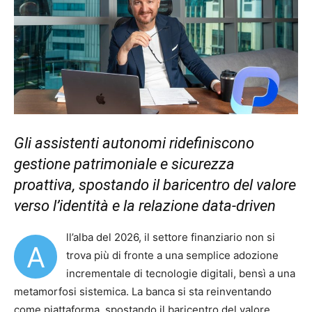
Gli assistenti autonomi ridefiniscono
gestione patrimoniale e sicurezza
proattiva, spostando il baricentro del valore
verso l’identità e la relazione data-driven
ll’alba del 2026, il settore finanziario non si
A
trova più di fronte a una semplice adozione
incrementale di tecnologie digitali, bensì a una
metamorfosi sistemica. La banca si sta reinventando
come piattaforma, spostando il baricentro del valore