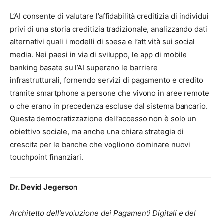
L’AI consente di valutare l’affidabilità creditizia di individui
privi di una storia creditizia tradizionale, analizzando dati
alternativi quali i modelli di spesa e l’attività sui social
media. Nei paesi in via di sviluppo, le app di mobile
banking basate sull’AI superano le barriere
infrastrutturali, fornendo servizi di pagamento e credito
tramite smartphone a persone che vivono in aree remote
o che erano in precedenza escluse dal sistema bancario.
Questa democratizzazione dell’accesso non è solo un
obiettivo sociale, ma anche una chiara strategia di
crescita per le banche che vogliono dominare nuovi
touchpoint finanziari.
Dr. Devid Jegerson
Architetto dell’evoluzione dei Pagamenti Digitali e del