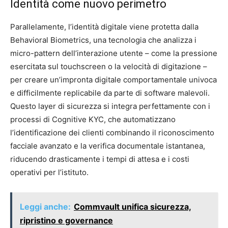
Identità come nuovo perimetro
Parallelamente, l’identità digitale viene protetta dalla
Behavioral Biometrics, una tecnologia che analizza i
micro-pattern dell’interazione utente – come la pressione
esercitata sul touchscreen o la velocità di digitazione –
per creare un’impronta digitale comportamentale univoca
e difficilmente replicabile da parte di software malevoli.
Questo layer di sicurezza si integra perfettamente con i
processi di Cognitive KYC, che automatizzano
l’identificazione dei clienti combinando il riconoscimento
facciale avanzato e la verifica documentale istantanea,
riducendo drasticamente i tempi di attesa e i costi
operativi per l’istituto.
Leggi anche:
Commvault unifica sicurezza,
ripristino e governance