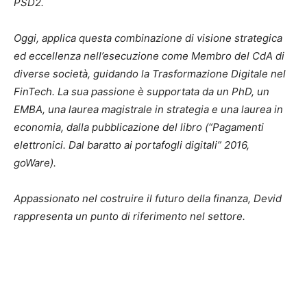
PSD2.
Oggi, applica questa combinazione di visione strategica
ed eccellenza nell’esecuzione come Membro del CdA di
diverse società, guidando la Trasformazione Digitale nel
FinTech. La sua passione è supportata da un PhD, un
EMBA, una laurea magistrale in strategia e una laurea in
economia, dalla pubblicazione del libro (“P
agamenti
elettronici. Dal baratto ai portafogli digitali” 2016,
goWare)
.
Appassionato nel costruire il futuro della finanza, Devid
rappresenta un punto di riferimento nel settore.