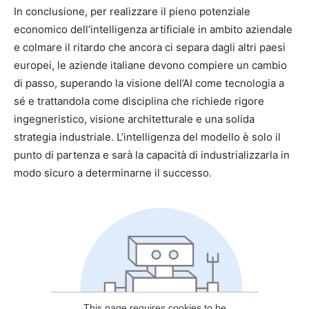
In conclusione, per realizzare il pieno potenziale
economico dell’intelligenza artificiale in ambito aziendale
e colmare il ritardo che ancora ci separa dagli altri paesi
europei, le aziende italiane devono compiere un cambio
di passo, superando la visione dell’AI come tecnologia a
sé e trattandola come disciplina che richiede rigore
ingegneristico, visione architetturale e una solida
strategia industriale. L’intelligenza del modello è solo il
punto di partenza e sarà la capacità di industrializzarla in
modo sicuro a determinarne il successo.