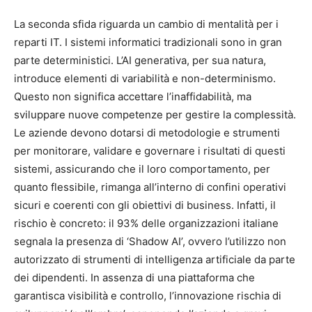
La seconda sfida riguarda un cambio di mentalità per i
reparti IT. I sistemi informatici tradizionali sono in gran
parte deterministici. L’AI generativa, per sua natura,
introduce elementi di variabilità e non-determinismo.
Questo non significa accettare l’inaffidabilità, ma
sviluppare nuove competenze per gestire la complessità.
Le aziende devono dotarsi di metodologie e strumenti
per monitorare, validare e governare i risultati di questi
sistemi, assicurando che il loro comportamento, per
quanto flessibile, rimanga all’interno di confini operativi
sicuri e coerenti con gli obiettivi di business. Infatti, il
rischio è concreto: il 93% delle organizzazioni italiane
segnala la presenza di ‘Shadow AI’, ovvero l’utilizzo non
autorizzato di strumenti di intelligenza artificiale da parte
dei dipendenti. In assenza di una piattaforma che
garantisca visibilità e controllo, l’innovazione rischia di