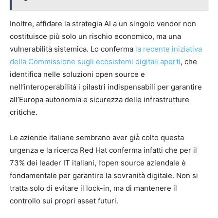
Inoltre, affidare la strategia AI a un singolo vendor non
costituisce più solo un rischio economico, ma una
vulnerabilità sistemica. Lo conferma
la recente iniziativa
della Commissione sugli ecosistemi digitali aperti
, che
identifica nelle soluzioni open source e
nell’interoperabilità i pilastri indispensabili per garantire
all’Europa autonomia e sicurezza delle infrastrutture
critiche.
Le aziende italiane sembrano aver già colto questa
urgenza e la ricerca Red Hat conferma infatti che per il
73% dei leader IT italiani, l’open source aziendale è
fondamentale per garantire la sovranità digitale. Non si
tratta solo di evitare il lock-in, ma di mantenere il
controllo sui propri asset futuri.