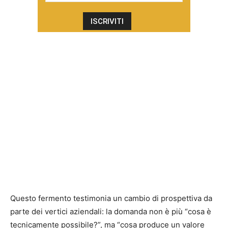
Questo fermento testimonia un cambio di prospettiva da
parte dei vertici aziendali: la domanda non è più “cosa è
tecnicamente possibile?”, ma “cosa produce un valore