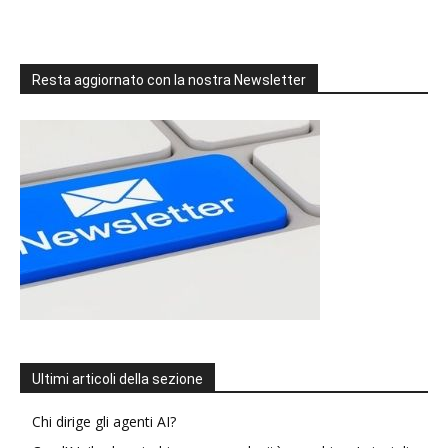
Resta aggiornato con la nostra Newsletter
Ultimi articoli della sezione
Chi dirige gli agenti AI?