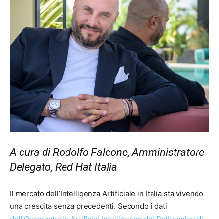
A cura di Rodolfo Falcone, Amministratore
Delegato, Red Hat Italia
Il mercato dell’Intelligenza Artificiale in Italia sta vivendo
una crescita senza precedenti. Secondo i dati
dell’Osservatorio Artificial Intelligence del Politecnico di