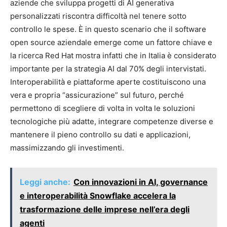
aziende che sviluppa progetti di AI generativa
personalizzati riscontra difficoltà nel tenere sotto
controllo le spese. È in questo scenario che il software
open source aziendale emerge come un fattore chiave e
la ricerca Red Hat mostra infatti che in Italia è considerato
importante per la strategia AI dal 70% degli intervistati.
Interoperabilità e piattaforme aperte costituiscono una
vera e propria “assicurazione” sul futuro, perché
permettono di scegliere di volta in volta le soluzioni
tecnologiche più adatte, integrare competenze diverse e
mantenere il pieno controllo su dati e applicazioni,
massimizzando gli investimenti.
Leggi anche:
Con innovazioni in AI, governance
e interoperabilità Snowflake accelera la
trasformazione delle imprese nell’era degli
agenti