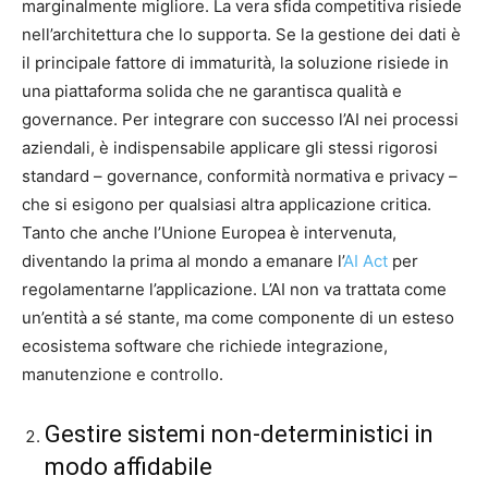
marginalmente migliore. La vera sfida competitiva risiede
nell’architettura che lo supporta. Se la gestione dei dati è
il principale fattore di immaturità, la soluzione risiede in
una piattaforma solida che ne garantisca qualità e
governance. Per integrare con successo l’AI nei processi
aziendali, è indispensabile applicare gli stessi rigorosi
standard – governance, conformità normativa e privacy –
che si esigono per qualsiasi altra applicazione critica.
Tanto che anche l’Unione Europea è intervenuta,
diventando la prima al mondo a emanare l’
AI Act
per
regolamentarne l’applicazione. L’AI non va trattata come
un’entità a sé stante, ma come componente di un esteso
ecosistema software che richiede integrazione,
manutenzione e controllo.
Gestire sistemi non-deterministici in
modo affidabile