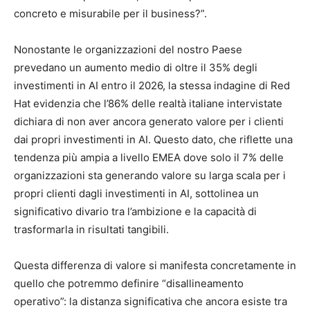
concreto e misurabile per il business?”.
Nonostante le organizzazioni del nostro Paese
prevedano un aumento medio di oltre il 35% degli
investimenti in AI entro il 2026, la stessa indagine di Red
Hat evidenzia che l’86% delle realtà italiane intervistate
dichiara di non aver ancora generato valore per i clienti
dai propri investimenti in AI. Questo dato, che riflette una
tendenza più ampia a livello EMEA dove solo il 7% delle
organizzazioni sta generando valore su larga scala per i
propri clienti dagli investimenti in AI, sottolinea un
significativo divario tra l’ambizione e la capacità di
trasformarla in risultati tangibili.
Questa differenza di valore si manifesta concretamente in
quello che potremmo definire “disallineamento
operativo”: la distanza significativa che ancora esiste tra