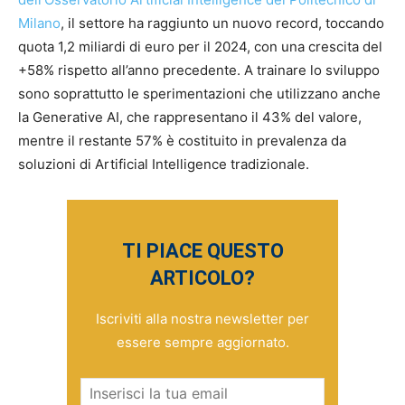
Milan
o
, il settore ha raggiunto un nuovo record, toccando
quota 1,2 miliardi di euro per il 2024, con una crescita del
+58% rispetto all’anno precedente. A trainare lo sviluppo
sono soprattutto le sperimentazioni che utilizzano anche
la Generative AI, che rappresentano il 43% del valore,
mentre il restante 57% è costituito in prevalenza da
soluzioni di Artificial Intelligence tradizionale.
TI PIACE QUESTO
ARTICOLO?
Iscriviti alla nostra newsletter per
essere sempre aggiornato.