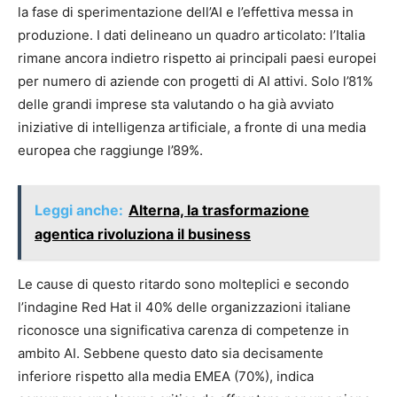
la fase di sperimentazione dell’AI e l’effettiva messa in
produzione. I dati delineano un quadro articolato: l’Italia
rimane ancora indietro rispetto ai principali paesi europei
per numero di aziende con progetti di AI attivi. Solo l’81%
delle grandi imprese sta valutando o ha già avviato
iniziative di intelligenza artificiale, a fronte di una media
europea che raggiunge l’89%.
Leggi anche:
Alterna, la trasformazione
agentica rivoluziona il business
Le cause di questo ritardo sono molteplici e secondo
l’indagine Red Hat il 40% delle organizzazioni italiane
riconosce una significativa carenza di competenze in
ambito AI. Sebbene questo dato sia decisamente
inferiore rispetto alla media EMEA (70%), indica