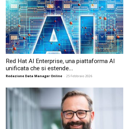
Red Hat AI Enterprise, una piattaforma AI
unificata che si estende...
Redazione Data Manager Online
-
25 Febbraio 2026