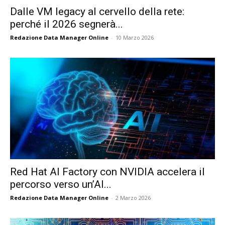
Dalle VM legacy al cervello della rete:
perché il 2026 segnerà...
Redazione Data Manager Online
-
10 Marzo 2026
Red Hat AI Factory con NVIDIA accelera il
percorso verso un’AI...
Redazione Data Manager Online
-
2 Marzo 2026