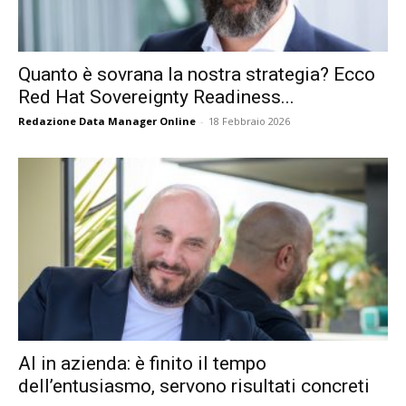
Quanto è sovrana la nostra strategia? Ecco
Red Hat Sovereignty Readiness...
Redazione Data Manager Online
-
18 Febbraio 2026
AI in azienda: è finito il tempo
dell’entusiasmo, servono risultati concreti