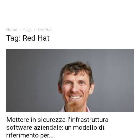
Home
Tags
Red Hat
Tag: Red Hat
Mettere in sicurezza l’infrastruttura
software aziendale: un modello di
riferimento per...