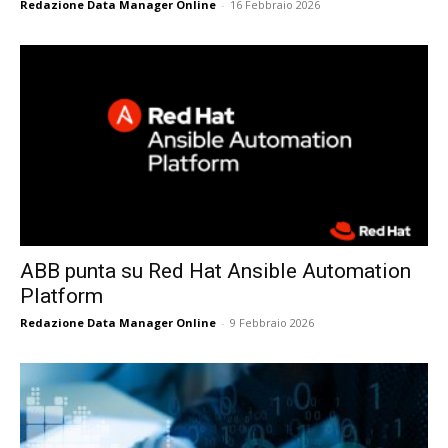
Redazione Data Manager Online
-
16 Febbraio 2026
ABB punta su Red Hat Ansible Automation
Platform
Redazione Data Manager Online
-
9 Febbraio 2026