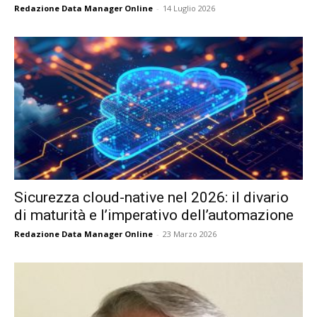
Redazione Data Manager Online
-
14 Luglio 2026
Sicurezza cloud-native nel 2026: il divario
di maturità e l’imperativo dell’automazione
Redazione Data Manager Online
-
23 Marzo 2026