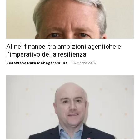
AI nel finance: tra ambizioni agentiche e
l’imperativo della resilienza
Redazione Data Manager Online
-
16 Marzo 2026