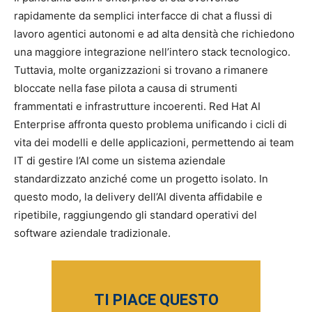
rapidamente da semplici interfacce di chat a flussi di
lavoro agentici autonomi e ad alta densità che richiedono
una maggiore integrazione nell’intero stack tecnologico.
Tuttavia, molte organizzazioni si trovano a rimanere
bloccate nella fase pilota a causa di strumenti
frammentati e infrastrutture incoerenti. Red Hat AI
Enterprise affronta questo problema unificando i cicli di
vita dei modelli e delle applicazioni, permettendo ai team
IT di gestire l’AI come un sistema aziendale
standardizzato anziché come un progetto isolato. In
questo modo, la delivery dell’AI diventa affidabile e
ripetibile, raggiungendo gli standard operativi del
software aziendale tradizionale.
TI PIACE QUESTO