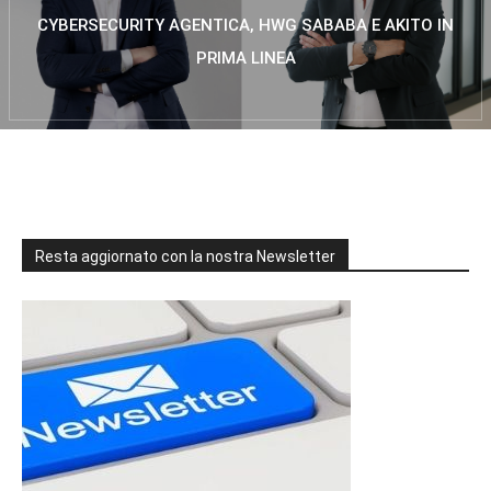
CYBERSECURITY AGENTICA, HWG SABABA E AKITO IN
PRIMA LINEA
Resta aggiornato con la nostra Newsletter