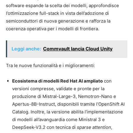
software espande la scelta dei modelli, approfondisce
l’ottimizzazione full-stack in vista dell’adozione di
semiconduttori di nuova generazione e rafforza la
coerenza operativa per i modelli di frontiera.
Leggi anche:
Commvault lancia Cloud Unity
Tra le nuove funzionalità e i miglioramenti:
Ecosistema di modelli Red Hat AI ampliato
con
versioni compresse, validate e pronte per la
produzione di Mistral-Large-3, Nemotron-Nano e
Apertus-8B-Instruct, disponibili tramite l’OpenShift AI
Catalog. Inoltre, la versione abilita l’implementazione
di modelli all’avanguardia come Ministral 3 e
DeepSeek-V3.2 con tecnica di
sparse attention
,