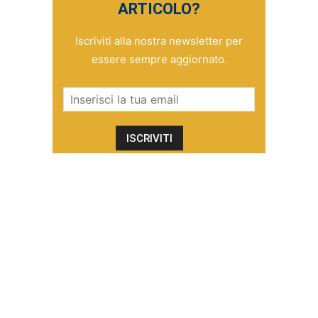
ARTICOLO?
Iscriviti alla nostra newsletter per
essere sempre aggiornato.