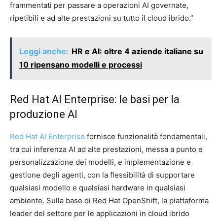
frammentati per passare a operazioni AI governate,
ripetibili e ad alte prestazioni su tutto il cloud ibrido.”
Leggi anche:
HR e AI: oltre 4 aziende italiane su
10 ripensano modelli e processi
Red Hat AI Enterprise: le basi per la
produzione AI
Red Hat AI Enterprise
fornisce funzionalità fondamentali,
tra cui inferenza AI ad alte prestazioni, messa a punto e
personalizzazione dei modelli, e implementazione e
gestione degli agenti, con la flessibilità di supportare
qualsiasi modello e qualsiasi hardware in qualsiasi
ambiente. Sulla base di Red Hat OpenShift, la piattaforma
leader del settore per le applicazioni in cloud ibrido