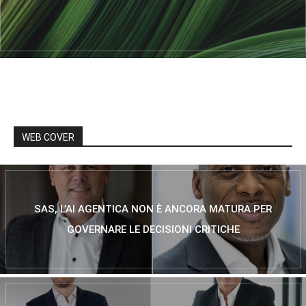
WEB COVER
SAS, L’AI AGENTICA NON È ANCORA MATURA PER
GOVERNARE LE DECISIONI CRITICHE