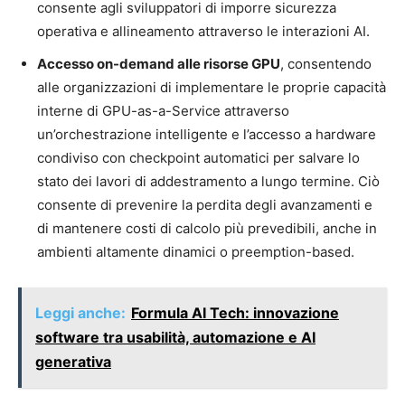
consente agli sviluppatori di imporre sicurezza
operativa e allineamento attraverso le interazioni AI.
Accesso on-demand alle risorse GPU
, consentendo
alle organizzazioni di implementare le proprie capacità
interne di GPU-as-a-Service attraverso
un’orchestrazione intelligente e l’accesso a hardware
condiviso con checkpoint automatici per salvare lo
stato dei lavori di addestramento a lungo termine. Ciò
consente di prevenire la perdita degli avanzamenti e
di mantenere costi di calcolo più prevedibili, anche in
ambienti altamente dinamici o preemption-based.
Leggi anche:
Formula AI Tech: innovazione
software tra usabilità, automazione e AI
generativa