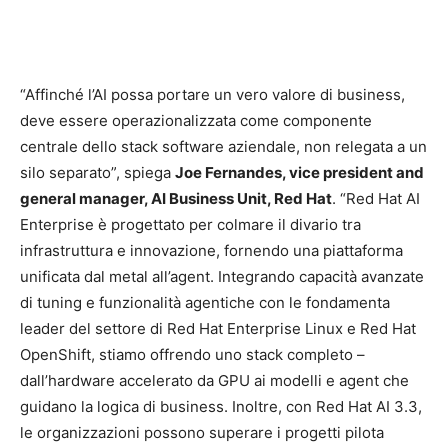
“Affinché l’AI possa portare un vero valore di business,
deve essere operazionalizzata come componente
centrale dello stack software aziendale, non relegata a un
silo separato”, spiega
Joe Fernandes, vice president and
general manager, AI Business Unit, Red Hat
. “Red Hat AI
Enterprise è progettato per colmare il divario tra
infrastruttura e innovazione, fornendo una piattaforma
unificata dal metal all’agent. Integrando capacità avanzate
di tuning e funzionalità agentiche con le fondamenta
leader del settore di Red Hat Enterprise Linux e Red Hat
OpenShift, stiamo offrendo uno stack completo –
dall’hardware accelerato da GPU ai modelli e agent che
guidano la logica di business. Inoltre, con Red Hat AI 3.3,
le organizzazioni possono superare i progetti pilota