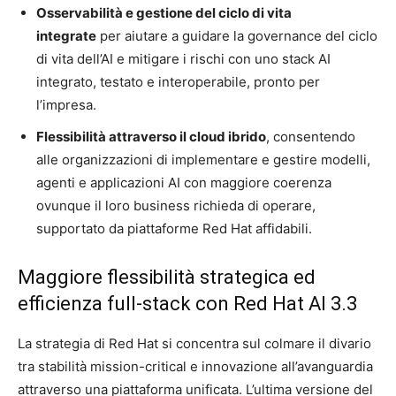
Osservabilità e gestione del ciclo di vita
integrate
per aiutare a guidare la governance del ciclo
di vita dell’AI e mitigare i rischi con uno stack AI
integrato, testato e interoperabile, pronto per
l’impresa.
Flessibilità attraverso il cloud ibrido
, consentendo
alle organizzazioni di implementare e gestire modelli,
agenti e applicazioni AI con maggiore coerenza
ovunque il loro business richieda di operare,
supportato da piattaforme Red Hat affidabili.
Maggiore flessibilità strategica ed
efficienza full-stack con Red Hat AI 3.3
La strategia di Red Hat si concentra sul colmare il divario
tra stabilità mission-critical e innovazione all’avanguardia
attraverso una piattaforma unificata. L’ultima versione del