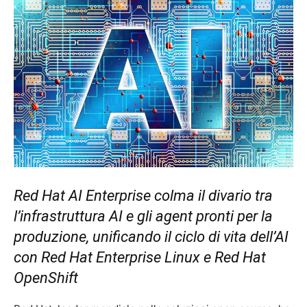
Red Hat AI Enterprise colma il divario tra
l’infrastruttura AI e gli agent pronti per la
produzione, unificando il ciclo di vita dell’AI
con Red Hat Enterprise Linux e Red Hat
OpenShift