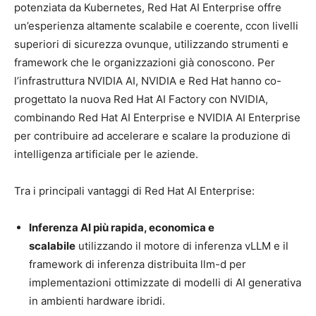
potenziata da Kubernetes, Red Hat AI Enterprise offre
un’esperienza altamente scalabile e coerente, ccon livelli
superiori di sicurezza ovunque, utilizzando strumenti e
framework che le organizzazioni già conoscono. Per
l’infrastruttura NVIDIA AI, NVIDIA e Red Hat hanno co-
progettato la nuova Red Hat AI Factory con NVIDIA,
combinando Red Hat AI Enterprise e NVIDIA AI Enterprise
per contribuire ad accelerare e scalare la produzione di
intelligenza artificiale per le aziende.
Tra i principali vantaggi di Red Hat AI Enterprise:
Inferenza AI più rapida, economica e
scalabile
utilizzando il motore di inferenza vLLM e il
framework di inferenza distribuita llm-d per
implementazioni ottimizzate di modelli di AI generativa
in ambienti hardware ibridi.