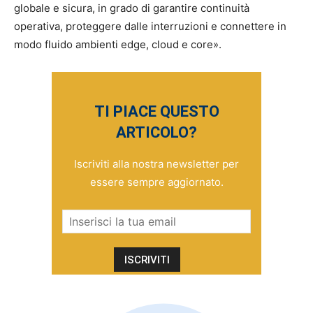
globale e sicura, in grado di garantire continuità
operativa, proteggere dalle interruzioni e connettere in
modo fluido ambienti edge, cloud e core».
TI PIACE QUESTO
ARTICOLO?
Iscriviti alla nostra newsletter per
essere sempre aggiornato.