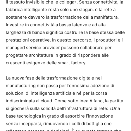
il tessuto invisibile che le collega». Senza connettività, la
fabbrica intelligente resta solo uno slogan: è la rete a
sostenere davvero la trasformazione della manifattura.
Investire in connettività a bassa latenza e ad alta
larghezza di banda significa costruire la base stessa delle
prestazioni operative. In questo percorso, i produttori e i
managed service provider possono collaborare per
progettare architetture in grado di rispondere alle
crescenti esigenze delle smart factory.
La nuova fase della trasformazione digitale nel
manufacturing non passa per l’ennesima adozione di
soluzioni di intelligenza artificiale né per la corsa
indiscriminata al cloud. Come sottolinea Alfano, la partita
si giocherà sulla solidità dell’infrastruttura di rete: «Una
base tecnologica in grado di assorbire l’innovazione
senza incepparsi, rimuovendo i colli di bottiglia che