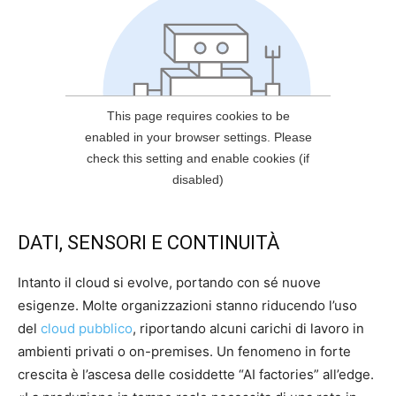
DATI, SENSORI E CONTINUITÀ
Intanto il cloud si evolve, portando con sé nuove
esigenze. Molte organizzazioni stanno riducendo l’uso
del
cloud pubblico
, riportando alcuni carichi di lavoro in
ambienti privati o on-premises. Un fenomeno in forte
crescita è l’ascesa delle cosiddette “AI factories” all’edge.