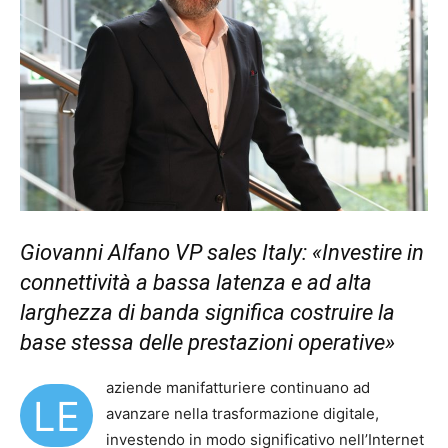
Giovanni Alfano VP sales Italy: «Investire in
connettività a bassa latenza e ad alta
larghezza di banda significa costruire la
base stessa delle prestazioni operative»
aziende manifatturiere continuano ad
LE
avanzare nella trasformazione digitale,
investendo in modo significativo nell’Internet