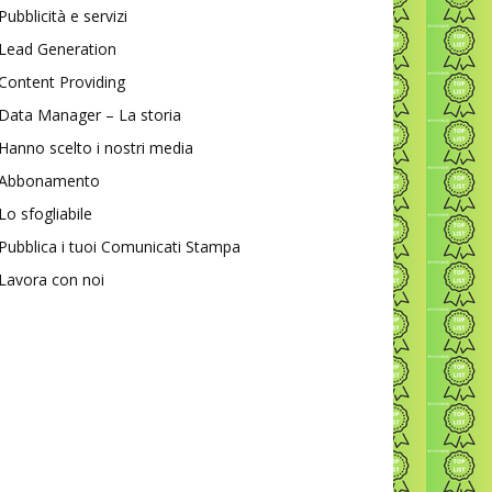
Pubblicità e servizi
Lead Generation
Content Providing
Data Manager – La storia
Hanno scelto i nostri media
Abbonamento
Lo sfogliabile
Pubblica i tuoi Comunicati Stampa
Lavora con noi